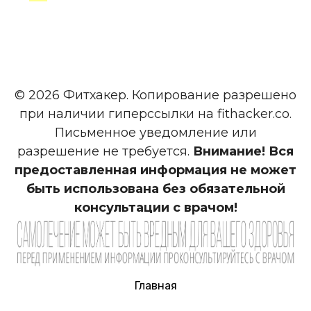
записей
© 2026 Фитхакер. Копирование разрешено
при наличии гиперссылки на fithacker.co.
Письменное уведомление или
разрешение не требуется.
Внимание! Вся
предоставленная информация не может
быть использована без обязательной
консультации с врачом!
Главная