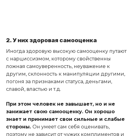
2. У них здоровая самооценка
Иногда здоровую высокую самооценку путают
с нарциссизмом, которому свойственны
ложная самоуверенность, неуважение к
другим, склонность к манипуляции другими,
погоня за признаками статуса, деньгами,
славой, властью и т.д.
При этом человек не завышает, но и не
занижает свою самооценку. Он хорошо
знает и принимает свои сильные и слабые
стороны.
Он умеет сам себя оценивать,
поэтому не зависит от чужих комплиментов и