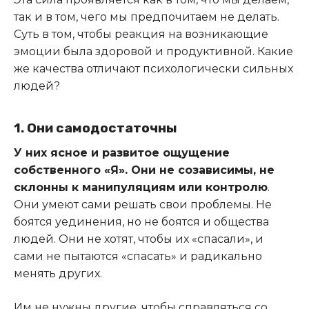
так и в том, чего мы предпочитаем не делать.
Суть в том, чтобы реакция на возникающие
эмоции была здоровой и продуктивной. Какие
же качества отличают психологически сильных
людей?
1. Они самодостаточны
У них ясное и развитое ощущение
собственного «Я». Они не созависимы, не
склонны к манипуляциям или контролю
.
Они умеют сами решать свои проблемы. Не
боятся уединения, но не боятся и общества
людей. Они не хотят, чтобы их «спасали», и
сами не пытаются «спасать» и радикально
менять других.
Им не нужны другие, чтобы справляться со