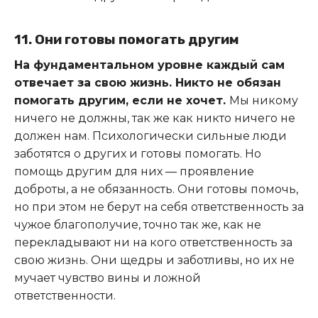
11. Они готовы помогать другим
На фундаментальном уровне каждый сам
отвечает за свою жизнь. Никто не обязан
помогать другим, если не хочет.
Мы никому
ничего не должны, так же как никто ничего не
должен нам. Психологически сильные люди
заботятся о других и готовы помогать. Но
помощь другим для них — проявление
доброты, а не обязанность. Они готовы помочь,
но при этом не берут на себя ответственность за
чужое благополучие, точно так же, как не
перекладывают ни на кого ответственность за
свою жизнь. Они щедры и заботливы, но их не
мучает чувство вины и ложной
ответственности.