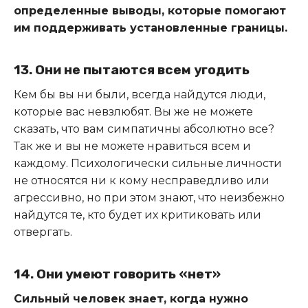
определенные выводы, которые помогают
им поддерживать установленные границы.
13. Они не пытаются всем угодить
Кем бы вы ни были, всегда найдутся люди,
которые вас невзлюбят. Вы же не можете
сказать, что вам симпатичны абсолютно все?
Так же и вы не можете нравиться всем и
каждому. Психологически сильные личности
не относятся ни к кому несправедливо или
агрессивно, но при этом знают, что неизбежно
найдутся те, кто будет их критиковать или
отвергать.
14. Они умеют говорить «нет»
Сильный человек знает, когда нужно