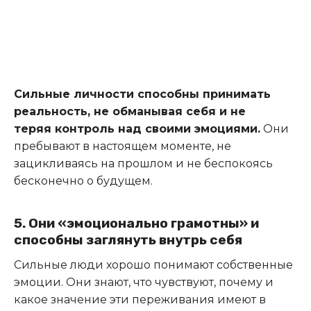
Сильные личности способны принимать
реальность, не обманывая себя и не
теряя контроль над своими эмоциями.
Они
пребывают в настоящем моменте, не
зацикливаясь на прошлом и не беспокоясь
бесконечно о будущем.
5. Они «эмоционально грамотны» и
способны заглянуть внутрь себя
Сильные люди хорошо понимают собственные
эмоции. Они знают, что чувствуют, почему и
какое значение эти переживания имеют в