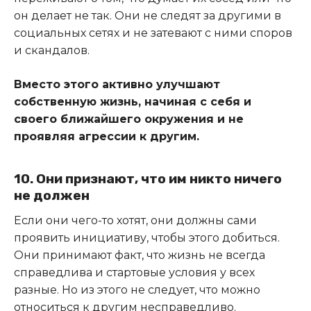
он делает не так. Они не следят за другими в
социальных сетях и не затевают с ними споров
и скандалов.
Вместо этого активно улучшают
собственную жизнь, начиная с себя и
своего ближайшего окружения и не
проявляя агрессии к другим.
10. Они признают, что им никто ничего
не должен
Если они чего-то хотят, они должны сами
проявить инициативу, чтобы этого добиться.
Они принимают факт, что жизнь не всегда
справедлива и стартовые условия у всех
разные. Но из этого не следует, что можно
относиться к другим несправедливо.