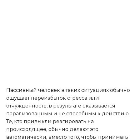
Пассивный человек в таких ситуациях обычно
ощущает переизбыток стресса или
отчужденность, в результате оказывается
парализованным и не способным к действию.
Те, кто привыкли реагировать на
происходящее, обычно делают это
автоматически, вместо того, чтобы принимать