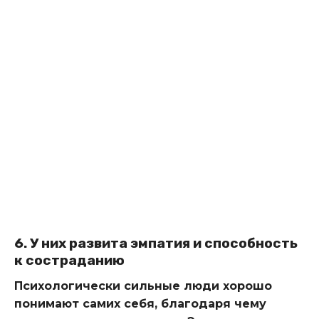
6. У них развита эмпатия и способность
к состраданию
Психологически сильные люди хорошо
понимают самих себя, благодаря чему