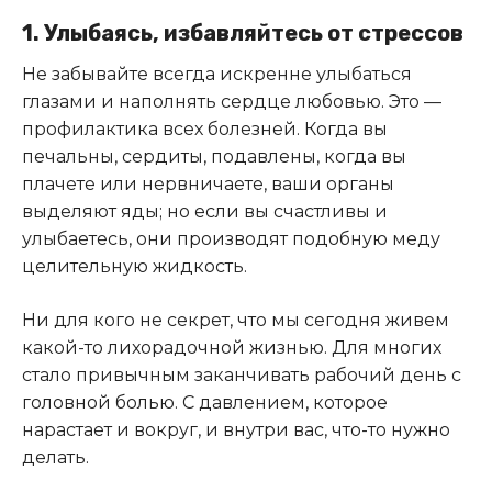
1. Улыбаясь, избавляйтесь от стрессов
Не забывайте всегда искренне улыбаться
глазами и наполнять сердце любовью. Это —
профилактика всех болезней. Когда вы
печальны, сердиты, подавлены, когда вы
плачете или нервничаете, ваши органы
выделяют яды; но если вы счастливы и
улыбаетесь, они производят подобную меду
целительную жидкость.
Ни для кого не секрет, что мы сегодня живем
какой-то лихорадочной жизнью. Для многих
стало привычным заканчивать рабочий день с
головной болью. С давлением, которое
нарастает и вокруг, и внутри вас, что-то нужно
делать.