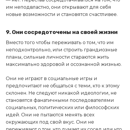
им неподвластно, они открывают для себя
новые возможности и становятся счастливее.
9. Они сосредоточены на своей жизни
Вместо того чтобы переживать о том, что им
неподконтрольно, или строить грандиозные
планы, сильные личности стараются жить
максимально здоровой и осознанной жизнью.
Они не играют в социальные игры и
предпочитают не общаться с теми, кто к этому
склонен. Не следуют никакой идеологии, не
становятся фанатичными последователями
социальных, политических или философских
идей. Они не пытаются менять всех
окружающих под свой вкус. Они не
переживают о том, что думает их сосед или что