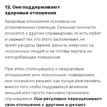
12. Они поддерживают
здоровые отношения
Здоровые отношения основаны на
установленных границах. Сильные личности
относятся к другим справедливо, то есть любят
и уважают тех, кто этого заслуживает, не
тратят ресурсы (время, деньги, энергию) на
«токсичных» людей и не готовы терпеть их
неподобающее поведение.
При этом, столкнувшись с нездоровым
отношением или «токсичным» поведением,
они осознанно решают, как лучше реагировать,
вместо того чтобы поддаваться влиянию
эмоций или просто пассивно принимать
случившееся.
Они регулярно переоценивают
свои отношения с другими и делают