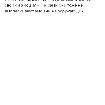
своими эмоциями, и сами они тоже не
выплескивают эмоции на окружающих.