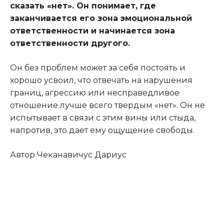
сказать «нет». Он понимает, где
заканчивается его зона эмоциональной
ответственности и начинается зона
ответственности другого.
Он без проблем может за себя постоять и
хорошо усвоил, что отвечать на нарушения
границ, агрессию или несправедливое
отношение лучше всего твердым «нет». Он не
испытывает в связи с этим вины или стыда,
напротив, это дает ему ощущение свободы.
Автор Чеканавичус Дариус