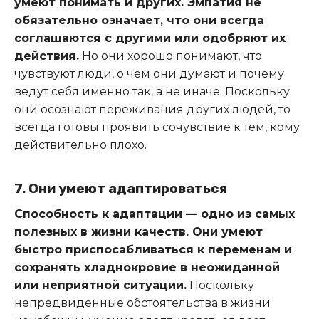
умеют понимать и других. Эмпатия не
обязательно означает, что они всегда
соглашаются с другими или одобряют их
действия.
Но они хорошо понимают, что
чувствуют люди, о чем они думают и почему
ведут себя именно так, а не иначе. Поскольку
они осознают переживания других людей, то
всегда готовы проявить сочувствие к тем, кому
действительно плохо.
7. Они умеют адаптироваться
Способность к адаптации — одно из самых
полезных в жизни качеств. Они умеют
быстро приспосабливаться к переменам и
сохранять хладнокровие в неожиданной
или неприятной ситуации.
Поскольку
непредвиденные обстоятельства в жизни