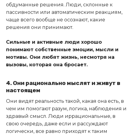
обдуманные решения. Люди, склонные к
пассивности или автоматическим реакциям,
чаще всего вообще не осознают, какие
решения они принимают.
Сильные и активные люди хорошо
понимают собственные эмоции, мысли и
мотивы. Они любят жизнь, несмотря на
вызовы, которая она бросает.
4. Они рационально мыслят и живут в
настоящем
Они видят реальность такой, какая она есть, в
чем им помогают разум, логика, наблюдения и
здравый смысл. Люди иррациональные, в
свою очередь, даже если и рассуждают
логически, все равно приходят к таким