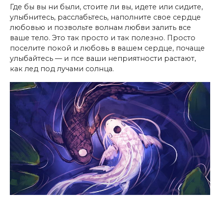
Где бы вы ни были, стоите ли вы, идете или сидите,
улыбнитесь, расслабьтесь, наполните свое сердце
любовью и позвольте волнам любви залить все
ваше тело. Это так просто и так полезно. Просто
поселите покой и любовь в вашем сердце, почаще
улыбайтесь — и псе ваши неприятности растают,
как лед под лучами солнца.