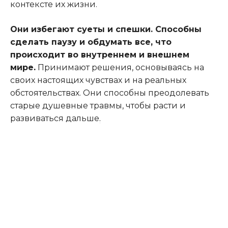
контексте их жизни.
Они избегают суеты и спешки. Способны
сделать паузу и обдумать все, что
происходит во внутреннем и внешнем
мире.
Принимают решения, основываясь на
своих настоящих чувствах и на реальных
обстоятельствах. Они способны преодолевать
старые душевные травмы, чтобы расти и
развиваться дальше
.