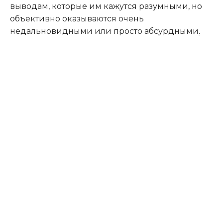
выводам, которые им кажутся разумными, но
объективно оказываются очень
недальновидными или просто абсурдными
.