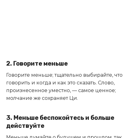
2. Говорите меньше
Говорите меньше; тщательно выбирайте, что
говорить и когда и как это сказать. Слово,
произнесенное уместно, — самое ценное;
молчание же сохраняет Ци.
3. Меньше беспокойтесь и больше
действуйте
Меньше думайте о будущем и прошлом, так