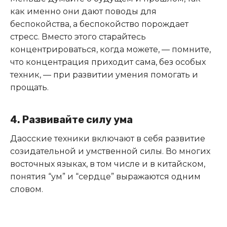
как именно они дают поводы для
беспокойства, а беспокойство порождает
стресс. Вместо этого старайтесь
концентрироваться, когда можете, — помните,
что концентрация приходит сама, без особых
техник, — при развитии умения помогать и
прощать.
4. Развивайте силу ума
Даосские техники включают в себя развитие
созидательной и умственной силы. Во многих
восточных языках, в том числе и в китайском,
понятия “ум” и “сердце” выражаются одним
словом.