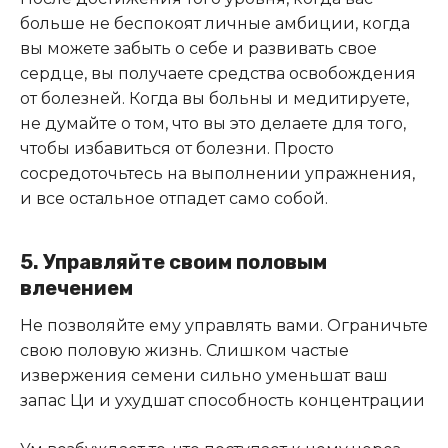
больше не беспокоят личные амбиции, когда
вы можете забыть о себе и развивать свое
сердце, вы получаете средства освобождения
от болезней. Когда вы больны и медитируете,
не думайте о том, что вы это делаете для того,
чтобы избавиться от болезни. Просто
сосредоточьтесь на выполнении упражнения,
и все остальное отпадет само собой.
5. Управляйте своим половым
влечением
Не позволяйте ему управлять вами. Ограничьте
свою половую жизнь. Слишком частые
извержения семени сильно уменьшат ваш
запас Ци и ухудшат способность концентрации