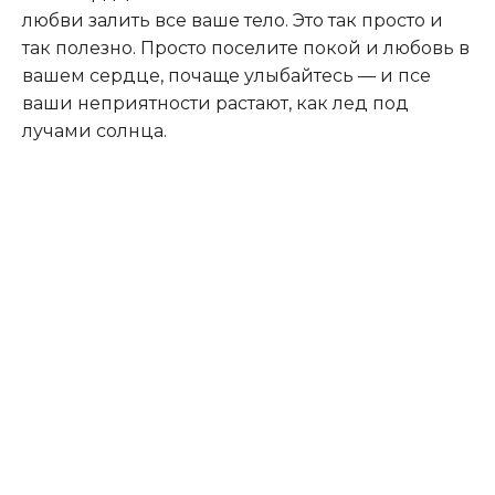
любви залить все ваше тело. Это так просто и
так полезно. Просто поселите покой и любовь в
вашем сердце, почаще улыбайтесь — и псе
ваши неприятности растают, как лед под
лучами солнца.