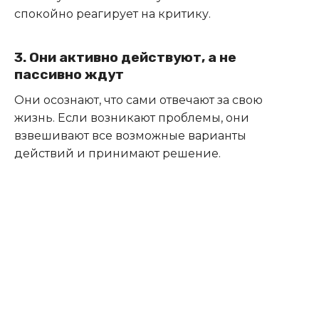
спокойно реагирует на критику.
3. Они активно действуют, а не
пассивно ждут
Они осознают, что сами отвечают за свою
жизнь. Если возникают проблемы, они
взвешивают все возможные варианты
действий и принимают решение.