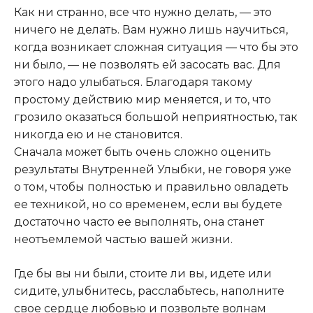
Как ни странно, все что нужно делать, — это
ничего не делать. Вам нужно лишь научиться,
когда возникает сложная ситуация — что бы это
ни было, — не позволять ей засосать вас. Для
этого надо улыбаться. Благодаря такому
простому действию мир меняется, и то, что
грозило оказаться большой неприятностью, так
никогда ею и не становится.
Сначала может быть очень сложно оценить
результаты Внутренней Улыбки, не говоря уже
о том, чтобы полностью и правильно овладеть
ее техникой, но со временем, если вы будете
достаточно часто ее выполнять, она станет
неотъемлемой частью вашей жизни.
Где бы вы ни были, стоите ли вы, идете или
сидите, улыбнитесь, расслабьтесь, наполните
свое сердце любовью и позвольте волнам