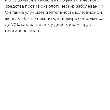
используется в качестве профилактического
средства против онкологических заболеваний.
Он также улучшает деятельность щитовидной
железы. Важно помнить, в инжире содержится
до 70% сахара, поэтому диабетикам фрукт
противопоказан.