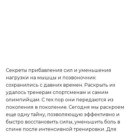
Секреты прибавления сил и уменьшения
нагрузки на мышцы и позвоночник
сохранились с давних времен. Раскрыть их
удалось тренерам спортсменам и самим
олимпийцам. С тех пор они передаются из
поколения в поколение. Сегодня мы раскроем
еще одну тайну, позволяющую эффективно и
быстро восстановить силы, уменьшить боль в
спине после интенсивной тренировки. Для