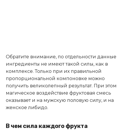
Обратите внимание, по отдельности данные
ингредиенты не имеют такой силы, как в
комплексе. Только при их правильной
пропорциональной компоновке можно
получить великолепный результат. При этом
магическое воздействие фруктовая смесь
оказывает и на мужскую половую силу, и на
женское либидо.
В чем сила каждого фрукта