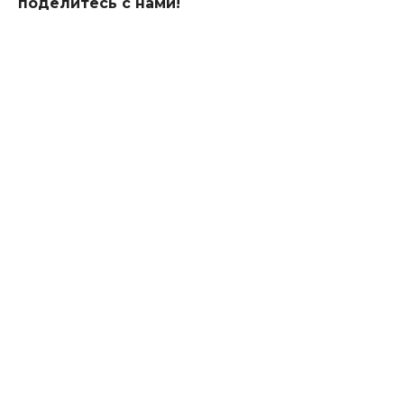
поделитесь с нами!