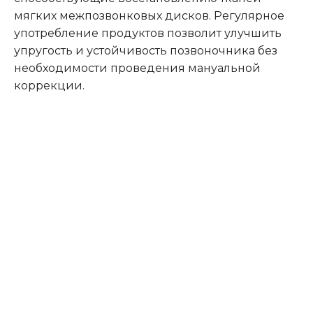
мягких межпозвонковых дисков. Регулярное
употребление продуктов позволит улучшить
упругость и устойчивость позвоночника без
необходимости проведения мануальной
коррекции.