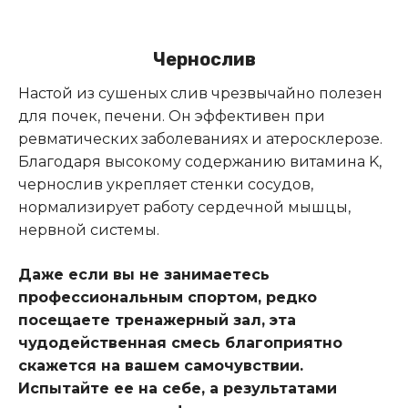
Чернослив
Настой из сушеных слив чрезвычайно полезен
для почек, печени. Он эффективен при
ревматических заболеваниях и атеросклерозе.
Благодаря высокому содержанию витамина K,
чернослив укрепляет стенки сосудов,
нормализирует работу сердечной мышцы,
нервной системы.
Даже если вы не занимаетесь
профессиональным спортом, редко
посещаете тренажерный зал, эта
чудодейственная смесь благоприятно
скажется на вашем самочувствии.
Испытайте ее на себе, а результатами