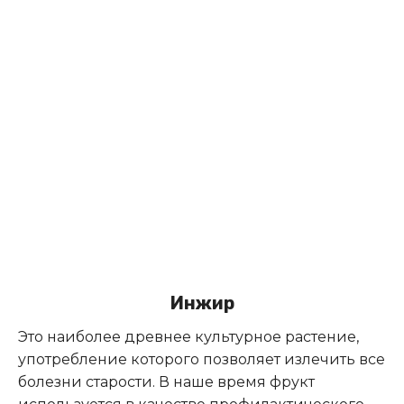
Инжир
Это наиболее древнее культурное растение,
употребление которого позволяет излечить все
болезни старости. В наше время фрукт