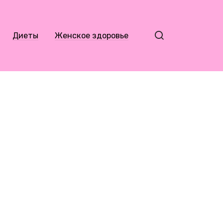
Диеты
Женское здоровье