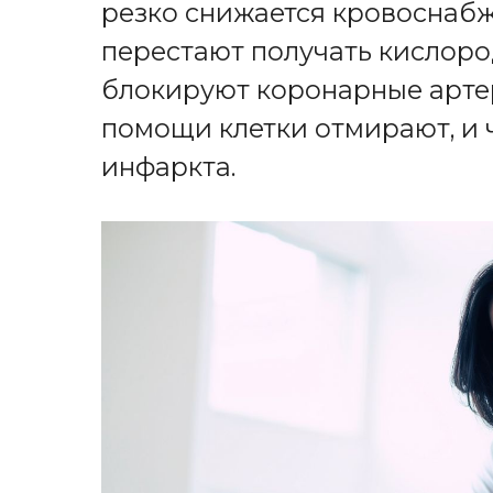
резко снижается кровоснаб
перестают получать кислоро
блокируют коронарные арте
помощи клетки отмирают, и 
инфаркта.