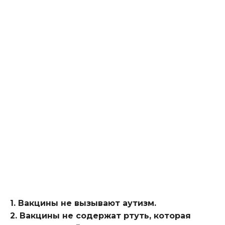
1. Вакцины не вызывают аутизм.
2. Вакцины не содержат ртуть, которая