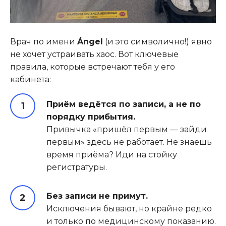
Врач по имени
Ángel
(и это символично!) явно
не хочет устраивать хаос. Вот ключевые
правила, которые встречают тебя у его
кабинета:
Приём ведётся по записи, а не по
порядку прибытия.
Привычка «пришёл первым — зайди
первым» здесь не работает. Не знаешь
время приёма? Иди на стойку
регистратуры.
Без записи не примут.
Исключения бывают, но крайне редко
и только по медицинскому показанию.