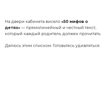
На двери кабинета висело
«50 мифов о
детях»
— прямолинейный и честный текст,
который каждый родитель должен прочитать.
Делюсь этим списком. Готовьтесь удивляться.