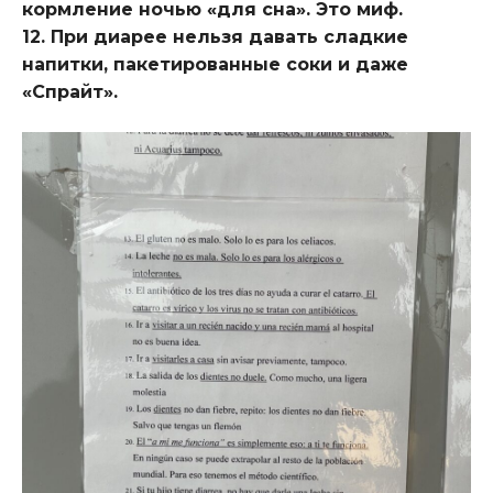
кормление ночью «для сна». Это миф.
12. При диарее нельзя давать сладкие
напитки, пакетированные соки и даже
«Спрайт».