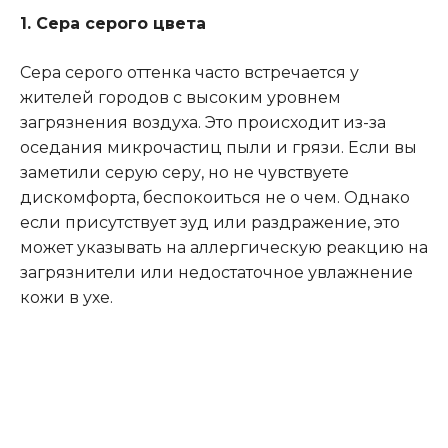
1. Сера серого цвета
Сера серого оттенка часто встречается у
жителей городов с высоким уровнем
загрязнения воздуха. Это происходит из-за
оседания микрочастиц пыли и грязи. Если вы
заметили серую серу, но не чувствуете
дискомфорта, беспокоиться не о чем. Однако
если присутствует зуд или раздражение, это
может указывать на аллергическую реакцию на
загрязнители или недостаточное увлажнение
кожи в ухе.