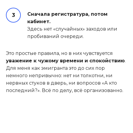
Сначала регистратура, потом
кабинет.
Здесь нет «случайных» заходов или
пробиваний очереди.
Это простые правила, но в них чувствуется
уважение к чужому времени и спокойствию
.
Для меня как эмигранта это до сих пор
немного непривычно: нет ни толкотни, ни
нервных стуков в дверь, ни вопросов «А кто
последний?». Всё по делу, всё организованно.