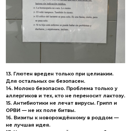
13. Глютен вреден только при целиакии.
Для остальных он безопасен.
14. Молоко безопасно. Проблема только у
аллергиков и тех, кто не переносит лактозу.
15. Антибиотики не лечат вирусы. Грипп и
ОРВИ — не их поле битвы.
16. Визиты к новорождённому в роддом —
не лучшая идея.