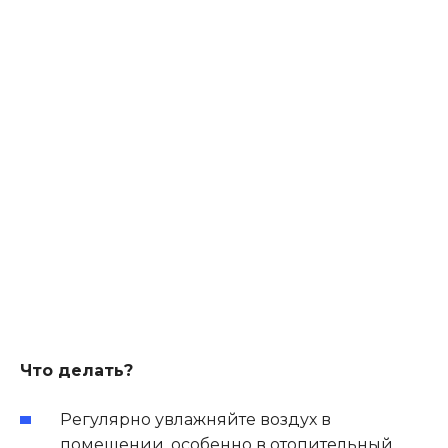
Что делать?
Регулярно увлажняйте воздух в
помещении, особенно в отопительный