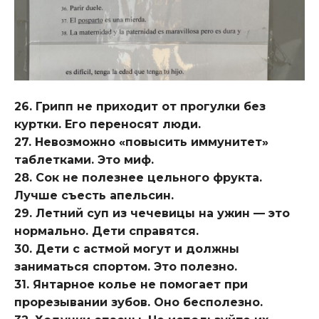
26. Грипп не приходит от прогулки без
куртки. Его переносят люди.
27. Невозможно «повысить иммунитет»
таблетками. Это миф.
28. Сок не полезнее цельного фрукта.
Лучше съесть апельсин.
29. Летний суп из чечевицы на ужин — это
нормально. Дети справятся.
30. Дети с астмой могут и должны
заниматься спортом. Это полезно.
31. Янтарное колье не помогает при
прорезывании зубов. Оно бесполезно.