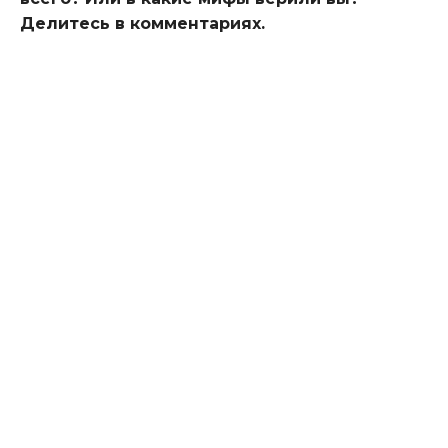
Делитесь в комментариях.