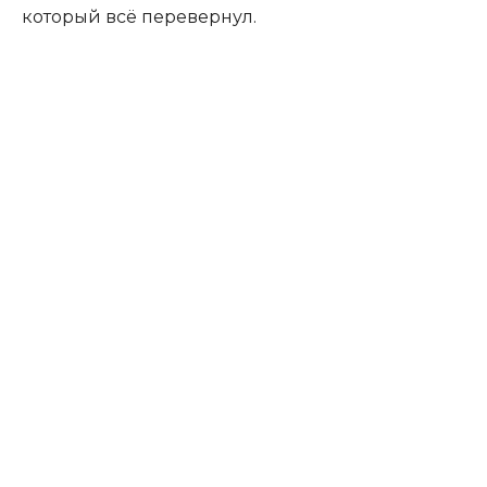
который всё перевернул.