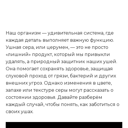
Наш организм — удивительная система, где
каждая деталь выполняет важную функцию.
Ушная сера, или церумен, — это не просто
«лишний» продукт, который мы привыкли
удалять, а природный защитник наших ушей.
Она помогает сохранять здоровье, защищая
слуховой проход от грязи, бактерий и других
внешних угроз. Однако изменения в цвете,
запахе или текстуре серы могут рассказать о
состоянии здоровья. Давайте разберём
каждый случай, чтобы понять, как заботиться о
своих ушах.