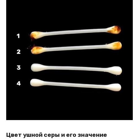
Цвет ушной серы и его значение