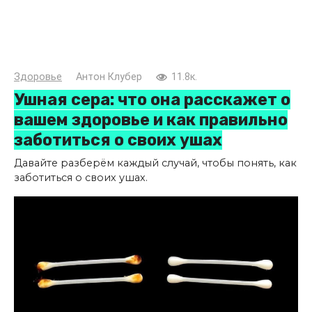
Здоровье
Антон Клубер
11.8к.
Ушная сера: что она расскажет о
вашем здоровье и как правильно
заботиться о своих ушах
Давайте разберём каждый случай, чтобы понять, как
заботиться о своих ушах.