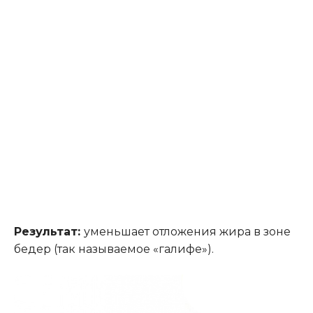
Результат:
уменьшает отложения жира в зоне
бедер (так называемое «галифе»).