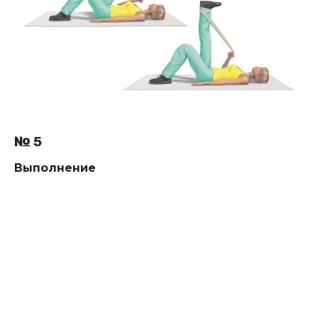
№ 5
Выполнение