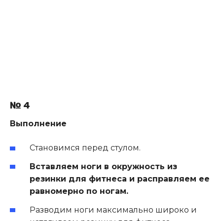
№ 4
Выполнение
Становимся перед стулом.
Вставляем ноги в окружность из
резинки для фитнеса и расправляем ее
равномерно по ногам.
Разводим ноги максимально широко и