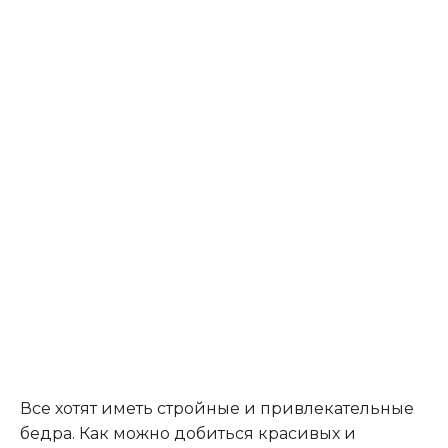
Все хотят иметь стройные и привлекательные
бедра. Как можно добиться красивых и