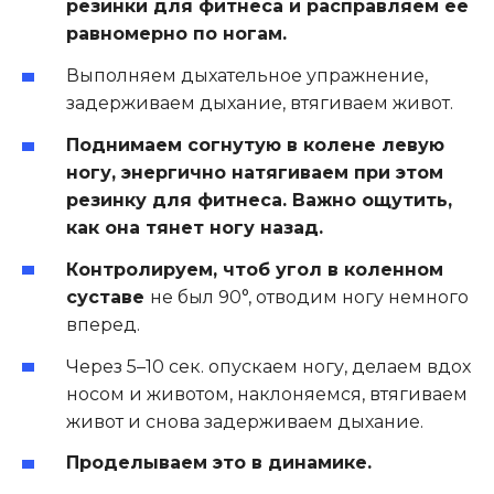
резинки для фитнеса и расправляем ее
равномерно по ногам.
Выполняем дыхательное упражнение,
задерживаем дыхание, втягиваем живот.
Поднимаем согнутую в колене левую
ногу, энергично натягиваем при этом
резинку для фитнеса. Важно ощутить,
как она тянет ногу назад.
Контролируем, чтоб угол в коленном
суставе
не был 90°, отводим ногу немного
вперед.
Через 5–10 сек. опускаем ногу, делаем вдох
носом и животом, наклоняемся, втягиваем
живот и снова задерживаем дыхание.
Проделываем это в динамике.