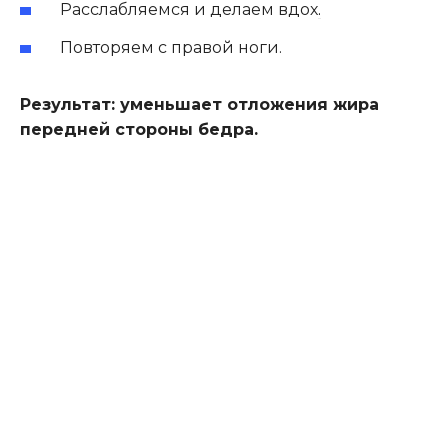
Расслабляемся и делаем вдох
.
Повторяем с правой ноги.
Результат: уменьшает отложения жира
передней стороны бедра.