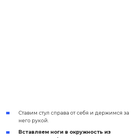
Ставим стул справа от себя и держимся за
него рукой.
Вставляем ноги в окружность из