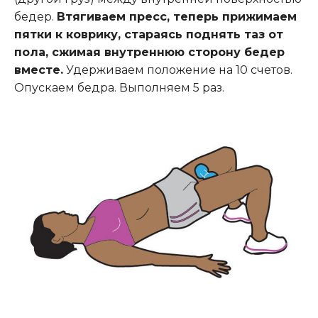
бедер.
Втягиваем пресс, теперь прижимаем
пятки к коврику, стараясь поднять таз от
пола, сжимая внутреннюю сторону бедер
вместе.
Удерживаем положение на 10 счетов.
Опускаем бедра. Выполняем 5 раз.