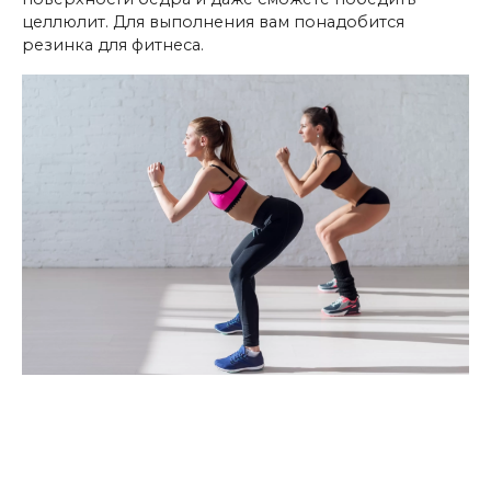
целлюлит. Для выполнения вам понадобится
резинка для фитнеса.