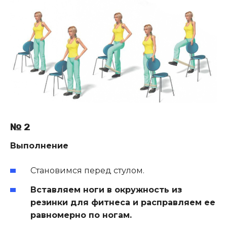
№ 2
Выполнение
Становимся перед стулом.
Вставляем ноги в окружность из
резинки для фитнеса и расправляем ее
равномерно по ногам.