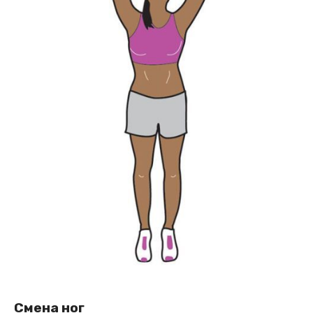
Смена ног