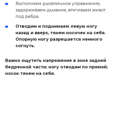
Выполняем дыхательное упражнение,
задерживаем дыхание, втягиваем живот
под ребра.
Отводим и поднимаем левую ногу
назад и вверх, тянем носочек на себя.
Опорную ногу разрешается немного
согнуть.
Важно ощутить напряжение в зоне задней
бедренной части; ногу отводим по прямой;
носок тянем на себя.