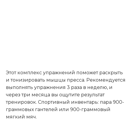
Этот комплекс упражнений поможет раскрыть
и тонизировать мышцы пресса. Рекомендуется
выполнять упражнения 3 раза в неделю, и
через три месяца вы ощутите результат
тренировок. Спортивный инвентарь: пара 900-
граммовых гантелей или 900-граммовый
мягкий мяч.