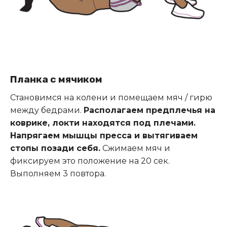
Планка с мячиком
Становимся на колени и помещаем мяч / гирю
между бедрами.
Располагаем предплечья на
коврике, локти находятся под плечами.
Напрягаем мышцы пресса и вытягиваем
стопы позади себя.
Сжимаем мяч и
фиксируем это положение на 20 сек.
Выполняем 3 повтора.