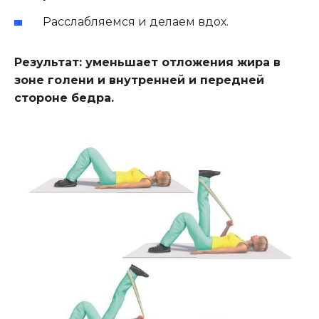
Расслабляемся и делаем вдох.
Результат: уменьшает отложения жира в
зоне голени и внутренней и передней
стороне бедра.