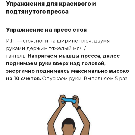
Упражнения для красивого и
подтянутого пресса
Упражнение на пресс стоя
И.П. — стоя, ноги на ширине плеч, двумя
руками держим тяжелый мяч /
гантель.
Напрягаем мышцы пресса, далее
поднимаем руки вверх над головой,
энергично поднимаясь максимально высоко
на 10 счетов.
Опускаем руки. Выполняем 5 раз.