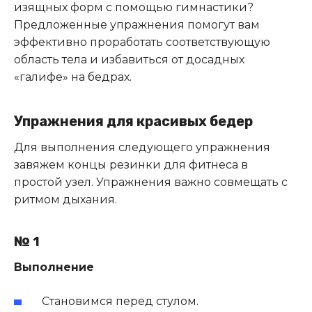
изящных форм с помощью гимнастики?
Предложенные упражнения помогут вам
эффективно проработать соответствующую
область тела и избавиться от досадных
«галифе» на бедрах.
Упражнения для красивых бедер
Для выполнения следующего упражнения
завяжем концы резинки для фитнеса в
простой узел. Упражнения важно совмещать с
ритмом дыхания.
№ 1
Выполнение
Становимся перед стулом.