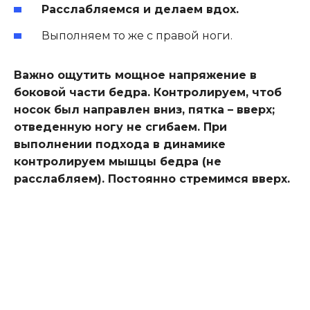
Расслабляемся и делаем вдох.
Выполняем то же с правой ноги.
Важно ощутить мощное напряжение в
боковой части бедра. Контролируем, чтоб
носок был направлен вниз, пятка – вверх;
отведенную ногу не сгибаем. При
выполнении подхода в динамике
контролируем мышцы бедра (не
расслабляем). Постоянно стремимся вверх.