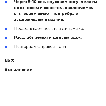
Через 5–10 сек. опускаем ногу, делаем
вдох носом и животом, наклоняемся,
втягиваем живот под ребра и
задерживаем дыхание.
Проделываем все это в динамике.
Расслабляемся и делаем вдох.
Повторяем с правой ноги.
№ 3
Выполнение