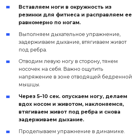
Вставляем ноги в окружность из
резинки для фитнеса и расправляем ее
равномерно по ногам.
Выполняем дыхательное упражнение,
задерживаем дыхание, втягиваем живот
под ребра.
Отводим левую ногу в сторону, тянем
носочек на себя. Важно ощутить
напряжение в зоне отводящей бедренной
мышцы.
Через 5–10 сек. опускаем ногу, делаем
вдох носом и животом, наклоняемся,
втягиваем живот под ребра и снова
задерживаем дыхание.
Проделываем упражнение в динамике.