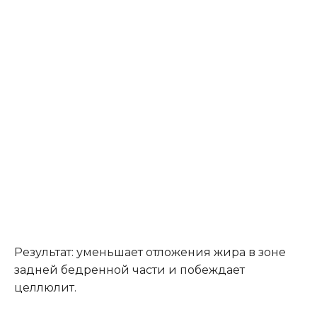
Результат: уменьшает отложения жира в зоне
задней бедренной части и побеждает
целлюлит.