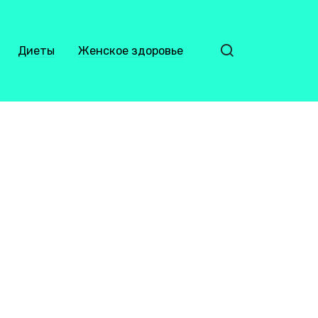
Диеты
Женское здоровье