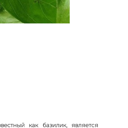
вестный как базилик, является