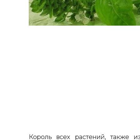
Король всех растений, также из