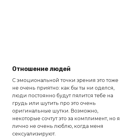
Отношение людей
С эмоциональной точки зрения это тоже
не очень приятно: как бы ты ни оделся,
люди постоянно будут пялится тебе на
грудь или шутить про это очень
оригинальные шутки. Возможно,
некоторые сочтут это за комплимент, но я
лично не очень люблю, когда меня
сексуализируют.