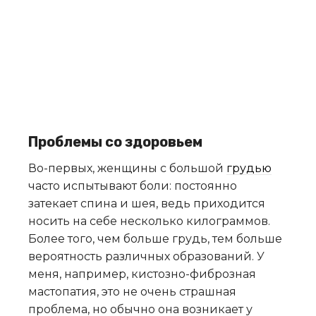
Проблемы со здоровьем
Во-первых, женщины с большой
грудью
часто испытывают боли: постоянно
затекает спина и шея, ведь приходится
носить на себе несколько килограммов.
Более того, чем больше грудь, тем больше
вероятность различных образований. У
меня, например, кистозно-фиброзная
мастопатия, это не очень страшная
проблема, но обычно она возникает у