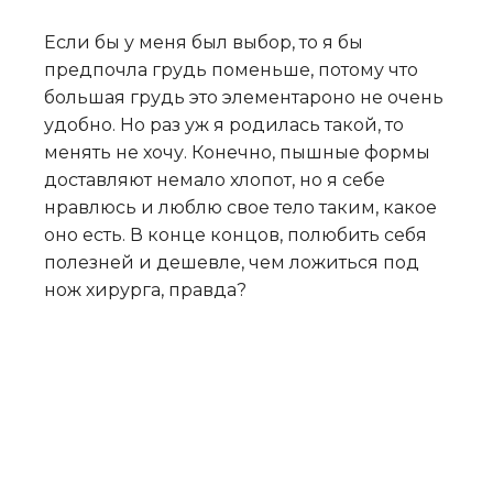
Если бы у меня был выбор, то я бы
предпочла грудь поменьше, потому что
большая грудь это элементароно не очень
удобно. Но раз уж я родилась такой, то
менять не хочу. Конечно, пышные формы
доставляют немало хлопот, но я себе
нравлюсь и люблю свое тело таким, какое
оно есть. В конце концов, полюбить себя
полезней и дешевле, чем ложиться под
нож хирурга, правда?