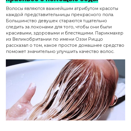
Волосы являются важнейшим атрибутом красоты
каждой представительницы прекрасного пола.
Большинство девушек стараются тщательно
следить за локонами для того, чтобы они были
красивыми, здоровыми и блестящими. Парикмахер
из Великобритании по имени Оззи Риццо
рассказал о том, какое простое домашнее средство
поможет значительно улучшить качество волос.