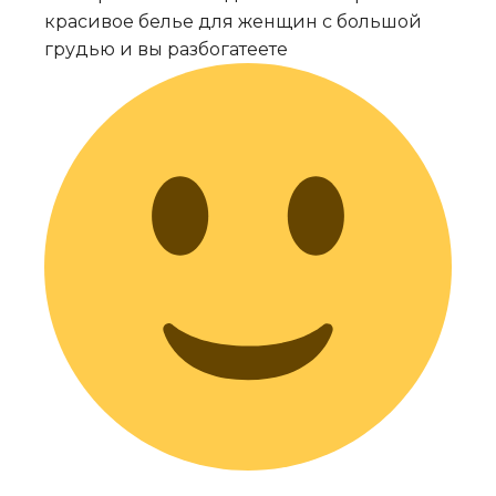
красивое белье для женщин с большой
грудью и вы разбогатеете