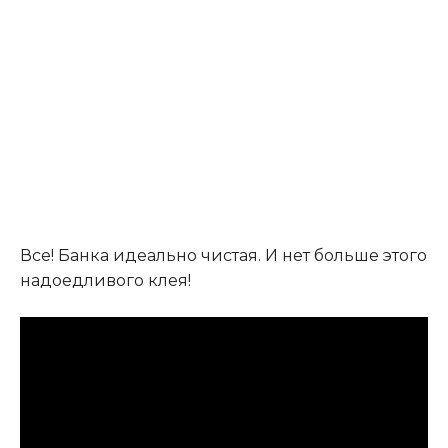
Все! Банка идеально чистая. И нет больше этого
надоедливого клея!