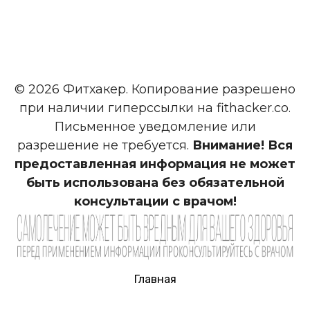
© 2026 Фитхакер. Копирование разрешено
при наличии гиперссылки на fithacker.co.
Письменное уведомление или
разрешение не требуется.
Внимание! Вся
предоставленная информация не может
быть использована без обязательной
консультации с врачом!
Главная