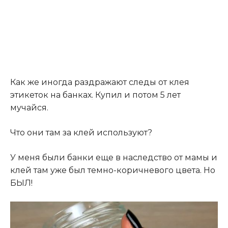
Как же иногда раздражают следы от клея
этикеток на банках
.
Купил и потом 5 лет
мучайся.
Что они там за клей используют?
У меня были банки еще в наследство от мамы и
клей там уже был темно-коричневого цвета
.
Но
БЫЛ!