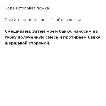
Сода 1 столовая ложка
Растительное масло — 1 чайная ложка
Смешиваем. Затем моем банку, наносим на
губку полученную смесь и протираем банку
шершавой стороной.