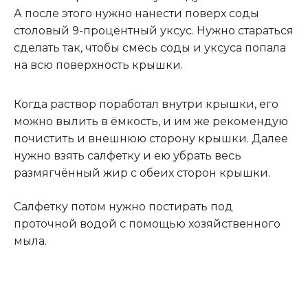
А после этого нужно нанести поверх соды
столовый 9-процентный уксус. Нужно стараться
сделать так, чтобы смесь соды и уксуса попала
на всю поверхность крышки.
Когда раствор поработал внутри крышки, его
можно вылить в ёмкость, и им же рекомендую
почистить и внешнюю сторону крышки
.
Далее
нужно взять салфетку и ею убрать весь
размягчённый жир с обеих сторон крышки.
Салфетку потом нужно постирать под
проточной водой с помощью хозяйственного
мыла.