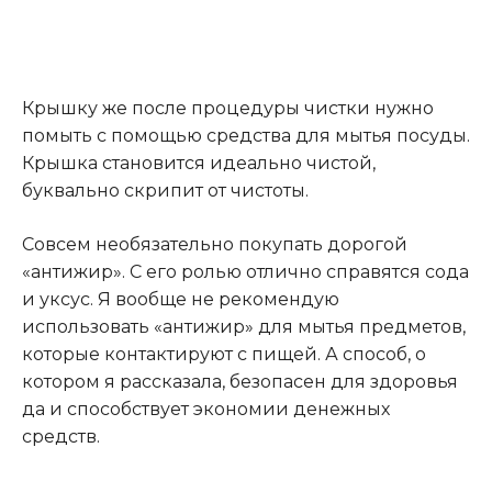
Крышку же после процедуры чистки нужно
помыть с помощью средства для мытья посуды.
Крышка становится идеально чистой,
буквально скрипит от чистоты.
Совсем необязательно покупать дорогой
«антижир». С его ролью отлично справятся сода
и уксус. Я вообще не рекомендую
использовать «антижир» для мытья предметов,
которые контактируют с пищей. А способ, о
котором я рассказала, безопасен для здоровья
да и способствует экономии денежных
средств.