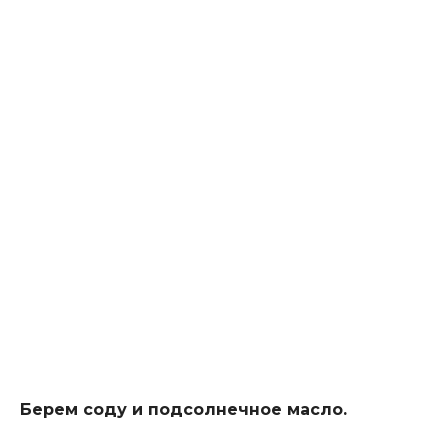
Берем соду и подсолнечное масло.