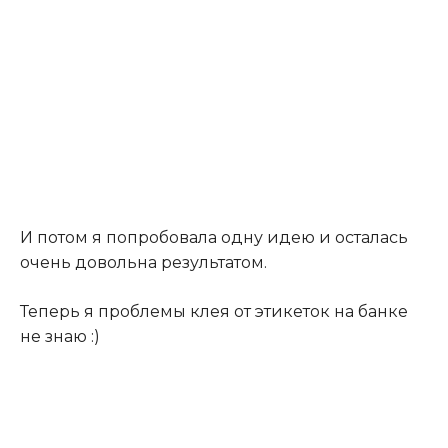
И потом я попробовала одну идею и осталась
очень довольна результатом.
Теперь я проблемы клея от этикеток на банке
не знаю :)