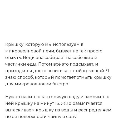
Крышку, которую мы используем в
микроволновой печи, бывает не так просто
отмыть. Ведь она собирает на себе жир и
частички еды. Потом всё это подсыхает, и
приходится долго возиться с этой крышкой. Я
знаю способ, который помогает отмыть крышку
для микроволновки быстро
Нужно налить в таз горячую воду и замочить в
ней крышку на минут 15. Жир размягчается,
вытаскиваем крышку из воды и распределяем
по её поверхности чайную соду
.