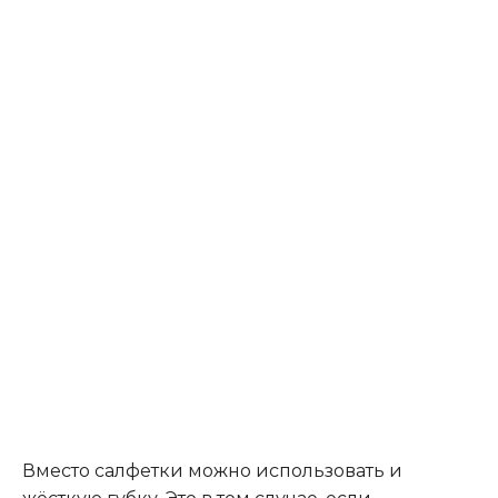
Вместо салфетки можно использовать и