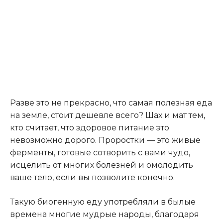
Разве это не прекрасно, что самая полезная еда
на земле, стоит дешевле всего? Шах и мат тем,
кто считает, что здоровое питание это
невозможно дорого. Проростки — это живые
ферменты, готовые сотворить с вами чудо,
исцелить от многих болезней и омолодить
ваше тело, если вы позволите конечно.
Такую биогенную еду употребляли в былые
времена многие мудрые народы, благодаря