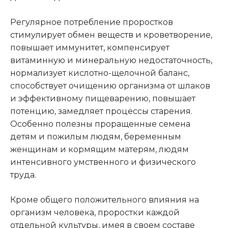
Регулярное потребление проростков
стимулирует обмен веществ и кроветворение,
повышает иммунитет, компенсирует
витаминную и минеральную недостаточность,
нормализует кислотно-щелочной баланс,
способствует очищению организма от шлаков
и эффективному пищеварению, повышает
потенцию, замедляет процессы старения.
Особенно полезны проращенные семена
детям и пожилым людям, беременным
женщинам и кормящим матерям, людям
интенсивного умственного и физического
труда.
Кроме общего положительного влияния на
организм человека, проростки каждой
отдельной культуры, имея в своем составе