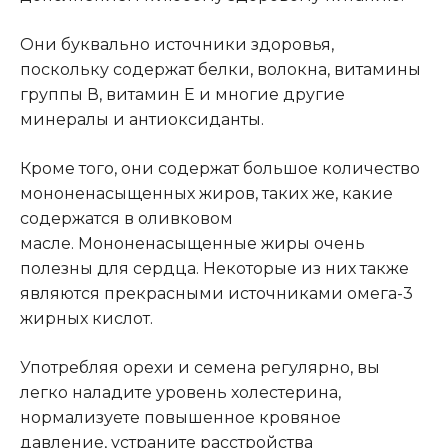
Они буквально источники здоровья,
поскольку содержат белки, волокна, витамины
группы В, витамин Е и многие другие
минералы и антиоксиданты.
Кроме того, они содержат большое количество
мононенасыщенных жиров, таких же, какие
содержатся в оливковом
масле. Мононенасыщенные жиры очень
полезны для сердца. Некоторые из них также
являются прекрасными источниками омега-3
жирных кислот.
Употребляя орехи и семена регулярно, вы
легко наладите уровень холестерина,
нормализуете повышенное кровяное
давление, устраните расстройства