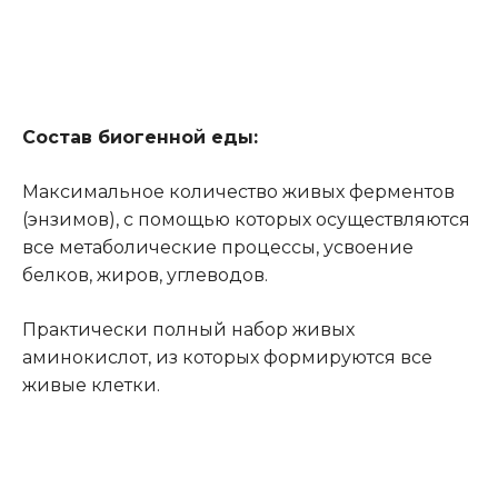
Состав биогенной еды:
Максимальное количество живых ферментов
(энзимов), с помощью которых осуществляются
все метаболические процессы, усвоение
белков, жиров, углеводов.
Практически полный набор живых
аминокислот, из которых формируются все
живые клетки.