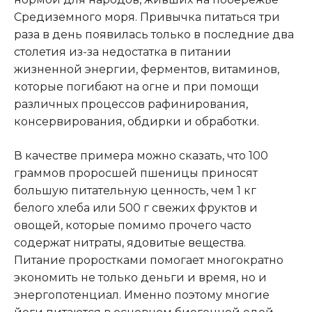
Средиземного моря. Привычка питаться три
раза в день появилась только в последние два
столетия из-за недостатка в питании
жизненной энергии, ферментов, витаминов,
которые погибают на огне и при помощи
различных процессов рафинирования,
консервирования, обдирки и обработки.
В качестве примера можно сказать, что 100
граммов проросшей пшеницы приносят
большую питательную ценность, чем 1 кг
белого хлеба или 500 г свежих фруктов и
овощей, которые помимо прочего часто
содержат нитраты, ядовитые вещества.
Питание проростками помогает многократно
экономить не только деньги и время, но и
энергопотенциал. Именно поэтому многие