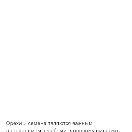
Орехи и семена являются важным
дополнением к любому здоровому питанию.