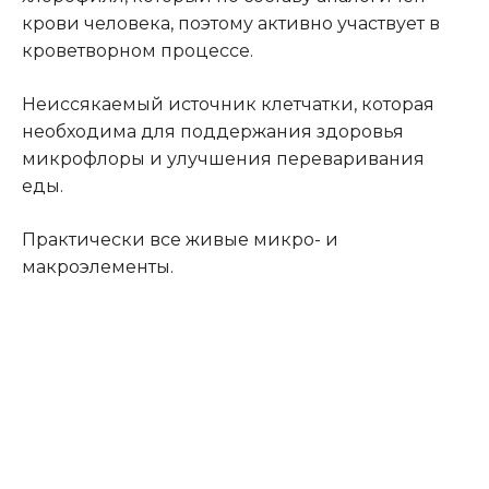
крови человека, поэтому активно участвует в
кроветворном процессе.
Неиссякаемый источник клетчатки, которая
необходима для поддержания здоровья
микрофлоры и улучшения переваривания
еды.
Практически все живые микро- и
макроэлементы.