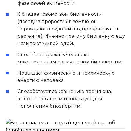
фазе своей активности.
Обладает свойством биогенности
(посадив проросток в землю, он
порождают новую жизнь, превращаясь в
растение). Именно поэтому биогенную еду
называют живой едой.
Способна заряжать человека
максимальным количеством биоэнергии.
Повышает физическую и психическую
энергию человека.
Способствует сокращению время сна,
которое организм использует для
пополнения биоэнергии.