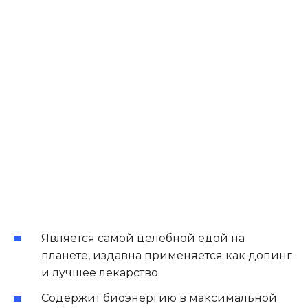
Является самой целебной едой на
планете, издавна применяется как допинг
и лучшее лекарство.
Содержит биоэнергию в максимальной