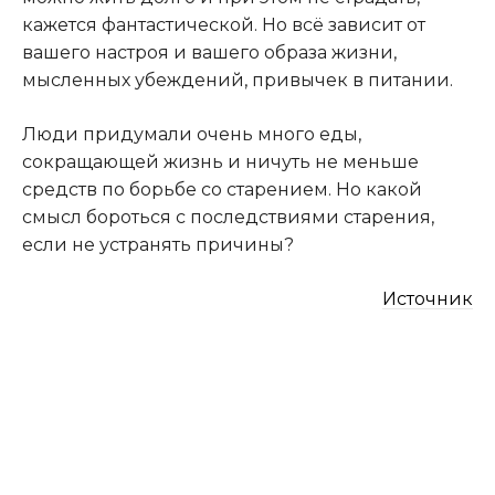
кажется фантастической. Но всё зависит от
вашего настроя и вашего образа жизни,
мысленных убеждений, привычек в питании.
Люди придумали очень много еды,
сокращающей жизнь и ничуть не меньше
средств по борьбе со старением. Но какой
смысл бороться с последствиями старения,
если не устранять причины?
Источник