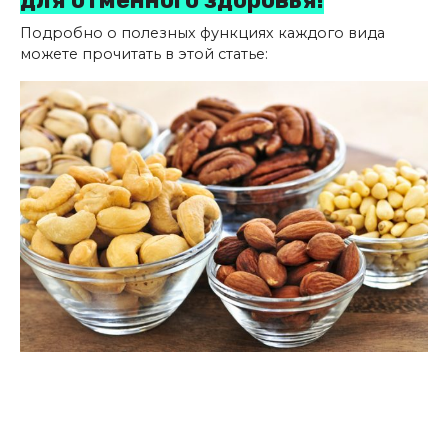
Подробно о полезных функциях каждого вида
можете прочитать в этой статье: