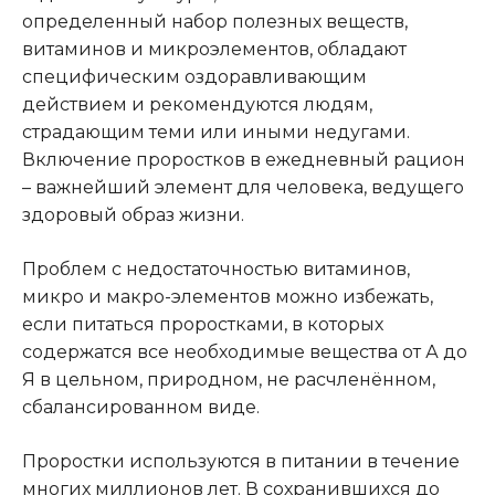
определенный набор полезных веществ,
витаминов и микроэлементов, обладают
специфическим оздоравливающим
действием и рекомендуются людям,
страдающим теми или иными недугами.
Включение проростков в ежедневный рацион
– важнейший элемент для человека, ведущего
здоровый образ жизни.
Проблем с недостаточностью витаминов,
микро и макро-элементов можно избежать,
если питаться проростками, в которых
содержатся все необходимые вещества от А до
Я в цельном, природном, не расчленённом,
сбалансированном виде.
Проростки используются в питании в течение
многих миллионов лет. В сохранившихся до