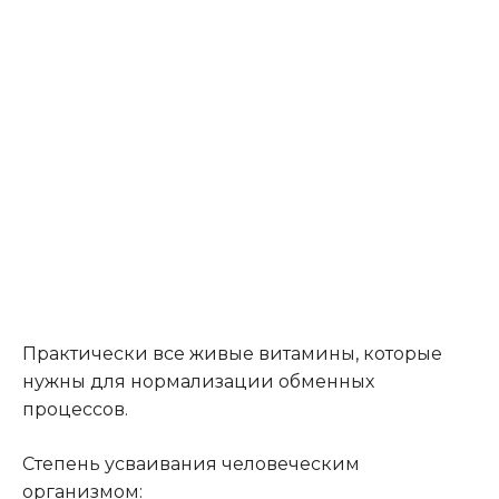
Практически все живые витамины, которые
нужны для нормализации обменных
процессов.
Степень усваивания человеческим
организмом: