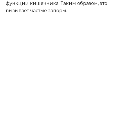
функции кишечника. Таким образом, это
вызывает частые запоры.