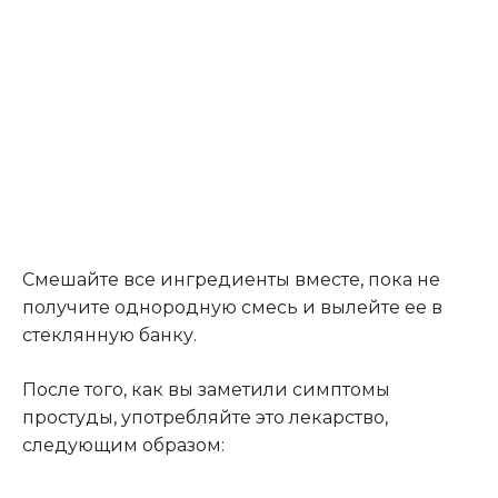
Смешайте все ингредиенты вместе, пока не
получите однородную смесь и вылейте ее в
стеклянную банку.
После того, как вы заметили симптомы
простуды, употребляйте это лекарство,
следующим образом: