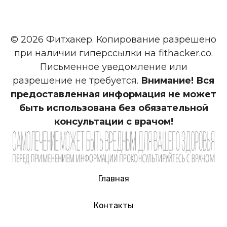
© 2026 Фитхакер. Копирование разрешено
при наличии гиперссылки на fithacker.co.
Письменное уведомление или
разрешение не требуется.
Внимание! Вся
предоставленная информация не может
быть использована без обязательной
консультации с врачом!
Главная
Контакты