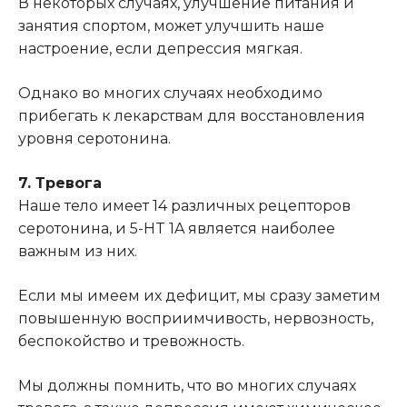
В некоторых случаях, улучшение питания и
занятия спортом, может улучшить наше
настроение, если депрессия мягкая.
Однако во многих случаях необходимо
прибегать к лекарствам для восстановления
уровня серотонина.
7. Тревога
Наше тело имеет 14 различных рецепторов
серотонина, и 5-HT 1A является наиболее
важным из них.
Если мы имеем их дефицит, мы сразу заметим
повышенную восприимчивость, нервозность,
беспокойство и тревожность.
Мы должны помнить, что во многих случаях