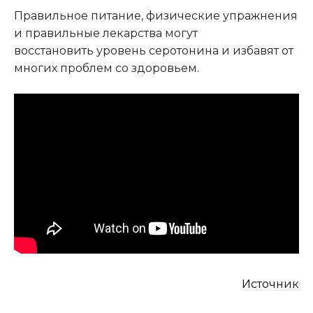
Правильное питание, физические упражнения
и правильные лекарства могут
восстановить уровень серотонина и избавят от
многих проблем со здоровьем.
Источник