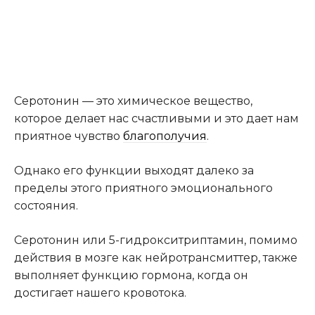
Серотонин — это химическое вещество,
которое делает нас счастливыми и это дает нам
приятное чувство
благополучия
.
Однако его функции выходят далеко за
пределы этого приятного эмоционального
состояния.
Серотонин или 5-гидрокситриптамин, помимо
действия в мозге как нейротрансмиттер, также
выполняет функцию гормона, когда он
достигает нашего кровотока.