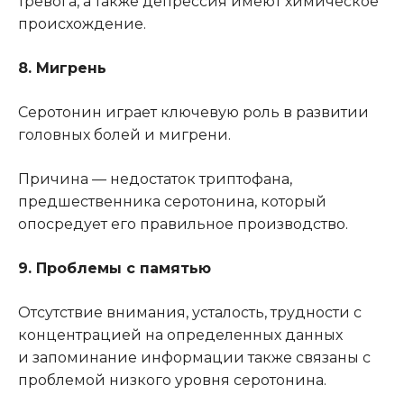
тревога, а также депрессия имеют химическое
происхождение.
8. Мигрень
Серотонин играет ключевую роль в развитии
головных болей и мигрени.
Причина — недостаток триптофана,
предшественника серотонина, который
опосредует его правильное производство.
9. Проблемы с памятью
Отсутствие внимания, усталость, трудности с
концентрацией на определенных данных
и запоминание информации также связаны с
проблемой низкого уровня серотонина.