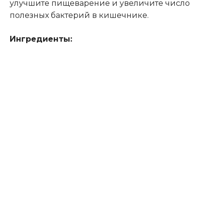
улучшите пищеварение и увеличите число
полезных бактерий в кишечнике.
Ингредиенты: