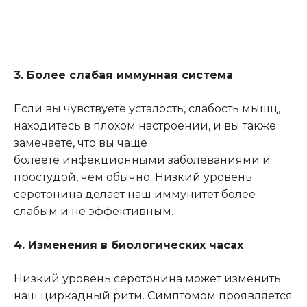
3. Более слабая иммунная система
Если вы чувствуете усталость, слабость мышц,
находитесь в плохом настроении, и вы также
замечаете, что вы чаще
болеете инфекционными заболеваниями и
простудой, чем обычно. Низкий уровень
серотонина делает наш иммунитет более
слабым и не эффективным.
4. Изменения в биологических часах
Низкий уровень серотонина может изменить
наш циркадный ритм. Симптомом проявляется