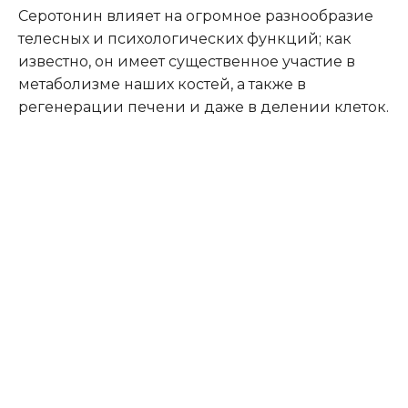
Серотонин влияет на огромное разнообразие
телесных и психологических функций; как
известно, он имеет существенное участие в
метаболизме наших костей, а также в
регенерации печени и даже в делении клеток.