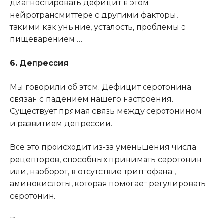
диагностировать дефицит в этом
нейротрансмиттере с другими факторы,
такими как уныние, усталость, проблемы с
пищеварением …
6. Депрессия
Мы говорили об этом. Дефицит серотонина
связан с падением нашего настроения.
Существует прямая связь между серотонином
и развитием депрессии.
Все это происходит из-за уменьшения числа
рецепторов, способных принимать серотонин
или, наоборот, в отсутствие триптофана ,
аминокислоты, которая помогает регулировать
серотонин.