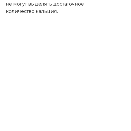
не могут выделять достаточное
количество кальция.