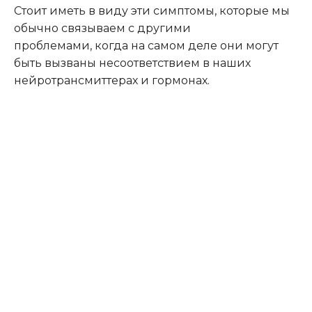
Стоит иметь в виду эти симптомы, которые мы
обычно связываем с другими
проблемами, когда на самом деле они могут
быть вызваны несоответствием в наших
нейротрансмиттерах и гормонах.