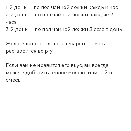
1-й день — по пол чайной ложки каждый час.
2-й день — по пол чайной ложки каждые 2
часа.
3-й день — по пол чайной ложки 3 раза в день.
Желательно, не глотать лекарство, пусть
растворится во рту.
Если вам не нравится его вкус, вы всегда
можете добавить теплое молоко или чай в
смесь.