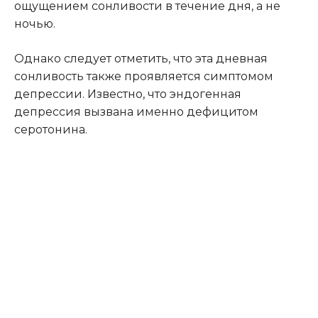
ощущением сонливости в течение дня, а не
ночью.
Однако следует отметить, что эта дневная
сонливость также проявляется симптомом
депрессии. Известно, что эндогенная
депрессия вызвана именно дефицитом
серотонина.