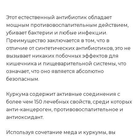
Этот естественный антибиотик обладает
мощным противовоспалительным действием,
убивает бактерии и любые инфекции.
Преимущество заключается в том, что в
отличие от синтетических антибиотиков, это не
вызывает никаких побочных эффектов для
кишечника и пищеварительной системы, что
означает, что оно является абсолютно
безопасным.
Куркума содержит активные соединения с
более чем 150 лечебных свойств, среди которых
анти-канцероген, противовоспалительное и
антиоксидант.
Используя сочетание меда и куркумы, вы