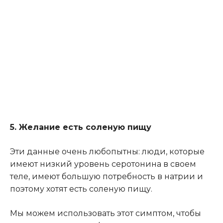
5. Желание есть соленую пищу
Эти данные очень любопытны: люди, которые
имеют низкий уровень серотонина в своем
теле, имеют большую потребность в натрии и
поэтому хотят есть соленую пищу.
Мы можем использовать этот симптом, чтобы