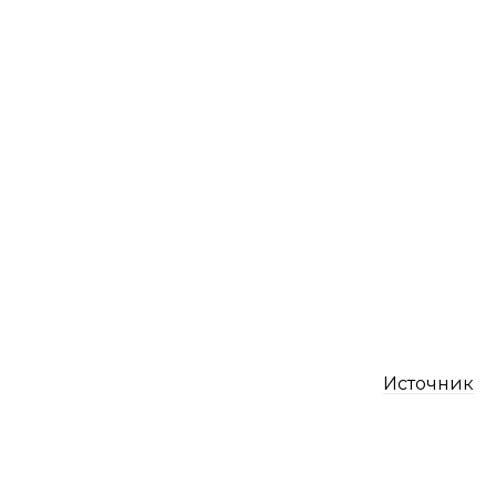
Источник