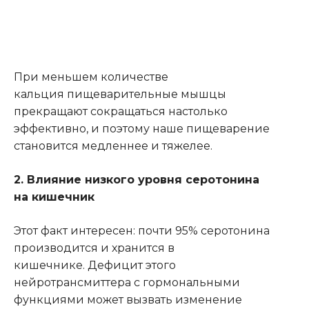
При меньшем количестве
кальция пищеварительные мышцы
прекращают сокращаться настолько
эффективно, и поэтому наше пищеварение
становится медленнее и тяжелее.
2. Влияние низкого уровня серотонина
на кишечник
Этот факт интересен: почти 95% серотонина
производится и хранится в
кишечнике. Дефицит этого
нейротрансмиттера с гормональными
функциями может вызвать изменение