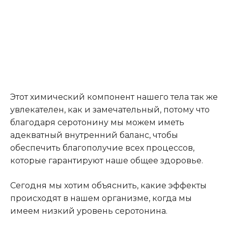
Этот химический компонент нашего тела так же
увлекателен, как и замечательный, потому что
благодаря серотонину мы можем иметь
адекватный внутренний баланс, чтобы
обеспечить благополучие всех процессов,
которые гарантируют наше общее здоровье.
Сегодня мы хотим объяснить, какие эффекты
происходят в нашем организме, когда мы
имеем низкий уровень серотонина.