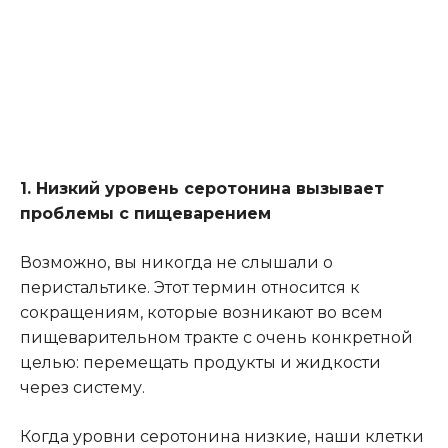
1. Низкий уровень серотонина вызывает
проблемы с пищеварением
Возможно, вы никогда не слышали о
перистальтике. Этот термин относится к
сокращениям, которые возникают во всем
пищеварительном тракте с очень конкретной
целью: перемещать продукты и жидкости
через систему.
Когда уровни серотонина низкие, наши клетки