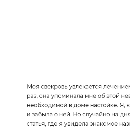
Моя свекровь увлекается лечением
раз, она упоминала мне об этой н
необходимой в доме настойке. Я, 
и забыла о ней. Но случайно на дн
статья, где я увидела знакомое наз