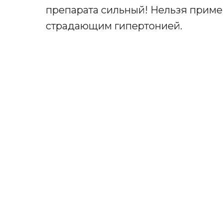
препарата сильный! Нельзя приме
страдающим гипертонией.