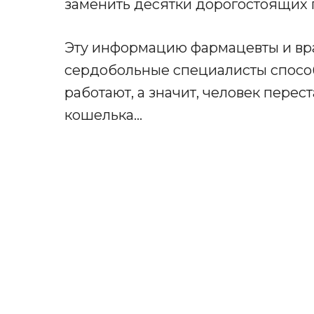
заменить десятки дорогостоящих 
Эту информацию фармацевты и вр
сердобольные специалисты способ
работают, а значит, человек перес
кошелька…