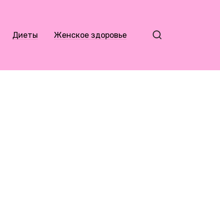
Диеты
Женское здоровье