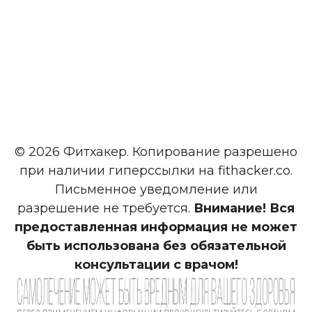
© 2026 Фитхакер. Копирование разрешено
при наличии гиперссылки на fithacker.co.
Письменное уведомление или
разрешение не требуется.
Внимание! Вся
предоставленная информация не может
быть использована без обязательной
консультации с врачом!