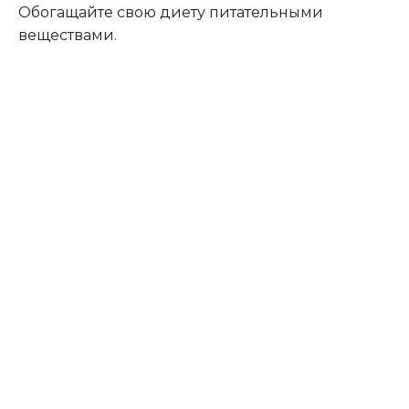
Обогащайте свою диету питательными
веществами.