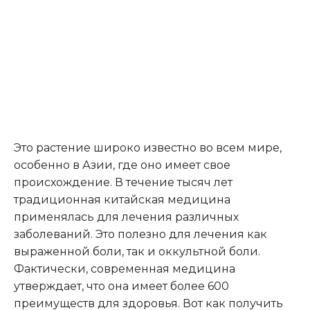
Это растение широко известно во всем мире,
особенно в Азии, где оно имеет свое
происхождение. В течение тысяч лет
традиционная китайская медицина
применялась для лечения различных
заболеваний. Это полезно для лечения как
выраженной боли, так и оккультной боли.
Фактически, современная медицина
утверждает, что она имеет более 600
преимуществ для здоровья. Вот как получить