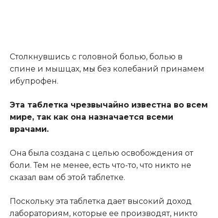
Столкнувшись с головной болью, болью в
спине и мышцах,
мы
без колебаний принамем
ибупрофен.
Эта таблетка чрезвычайно известна во всем
мире, так как она назначается всеми
врачами.
Она была создана с целью освобождения от
боли. Тем не менее, есть что-то, что никто не
сказал вам об этой таблетке.
Поскольку эта таблетка дает высокий доход
лабораториям, которые ее производят, никто