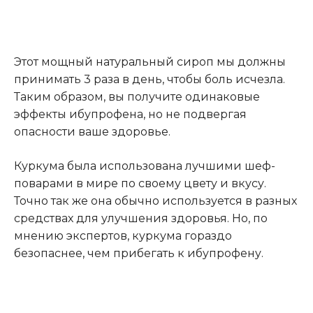
Этот мощный натуральный сироп мы должны
принимать 3 раза в день, чтобы боль исчезла.
Таким образом, вы получите одинаковые
эффекты ибупрофена, но не подвергая
опасности ваше здоровье.
Куркума была использована лучшими шеф-
поварами в мире по своему цвету и вкусу.
Точно так же она обычно используется в разных
средствах для улучшения здоровья. Но, по
мнению экспертов, куркума гораздо
безопаснее, чем прибегать к ибупрофену.