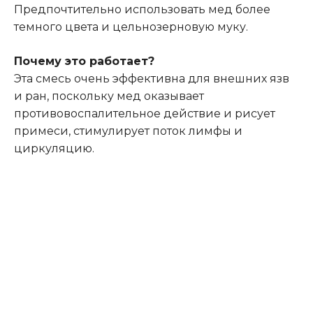
Предпочтительно использовать мед более
темного цвета и цельнозерновую муку.
Почему это работает?
Эта смесь очень эффективна для внешних язв
и ран, поскольку мед оказывает
противовоспалительное действие и рисует
примеси, стимулирует поток лимфы и
циркуляцию.