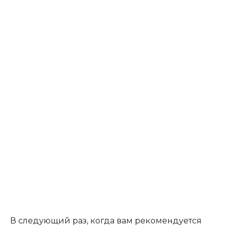
В следующий раз, когда вам рекомендуется