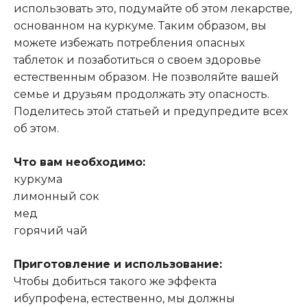
использовать это, подумайте об этом лекарстве,
основанном на куркуме. Таким образом, вы
можете избежать потребления опасных
таблеток и позаботиться о своем здоровье
естественным образом. Не позволяйте вашей
семье и друзьям продолжать эту опасность.
Поделитесь этой статьей и предупредите всех
об этом.
Что вам необходимо:
куркума
лимонный сок
мед
горячий чай
Приготовление и использование:
Чтобы добиться такого же эффекта
ибупрофена, естественно, мы должны