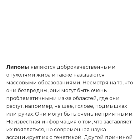
Липомы
являются доброкачественными
опухолями жира и также называются
массовыми образованиями. Несмотря на то, что
они безвредны, они могут быть очень
проблематичными из-за областей, где они
растут, например,
на
шее, голове, подмышках
или руках. Они могут быть очень неприятными.
Неизвестная информация о том, что заставляет
их появляться, но современная наука
ассоциирует их с генетикой. Другой причиной