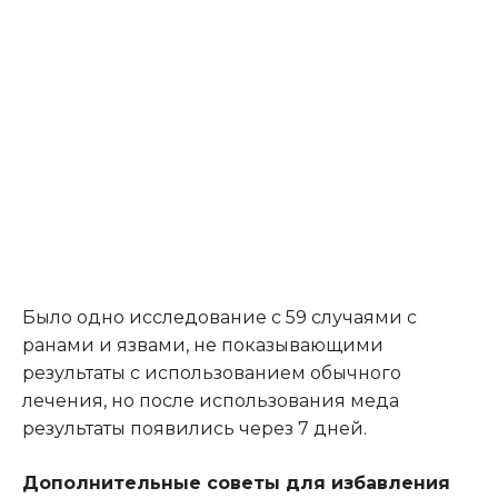
Было одно исследование с 59 случаями с
ранами и язвами, не показывающими
результаты с использованием обычного
лечения, но после использования меда
результаты появились через 7 дней.
Дополнительные советы для избавления