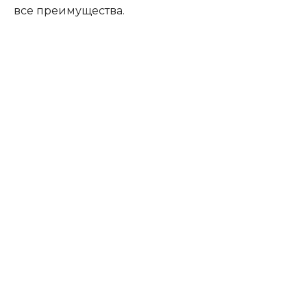
все преимущества.