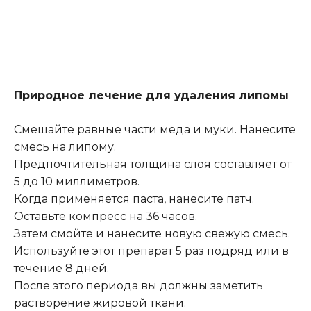
Природное лечение для удаления липомы
Смешайте равные части меда и муки. Нанесите
смесь на липому.
Предпочтительная толщина слоя составляет от
5 до 10 миллиметров.
Когда применяется паста, нанесите патч.
Оставьте компресс на 36 часов.
Затем смойте и нанесите новую свежую смесь.
Используйте этот препарат 5 раз подряд или в
течение 8 дней.
После этого периода вы должны заметить
растворение жировой ткани.