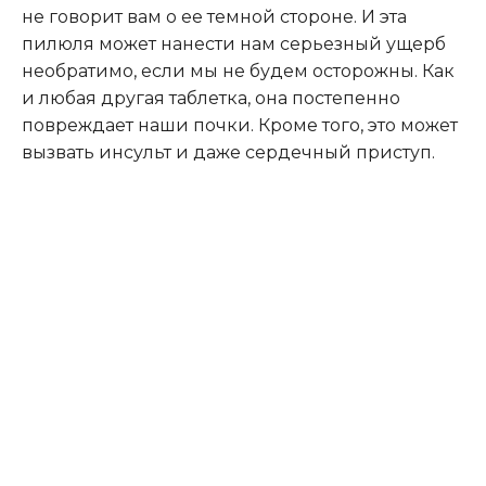
не говорит вам о ее темной стороне. И эта
пилюля может нанести нам серьезный ущерб
необратимо, если мы не будем осторожны. Как
и любая другая таблетка, она постепенно
повреждает наши почки. Кроме того, это может
вызвать инсульт и даже сердечный приступ.