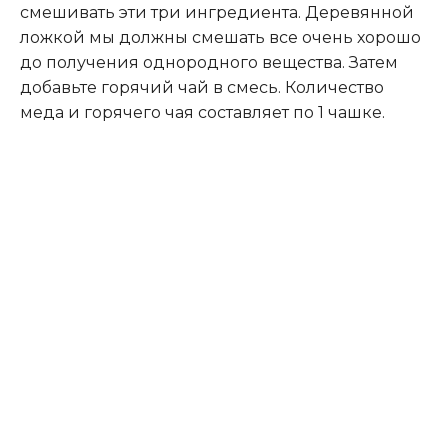
смешивать эти три ингредиента. Деревянной
ложкой мы должны смешать все очень хорошо
до получения однородного вещества. Затем
добавьте горячий чай в смесь. Количество
меда и горячего чая составляет по 1 чашке.