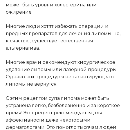
может быть уровни холестерина или
ожирение.
Многие люди хотят избежать операции и
вредных препаратов для лечения липомы, но,
к счастью, существует естественная
альтернатива.
Многие врачи рекомендуют хирургическое
удаление липомы или лазерной процедуры.
Однако эти процедуры не гарантируют, что
липомы не вернутся.
С этим рецептом супа липома может быть
устранена легко, безболезненно и за короткое
время! Этот рецепт рекомендуется для
эффективности даже некоторыми
дерматологами. Это помогло тысячам людей