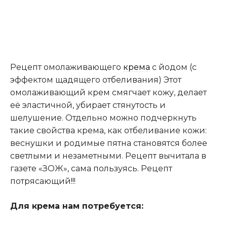
Рецепт омолаживающего
крема
с йодом (с
эффектом щадящего отбеливания) Этот
омолаживающий крем смягчает кожу, делает
её эластичной, убирает стянутость и
шелушение. Отдельно можно подчеркнуть
такие свойства крема, как отбеливание кожи:
веснушки и родимые пятна становятся более
светлыми и незаметными. Рецепт вычитала в
газете «ЗОЖ», сама пользуясь. Рецепт
потрясающий!!!
Для крема нам потребуется: