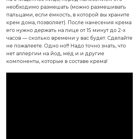
необходимо размешать (можно размешивать
пальцами, если ёмкость, в которой вы храните
крем дома, позволяет). После нанесения крема
его нужно держать на лице от 15 минут до 2-х
часов — сколько времени у вас будет. Сделайте
не пожалеете. Одно но!!! Надо точно знать, что
нет аллергии на йод, мёд и и другие
компоненты, которые в составе крема!