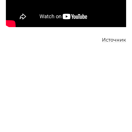
Источник