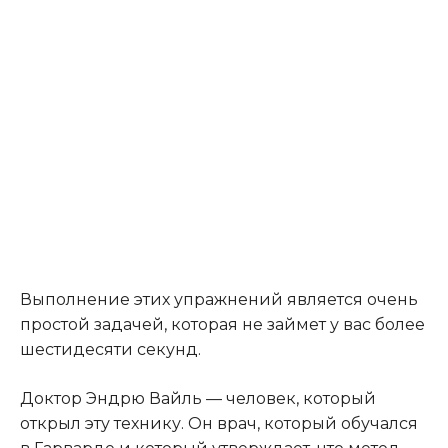
Выполнение этих упражнений является очень
простой задачей, которая не займет у вас более
шестидесяти секунд.
Доктор Эндрю Вайль — человек, который
открыл эту технику. Он врач, который обучался