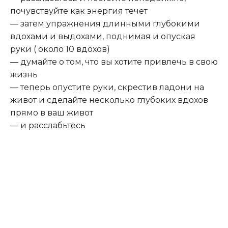
почувствуйте как энергия течет
— затем упражнения длинными глубокими
вдохами и выдохами, поднимая и опуская
руки ( около 10 вдохов)
— думайте о том, что вы хотите привлечь в свою
жизнь
— теперь опустите руки, скрестив ладони на
живот и сделайте несколько глубоких вдохов
прямо в ваш живот
— и расслабьтесь