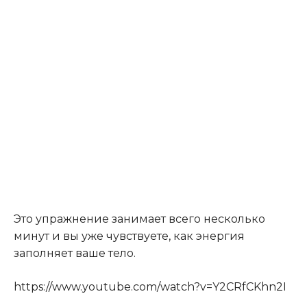
Это упражнение занимает всего несколько
минут и вы уже чувствуете, как энергия
заполняет ваше тело.
https://www.youtube.com/watch?v=Y2CRfCKhn2I