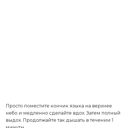
Просто поместите кончик языка на верхнее
небо и медленно сделайте вдох. Затем полный
выдох. Продолжайте так дышать в течении 1
минуты.