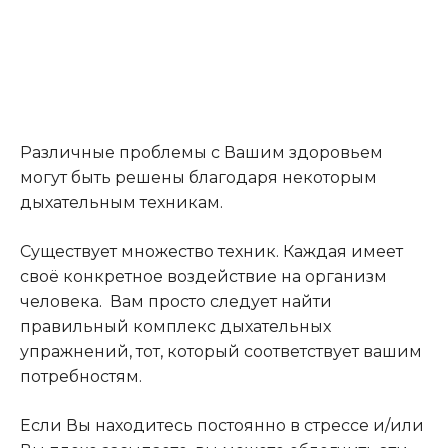
Различные проблемы с Вашим здоровьем
могут быть решены благодаря некоторым
дыхательным техникам.
Существует множество техник. Каждая имеет
своё конкретное воздействие на организм
человека. Вам просто следует найти
правильный комплекс дыхательных
упражнений, тот, который соответствует вашим
потребностям.
Если Вы находитесь постоянно в стрессе и/или