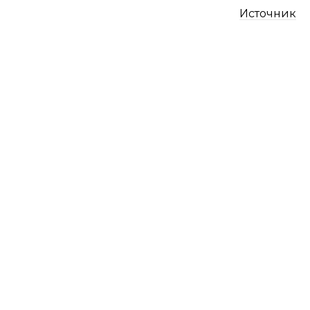
Источник