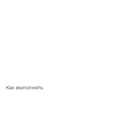
Как выполнять.