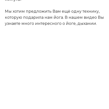
Мы хотим предложить Вам ещё одну технику,
которую подарила нам йога. В нашем видео Вы
узнаете много интересного о йоге, дыхании.