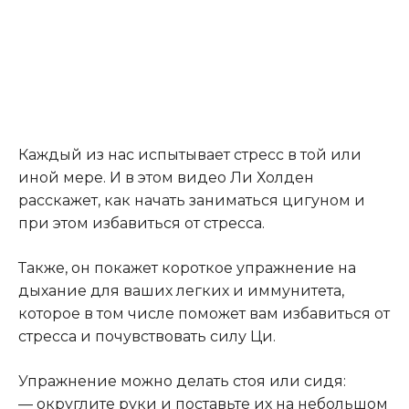
Каждый из нас испытывает стресс в той или
иной мере. И в этом видео Ли Холден
расскажет, как начать заниматься цигуном и
при этом избавиться от стресса.
Также, он покажет короткое упражнение на
дыхание для ваших легких и иммунитета,
которое в том числе поможет вам избавиться от
стресса и почувствовать силу Ци.
Упражнение можно делать стоя или сидя:
— округлите руки и поставьте их на небольшом