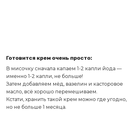
Готовится крем очень просто:
В мисочку сначала капаем 1-2 капли йода —
именно 1-2 капли, не больше!
Затем добавляем мёд, вазелин и касторовое
масло, всё хорошо перемешиваем.
Кстати, хранить такой крем можно где угодно,
но не больше 1 месяца.