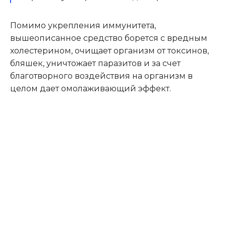
Помимо укрепления иммунитета,
вышеописанное средство борется с вредным
холестерином, очищает организм от токсинов,
бляшек, уничтожает паразитов и за счет
благотворного воздействия на организм в
целом дает омолаживающий эффект.