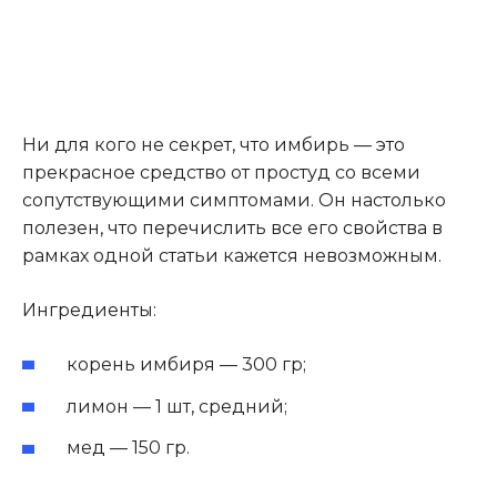
Ни для кого не секрет, что имбирь — это
прекрасное средство от простуд со всеми
сопутствующими симптомами. Он настолько
полезен, что перечислить все его свойства в
рамках одной статьи кажется невозможным.
Ингредиенты:
корень имбиря — 300 гр;
лимон — 1 шт, средний;
мед — 150 гр.