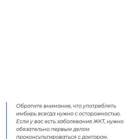
Обратите внимание, что употреблять
имбирь всегда нужно с осторожностью.
Если у вас есть заболевания ЖКТ, нужно
обязательно первым делом
проконсультироваться с доктором.