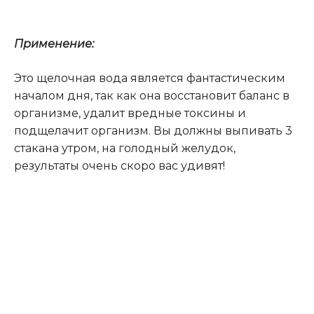
Применение:
Это щелочная вода является фантастическим
началом дня, так как она восстановит баланс в
организме, удалит вредные токсины и
подщелачит организм. Вы должны выпивать 3
стакана утром, на голодный желудок,
результаты очень скоро вас удивят!