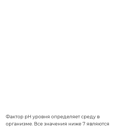
Фактор рН уровня определяет среду в
организме. Все значения ниже 7 являются