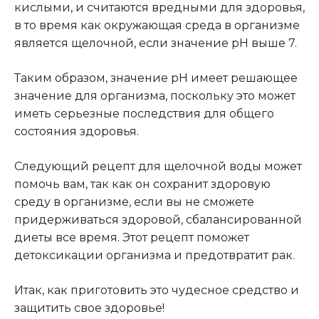
кислыми, и считаются вредными для здоровья,
в то время как окружающая среда в организме
является щелочной, если значение рН выше 7.
Таким образом, значение рН имеет решающее
значение для организма, поскольку это может
иметь серьезные последствия для общего
состояния здоровья.
Следующий рецепт для щелочной воды может
помочь вам, так как он сохранит здоровую
среду в организме, если вы не сможете
придерживаться здоровой, сбалансированной
диеты все время
.
Этот рецепт поможет
детоксикации организма и предотвратит рак.
Итак, как приготовить это чудесное средство и
защитить свое здоровье!