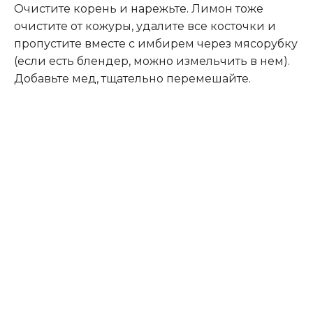
Очистите корень и нарежьте
.
Лимон тоже
очистите от кожуры, удалите все косточки и
пропустите вместе с имбирем через мясорубку
(если есть блендер, можно измельчить в нем).
Добавьте мед, тщательно перемешайте.