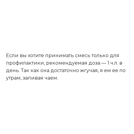
Если вы хотите принимать смесь только для
профилактики, рекомендуемая доза — 1 ч.л. в
день. Так как она достаточно жгучая, я ем ее по
утрам, запивая чаем.