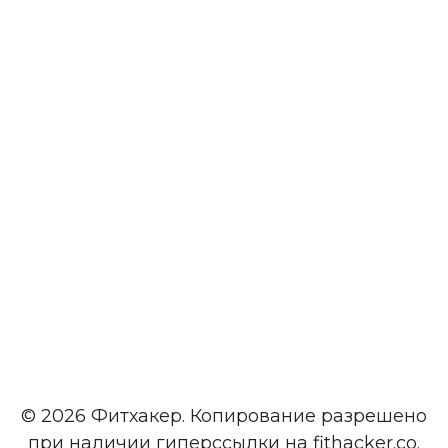
© 2026 Фитхакер. Копирование разрешено
при наличии гиперссылки на fithacker.co.