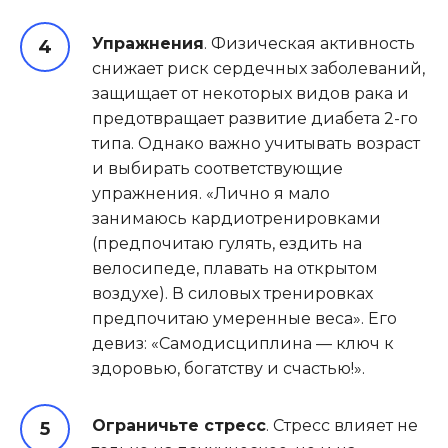
Упражнения
. Физическая активность
снижает риск сердечных заболеваний,
защищает от некоторых видов рака и
предотвращает развитие диабета 2-го
типа. Однако важно учитывать возраст
и выбирать соответствующие
упражнения. «Лично я мало
занимаюсь кардиотренировками
(предпочитаю гулять, ездить на
велосипеде, плавать на открытом
воздухе). В силовых тренировках
предпочитаю умеренные веса». Его
девиз: «Самодисциплина — ключ к
здоровью, богатству и счастью!».
Ограничьте стресс
. Стресс влияет не