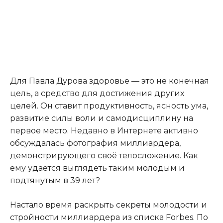
Для Павла Дурова здоровье — это не конечная
цель, а средство для достижения других
целей. Он ставит продуктивность, ясность ума,
развитие силы воли и самодисциплину на
первое место. Недавно в Интернете активно
обсуждалась фотография миллиардера,
демонстрирующего своё телосложение. Как
ему удаётся выглядеть таким молодым и
подтянутым в 39 лет?
Настало время раскрыть секреты молодости и
стройности миллиардера из списка Forbes. По