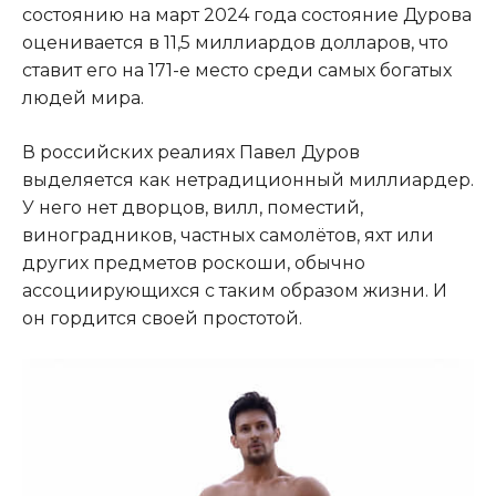
состоянию на март 2024 года состояние Дурова
оценивается в 11,5 миллиардов долларов, что
ставит его на 171-е место среди самых богатых
людей мира.
В российских реалиях Павел Дуров
выделяется как нетрадиционный миллиардер.
У него нет дворцов, вилл, поместий,
виноградников, частных самолётов, яхт или
других предметов роскоши, обычно
ассоциирующихся с таким образом жизни. И
он гордится своей простотой.