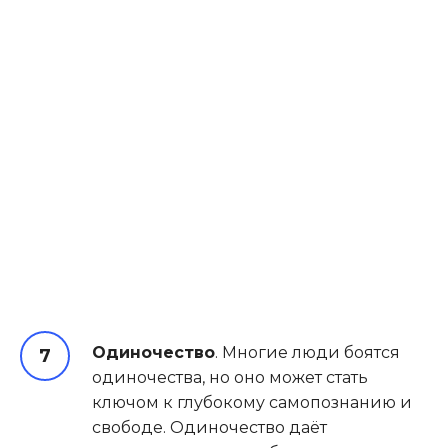
Одиночество
. Многие люди боятся
одиночества, но оно может стать
ключом к глубокому самопознанию и
свободе. Одиночество даёт