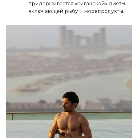
придерживается «сиганской» диеты,
включающей рыбу и морепродукты.