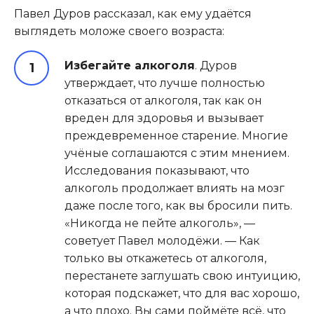
Павел Дуров рассказал, как ему удаётся
выглядеть моложе своего возраста:
Избегайте алкоголя
. Дуров
утверждает, что лучше полностью
отказаться от алкоголя, так как он
вреден для здоровья и вызывает
преждевременное старение. Многие
учёные соглашаются с этим мнением.
Исследования показывают, что
алкоголь продолжает влиять на мозг
даже после того, как вы бросили пить.
«Никогда не пейте алкоголь», —
советует Павел молодёжи. — Как
только вы откажетесь от алкоголя,
перестанете заглушать свою интуицию,
которая подскажет, что для вас хорошо,
а что плохо. Вы сами поймёте всё, что