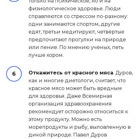
только на психическое, но и на
физиологическое здоровье. Люди
справляются со стрессом по-разному:
одни занимаются спортом, другие
едят, третьи медитируют, четвёртые
предпочитают прогулки на природе
или пение. По мнению учёных, петь
лучше хором.
Откажитесь от красного мяса
. Дуров,
как и многие диетологи, считает, что
красное мясо может быть вредным
для здоровья. Даже Всемирная
организация здравоохранения
рекомендует осторожно относиться к
этому продукту. Можно есть
морепродукты и рыбу, выловленную в
дикой природе. Павел Дуров