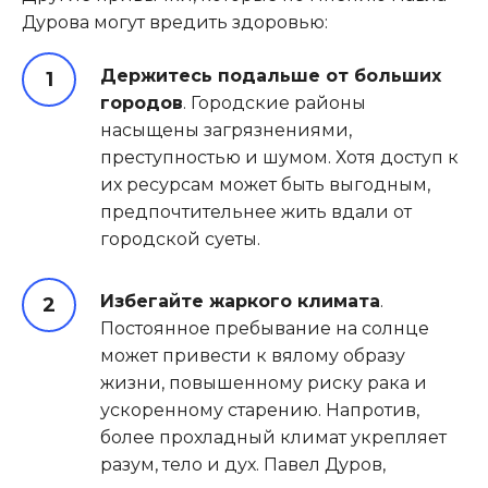
Дурова могут вредить здоровью:
Держитесь подальше от больших
городов
. Городские районы
насыщены загрязнениями,
преступностью и шумом. Хотя доступ к
их ресурсам может быть выгодным,
предпочтительнее жить вдали от
городской суеты.
Избегайте жаркого климата
.
Постоянное пребывание на солнце
может привести к вялому образу
жизни, повышенному риску рака и
ускоренному старению. Напротив,
более прохладный климат укрепляет
разум, тело и дух. Павел Дуров,