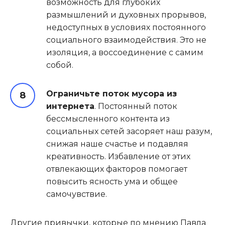
возможность для глубоких
размышлений и духовных прорывов,
недоступных в условиях постоянного
социального взаимодействия. Это не
изоляция, а воссоединение с самим
собой.
Ограничьте поток мусора из
интернета
. Постоянный поток
бессмысленного контента из
социальных сетей засоряет наш разум,
снижая наше счастье и подавляя
креативность. Избавление от этих
отвлекающих факторов помогает
повысить ясность ума и общее
самочувствие.
Другие привычки, которые по мнению Павла