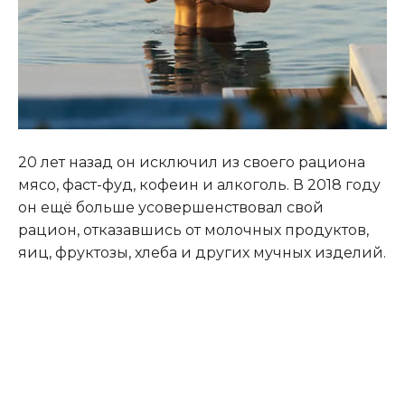
20 лет назад он исключил из своего рациона
мясо, фаст-фуд, кофеин и алкоголь. В 2018 году
он ещё больше усовершенствовал свой
рацион, отказавшись от молочных продуктов,
яиц, фруктозы, хлеба и других мучных изделий.