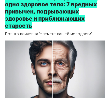
одно здоровое тело: 7 вредных
привычек, подрывающих
здоровье и приближающих
старость
Вот что влияет на "элемент вашей молодости".