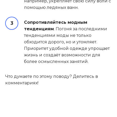
например, укрепляет свою силу воли с
помощью ледяных ванн.
Сопротивляйтесь модным
тенденциям
. Погоня за последними
тенденциями моды не только
обходится дорого, но и утомляет.
Приоритет удобной одежде упрощает
жизнь и создаёт возможности для
более осмысленных занятий.
Что думаете по этому поводу? Делитесь в
комментариях!