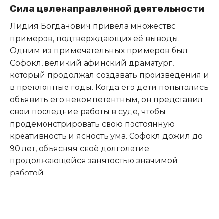
Сила целенаправленной деятельности
Лидия Богданович привела множество
примеров, подтверждающих её выводы.
Одним из примечательных примеров был
Софокл, великий афинский драматург,
который продолжал создавать произведения и
в преклонные годы. Когда его дети попытались
объявить его некомпетентным, он представил
свои последние работы в суде, чтобы
продемонстрировать свою постоянную
креативность и ясность ума. Софокл дожил до
90 лет, объясняя своё долголетие
продолжающейся занятостью значимой
работой.