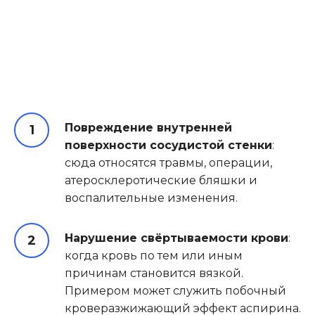
Повреждение внутренней
поверхности сосудистой стенки
:
сюда относятся травмы, операции,
атеросклеротические бляшки и
воспалительные изменения.
Нарушение свёртываемости крови
:
когда кровь по тем или иным
причинам становится вязкой.
Примером может служить побочный
кроверазжижающий эффект аспирина.