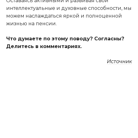
Оставаясь активными и развивая свои
интеллектуальные и духовные способности, мы
можем наслаждаться яркой и полноценной
жизнью на пенсии.
Что думаете по этому поводу? Согласны?
Делитесь в комментариях.
Источник