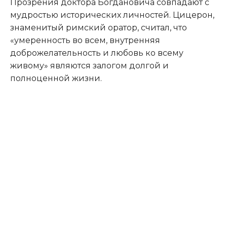
Прозрения доктора Богдановича совпадают с
мудростью исторических личностей. Цицерон,
знаменитый римский оратор, считал, что
«умеренность во всем, внутренняя
доброжелательность и любовь ко всему
живому» являются залогом долгой и
полноценной жизни.