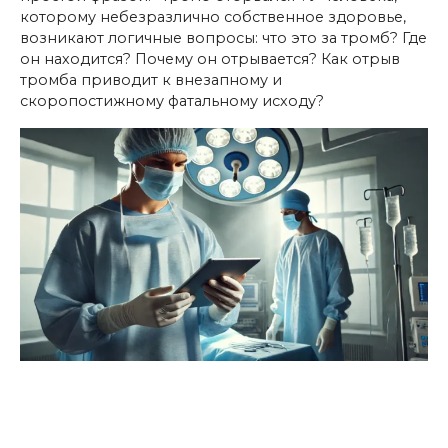
которому небезразлично собственное здоровье,
возникают логичные вопросы: что это за тромб? Где
он находится? Почему он отрывается? Как отрыв
тромба приводит к внезапному и
скоропостижному фатальному исходу?