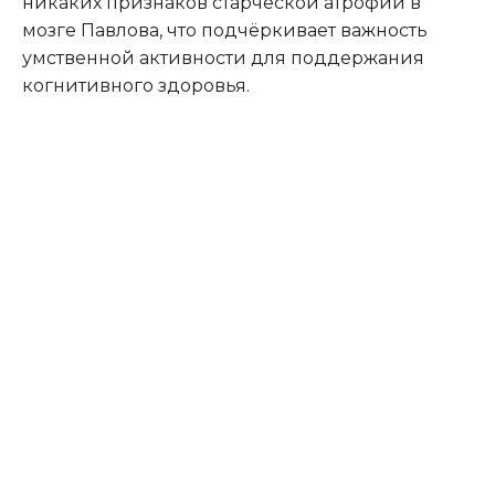
никаких признаков старческой атрофии в
мозге Павлова, что подчёркивает важность
умственной активности для поддержания
когнитивного здоровья.