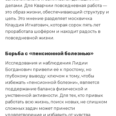
делами. Для Кварчии повседневная работа —
это образ жизни, обеспечивающий структуру и
цель. Это мнение разделяет москвичка
Клаудия Игнатович, которая сорок пять лет
проработала шофёром и находит радость в
повседневной жизни.
Борьба с «пенсионной болезнью»
Исследования и наблюдения Лидии
Богданович привели её к простому, но
глубокому выводу: ключом к тому, чтобы
избежать «пенсионной болезни», является
поддержание баланса физической и
умственной активности. Для тех, кто привык
работать всю жизнь, поиск новых, не слишком
сложных задач может принести
удовлетворение и избавить от чувства