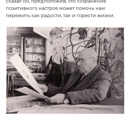
сказал он, предположив, что сохранение
позитивного настроя может помочь нам
пережить как радости, так и горести жизни.