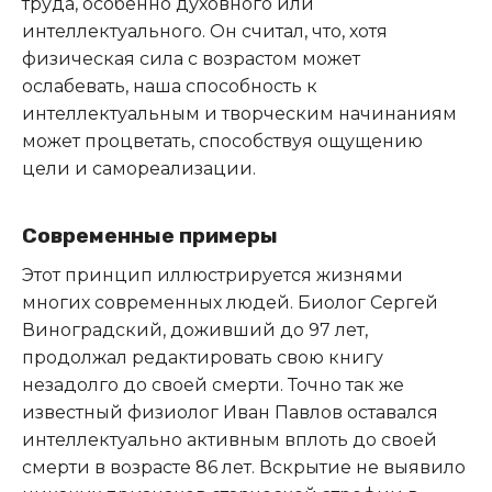
труда, особенно духовного или
интеллектуального. Он считал, что, хотя
физическая сила с возрастом может
ослабевать, наша способность к
интеллектуальным и творческим начинаниям
может процветать, способствуя ощущению
цели и самореализации.
Современные примеры
Этот принцип иллюстрируется жизнями
многих современных людей. Биолог Сергей
Виноградский, доживший до 97 лет,
продолжал редактировать свою книгу
незадолго до своей смерти. Точно так же
известный физиолог Иван Павлов оставался
интеллектуально активным вплоть до своей
смерти в возрасте 86 лет. Вскрытие не выявило