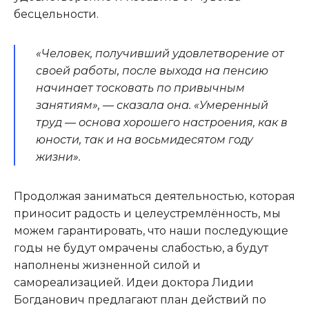
бесцельности.
«Человек, получивший удовлетворение от
своей работы, после выхода на пенсию
начинает тосковать по привычным
занятиям», — сказала она. «Умеренный
труд — основа хорошего настроения, как в
юности, так и на восьмидесятом году
жизни».
Продолжая заниматься деятельностью, которая
приносит радость и целеустремлённость, мы
можем гарантировать, что наши последующие
годы не будут омрачены слабостью, а будут
наполнены жизненной силой и
самореализацией. Идеи доктора Лидии
Богданович предлагают план действий по