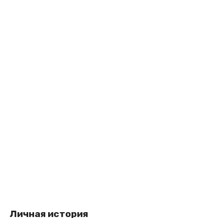
Личная история