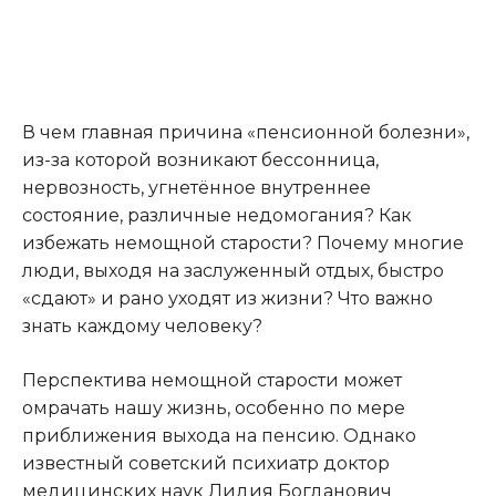
В чем главная причина «пенсионной болезни»,
из-за которой возникают бессонница,
нервозность, угнетённое внутреннее
состояние, различные недомогания? Как
избежать немощной старости? Почему многие
люди, выходя на заслуженный отдых, быстро
«сдают» и рано уходят из жизни? Что важно
знать каждому человеку?
Перспектива немощной старости может
омрачать нашу жизнь, особенно по мере
приближения выхода на пенсию. Однако
известный советский психиатр доктор
медицинских наук Лидия Богданович