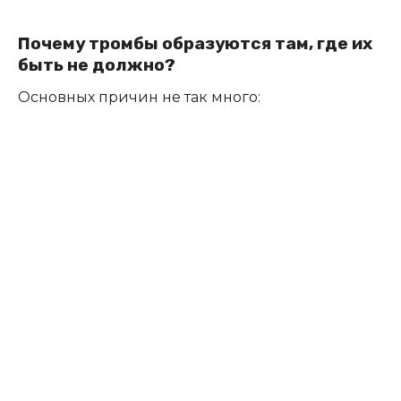
Почему тромбы образуются там, где их
быть не должно?
Основных причин не так много: