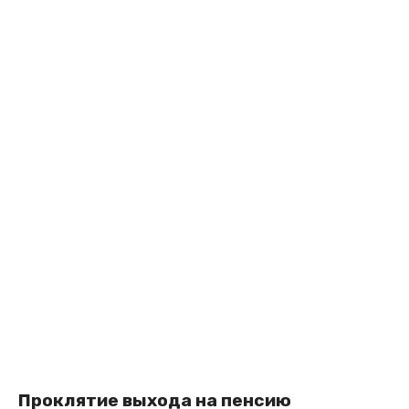
Проклятие выхода на пенсию