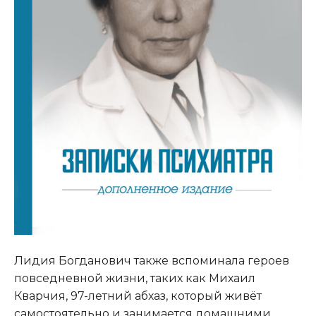
Лидия Богданович также вспоминала героев
повседневной жизни, таких как Михаил
Кварчия, 97-летний абхаз, который живёт
самостоятельно и занимается домашними