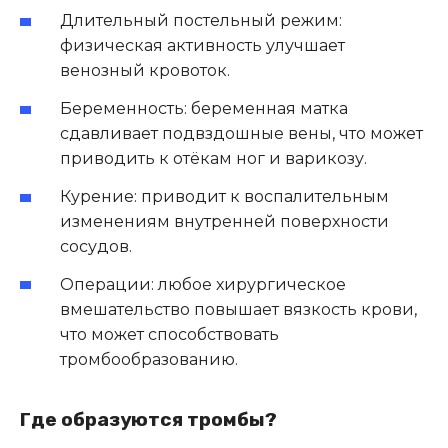
Длительный постельный режим:
физическая активность улучшает
венозный кровоток.
Беременность: беременная матка
сдавливает подвздошные вены, что может
приводить к отёкам ног и варикозу.
Курение: приводит к воспалительным
изменениям внутренней поверхности
сосудов.
Операции: любое хирургическое
вмешательство повышает вязкость крови,
что может способствовать
тромбообразованию.
Где образуются тромбы?