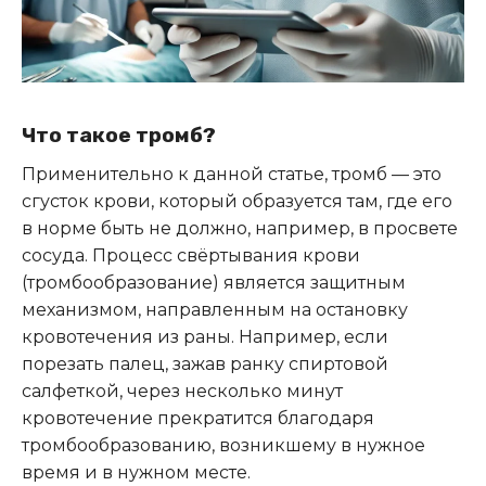
Что такое тромб?
Применительно к данной статье, тромб — это
сгусток крови, который образуется там, где его
в норме быть не должно, например, в просвете
сосуда. Процесс свёртывания крови
(тромбообразование) является защитным
механизмом, направленным на остановку
кровотечения из раны. Например, если
порезать палец, зажав ранку спиртовой
салфеткой, через несколько минут
кровотечение прекратится благодаря
тромбообразованию, возникшему в нужное
время и в нужном месте.