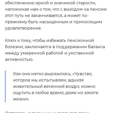
обеспечению яркой и значимой старости,
напоминая нам о том, что с выходом на пенсию
этот путь не заканчивается, а может по-
прежнему быть насыщенным и приносящим
удовлетворение.
Ключ к тому, чтобы избежать пенсионной
болезни, заключается в поддержании баланса
между умеренной работой и умственной
активностью.
Как она метко выразилась, «Чувство,
которое мы испытываем, вдыхая
живительный весенний воздух, можно
ощутить в любое время, даже на закате
жизни».