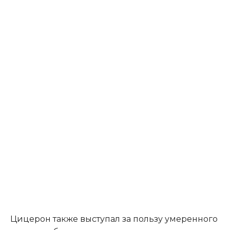
Цицерон также выступал за пользу умеренного