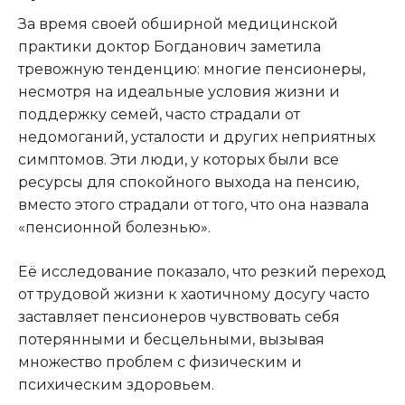
За время своей обширной медицинской
практики доктор Богданович заметила
тревожную тенденцию: многие пенсионеры,
несмотря на идеальные условия жизни и
поддержку семей, часто страдали от
недомоганий, усталости и других неприятных
симптомов. Эти люди, у которых были все
ресурсы для спокойного выхода на пенсию,
вместо этого страдали от того, что она назвала
«пенсионной болезнью».
Её исследование показало, что резкий переход
от трудовой жизни к хаотичному досугу часто
заставляет пенсионеров чувствовать себя
потерянными и бесцельными, вызывая
множество проблем с физическим и
психическим здоровьем.