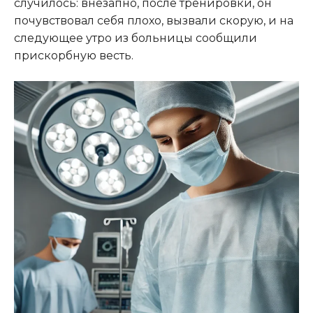
случилось: внезапно, после тренировки, он
почувствовал себя плохо, вызвали скорую, и на
следующее утро из больницы сообщили
прискорбную весть.