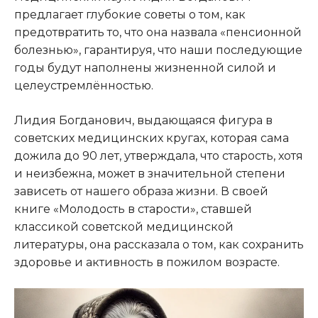
предлагает глубокие советы о том, как
предотвратить то, что она назвала «пенсионной
болезнью», гарантируя, что наши последующие
годы будут наполнены жизненной силой и
целеустремлённостью.
Лидия Богданович, выдающаяся фигура в
советских медицинских кругах, которая сама
дожила до 90 лет, утверждала, что старость, хотя
и неизбежна, может в значительной степени
зависеть от нашего образа жизни. В своей
книге «Молодость в старости», ставшей
классикой советской медицинской
литературы, она рассказала о том, как сохранить
здоровье и активность в пожилом возрасте.