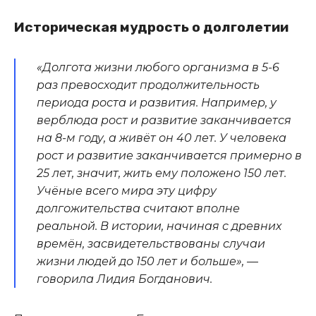
Историческая мудрость о долголетии
«Долгота жизни любого организма в 5-6
раз превосходит продолжительность
периода роста и развития. Например, у
верблюда рост и развитие заканчивается
на 8-м году, а живёт он 40 лет. У человека
рост и развитие заканчивается примерно в
25 лет, значит, жить ему положено 150 лет.
Учёные всего мира эту цифру
долгожительства считают вполне
реальной. В истории, начиная с древних
времён, засвидетельствованы случаи
жизни людей до 150 лет и больше», —
говорила Лидия Богданович.