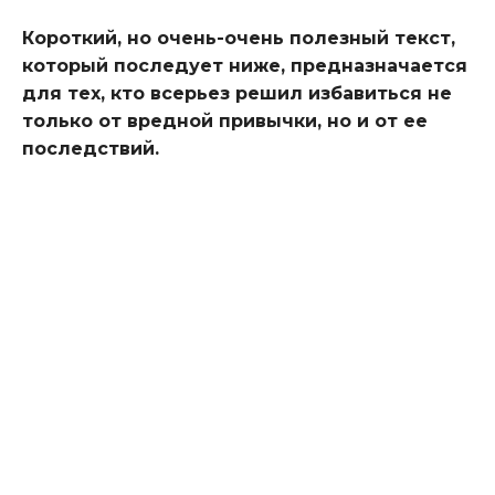
Короткий, но очень-очень полезный текст,
который последует ниже, предназначается
для тех, кто всерьез решил избавиться не
только от вредной привычки, но и от ее
последствий.