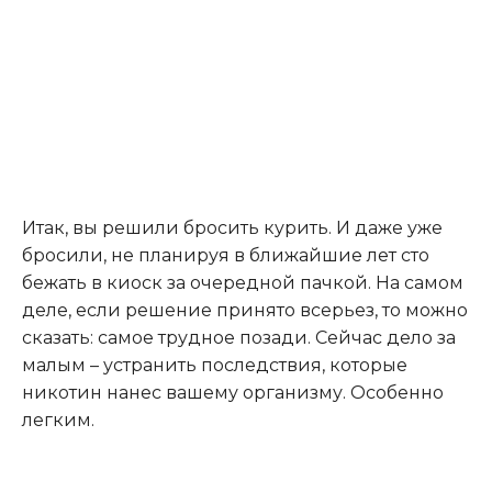
Итак, вы решили бросить курить. И даже уже
бросили, не планируя в ближайшие лет сто
бежать в киоск за очередной пачкой. На самом
деле, если решение принято всерьез, то можно
сказать: самое трудное позади. Сейчас дело за
малым – устранить последствия, которые
никотин нанес вашему организму. Особенно
легким.