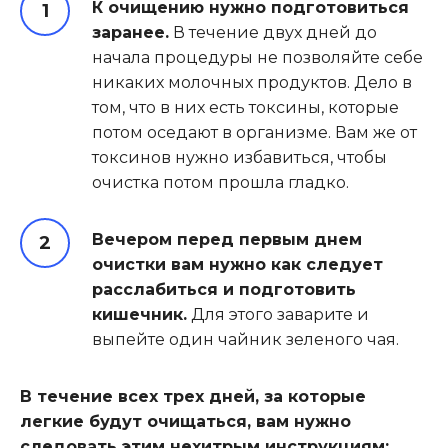
К очищению нужно подготовиться
заранее.
В течение двух дней до
начала процедуры не позволяйте себе
никаких молочных продуктов. Дело в
том, что в них есть токсины, которые
потом оседают в организме. Вам же от
токсинов нужно избавиться, чтобы
очистка потом прошла гладко.
Вечером перед первым днем
очистки вам нужно как следует
расслабиться и подготовить
кишечник.
Для этого заварите и
выпейте один чайник зеленого чая.
В течение всех трех дней, за которые
легкие будут очищаться, вам нужно
следовать этим нехитрым инструкциям: