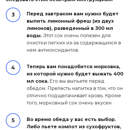
Перед завтраком вам нужно будет
выпить лимонный фреш (из двух
лимонов), разведенный в 300 мл
воды.
Этот сок очень полезен для
очистки легких из-за содержащихся в
нем антиоксидантов.
Теперь вам понадобится морковка,
из которой нужно будет выжать 400
мл сока.
Его вы выпьете перед
обедом. Прелесть напитка в том, что он
отлично подщелачивает кровь. Кроме
того, морковный сок очень вкусен.
Во время обеда у вас есть выбор.
Либо пьете компот из сухофруктов,