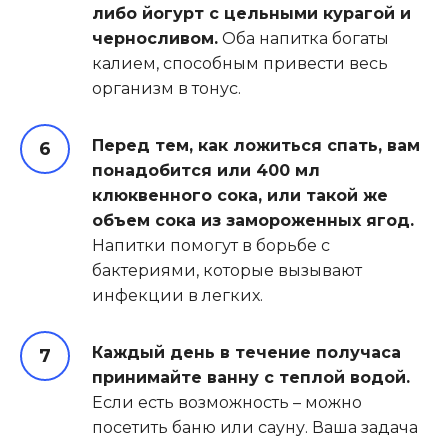
либо йогурт с цельными курагой и
черносливом.
Оба напитка богаты
калием, способным привести весь
организм в тонус.
Перед тем, как ложиться спать, вам
понадобится или 400 мл
клюквенного сока, или такой же
объем сока из замороженных ягод.
Напитки помогут в борьбе с
бактериями, которые вызывают
инфекции в легких.
Каждый день в течение получаса
принимайте ванну с теплой водой.
Если есть возможность – можно
посетить баню или сауну. Ваша задача