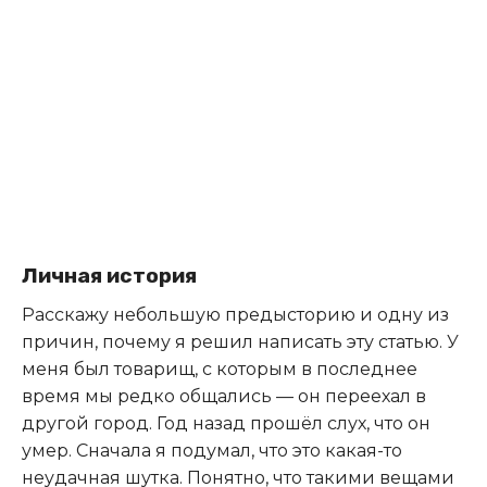
Личная история
Расскажу небольшую предысторию и одну из
причин, почему я решил написать эту статью. У
меня был товарищ, с которым в последнее
время мы редко общались — он переехал в
другой город. Год назад прошёл слух, что он
умер. Сначала я подумал, что это какая-то
неудачная шутка. Понятно, что такими вещами