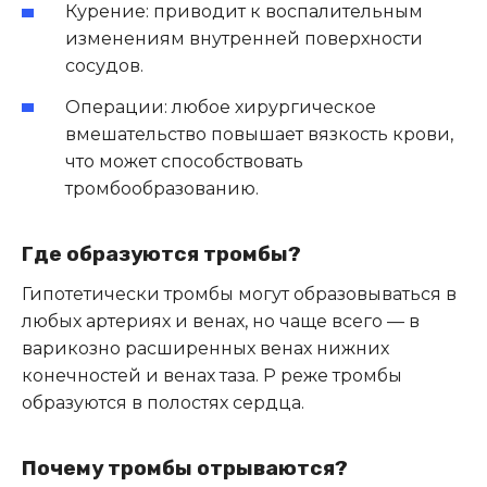
Курение: приводит к воспалительным
изменениям внутренней поверхности
сосудов.
Операции: любое хирургическое
вмешательство повышает вязкость крови,
что может способствовать
тромбообразованию.
Где образуются тромбы?
Гипотетически тромбы могут образовываться в
любых артериях и венах, но чаще всего — в
варикозно расширенных венах нижних
конечностей и венах таза. Р реже тромбы
образуются в полостях сердца.
Почему тромбы отрываются?