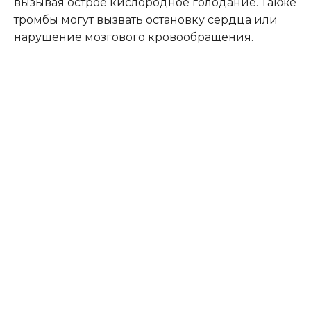
вызывая острое кислородное голодание. Также
тромбы могут вызвать остановку сердца или
нарушение мозгового кровообращения.