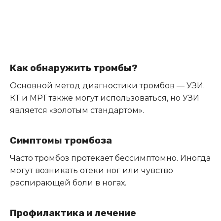
Как обнаружить тромбы?
Основной метод диагностики тромбов — УЗИ.
КТ и МРТ также могут использоваться, но УЗИ
является «золотым стандартом».
Симптомы тромбоза
Часто тромбоз протекает бессимптомно. Иногда
могут возникать отеки ног или чувство
распирающей боли в ногах.
Профилактика и лечение