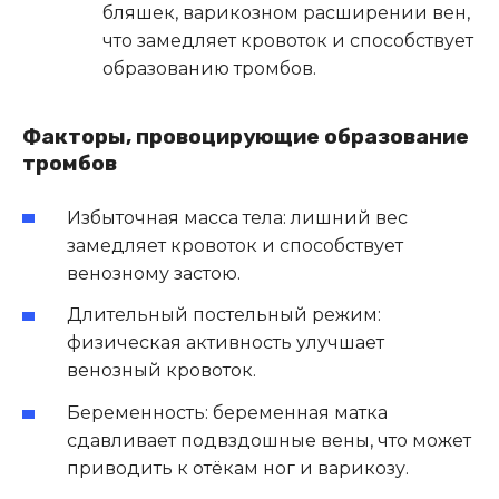
бляшек, варикозном расширении вен,
что замедляет кровоток и способствует
образованию тромбов.
Факторы, провоцирующие образование
тромбов
Избыточная масса тела: лишний вес
замедляет кровоток и способствует
венозному застою.
Длительный постельный режим:
физическая активность улучшает
венозный кровоток.
Беременность: беременная матка
сдавливает подвздошные вены, что может
приводить к отёкам ног и варикозу.