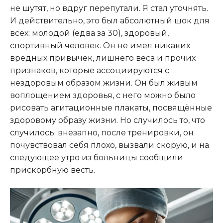
не шутят, но вдруг перепутали. Я стал уточнять.
И действительно, это был абсолютный шок для
всех: молодой (едва за 30), здоровый,
спортивный человек. Он не имел никаких
вредных привычек, лишнего веса и прочих
признаков, которые ассоциируются с
нездоровым образом жизни. Он был живым
воплощением здоровья, с него можно было
рисовать агитационные плакаты, посвящённые
здоровому образу жизни. Но случилось то, что
случилось: внезапно, после тренировки, он
почувствовал себя плохо, вызвали скорую, и на
следующее утро из больницы сообщили
прискорбную весть.