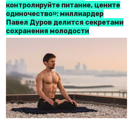
контролируйте питание, цените
одиночество»: миллиардер
Павел Дуров делится секретами
сохранения молодости