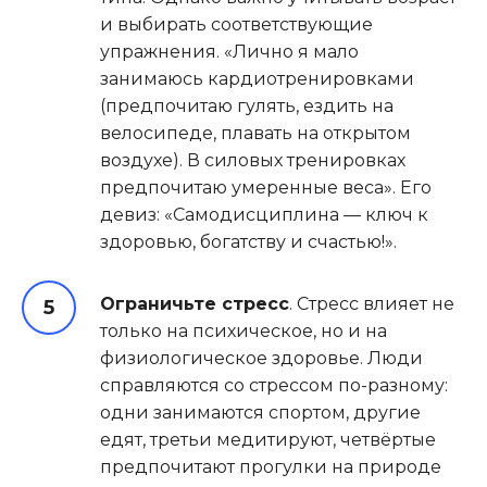
и выбирать соответствующие
упражнения. «Лично я мало
занимаюсь кардиотренировками
(предпочитаю гулять, ездить на
велосипеде, плавать на открытом
воздухе). В силовых тренировках
предпочитаю умеренные веса». Его
девиз: «Самодисциплина — ключ к
здоровью, богатству и счастью!».
Ограничьте стресс
. Стресс влияет не
только на психическое, но и на
физиологическое здоровье. Люди
справляются со стрессом по-разному:
одни занимаются спортом, другие
едят, третьи медитируют, четвёртые
предпочитают прогулки на природе