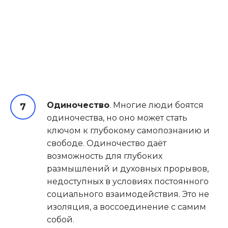
Одиночество
. Многие люди боятся
одиночества, но оно может стать
ключом к глубокому самопознанию и
свободе. Одиночество даёт
возможность для глубоких
размышлений и духовных прорывов,
недоступных в условиях постоянного
социального взаимодействия. Это не
изоляция, а воссоединение с самим
собой.