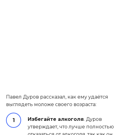
Павел Дуров рассказал, как ему удаётся
выглядеть моложе своего возраста:
Избегайте алкоголя
. Дуров
утверждает, что лучше полностью
отказаться от алкоголя, так как он