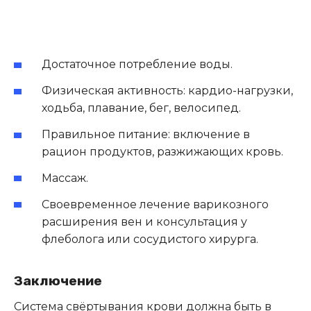
Достаточное потребление воды.
Физическая активность: кардио-нагрузки,
ходьба, плавание, бег, велосипед.
Правильное питание: включение в
рацион продуктов, разжижающих кровь.
Массаж.
Своевременное лечение варикозного
расширения вен и консультация у
флеболога или сосудистого хирурга.
Заключение
Система свёртывания крови должна быть в