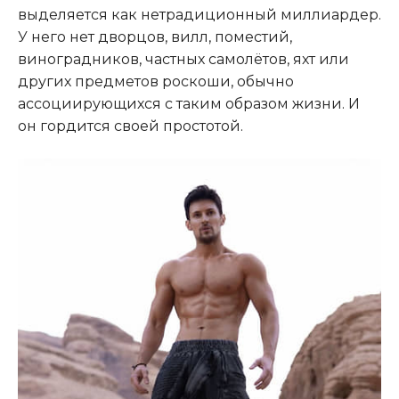
выделяется как нетрадиционный миллиардер.
У него нет дворцов, вилл, поместий,
виноградников, частных самолётов, яхт или
других предметов роскоши, обычно
ассоциирующихся с таким образом жизни. И
он гордится своей простотой.