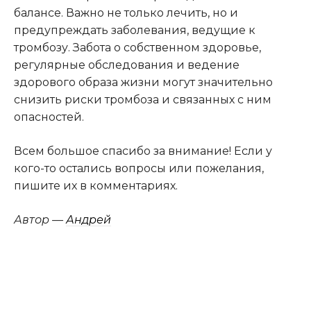
балансе. Важно не только лечить, но и
предупреждать заболевания, ведущие к
тромбозу. Забота о собственном здоровье,
регулярные обследования и ведение
здорового образа жизни могут значительно
снизить риски тромбоза и связанных с ним
опасностей.
Всем большое спасибо за внимание! Если у
кого-то остались вопросы или пожелания,
пишите их в комментариях.
Автор —
Андрей