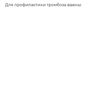
Для профилактики тромбоза важны: