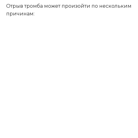
Отрыв тромба может произойти по нескольким
причинам: