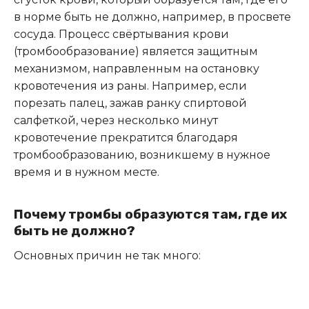
в норме быть не должно, например, в просвете
сосуда. Процесс свёртывания крови
(тромбообразование) является защитным
механизмом, направленным на остановку
кровотечения из раны. Например, если
порезать палец, зажав ранку спиртовой
салфеткой, через несколько минут
кровотечение прекратится благодаря
тромбообразованию, возникшему в нужное
время и в нужном месте.
Почему тромбы образуются там, где их
быть не должно?
Основных причин не так много: