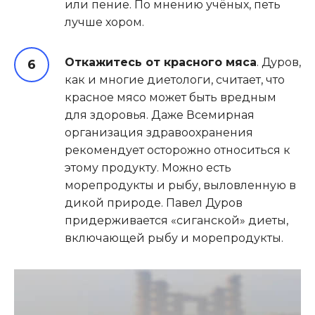
или пение. По мнению учёных, петь
лучше хором.
Откажитесь от красного мяса
. Дуров,
как и многие диетологи, считает, что
красное мясо может быть вредным
для здоровья. Даже Всемирная
организация здравоохранения
рекомендует осторожно относиться к
этому продукту. Можно есть
морепродукты и рыбу, выловленную в
дикой природе. Павел Дуров
придерживается «сиганской» диеты,
включающей рыбу и морепродукты.