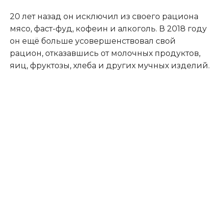
20 лет назад он исключил из своего рациона
мясо, фаст-фуд, кофеин и алкоголь. В 2018 году
он ещё больше усовершенствовал свой
рацион, отказавшись от молочных продуктов,
яиц, фруктозы, хлеба и других мучных изделий.