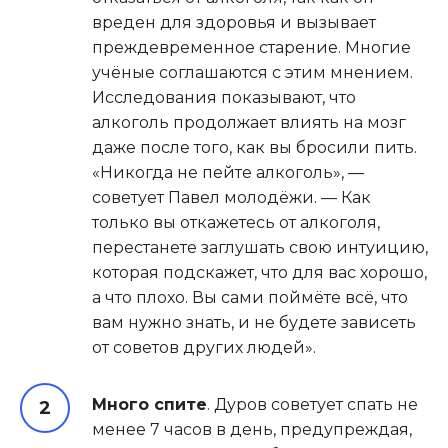
вреден для здоровья и вызывает
преждевременное старение. Многие
учёные соглашаются с этим мнением.
Исследования показывают, что
алкоголь продолжает влиять на мозг
даже после того, как вы бросили пить.
«Никогда не пейте алкоголь», —
советует Павел молодёжи. — Как
только вы откажетесь от алкоголя,
перестанете заглушать свою интуицию,
которая подскажет, что для вас хорошо,
а что плохо. Вы сами поймёте всё, что
вам нужно знать, и не будете зависеть
от советов других людей».
Много спите
. Дуров советует спать не
менее 7 часов в день, предупреждая,