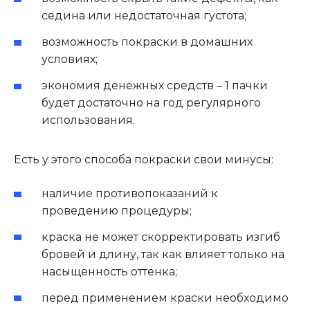
седина или недостаточная густота;
возможность покраски в домашних
условиях;
экономия денежных средств – 1 пачки
будет достаточно на год регулярного
использования.
Есть у этого способа покраски свои минусы:
наличие противопоказаний к
проведению процедуры;
краска не может скорректировать изгиб
бровей и длину, так как влияет только на
насыщенность оттенка;
перед применением краски необходимо