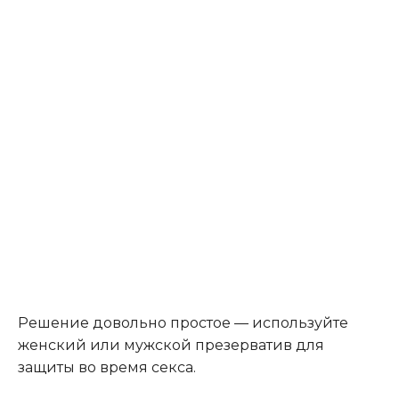
Решение довольно простое — используйте
женский или мужской презерватив для
защиты во время секса.