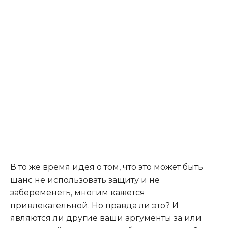
В то же время идея о том, что это может быть
шанс не использовать защиту и не
забеременеть, многим кажется
привлекательной. Но правда ли это? И
являются ли другие ваши аргументы за или