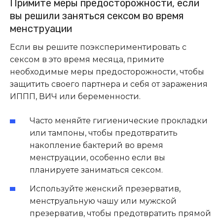
Примите меры предосторожности, если
вы решили заняться сексом во время
менструации
Если вы решите поэкспериментировать с
сексом в это время месяца, примите
необходимые меры предосторожности, чтобы
защитить своего партнера и себя от заражения
ИППП, ВИЧ или беременности.
Часто меняйте гигиенические прокладки
или тампоны, чтобы предотвратить
накопление бактерий во время
менструации, особенно если вы
планируете заниматься сексом.
Используйте женский презерватив,
менструальную чашу или мужской
презерватив, чтобы предотвратить прямой