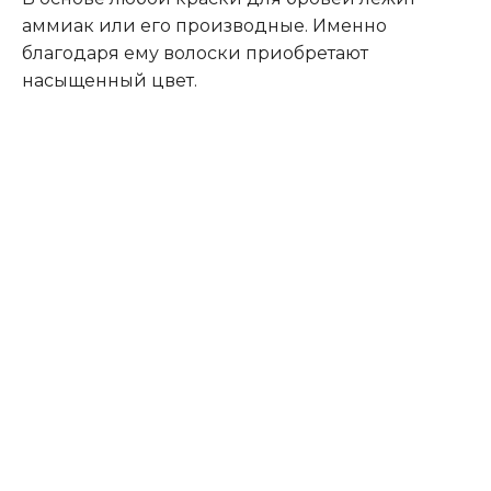
аммиак или его производные. Именно
благодаря ему волоски приобретают
насыщенный цвет.