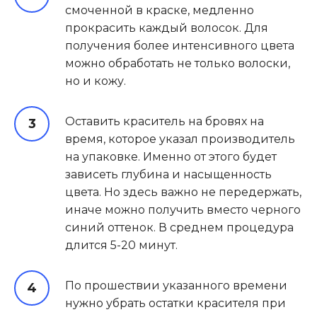
смоченной в краске, медленно
прокрасить каждый волосок. Для
получения более интенсивного цвета
можно обработать не только волоски,
но и кожу.
Оставить краситель на бровях на
время, которое указал производитель
на упаковке. Именно от этого будет
зависеть глубина и насыщенность
цвета. Но здесь важно не передержать,
иначе можно получить вместо черного
синий оттенок. В среднем процедура
длится 5-20 минут.
По прошествии указанного времени
нужно убрать остатки красителя при