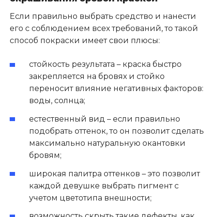
Если правильно выбрать средство и нанести
его с соблюдением всех требований, то такой
способ покраски имеет свои плюсы:
стойкость результата – краска быстро
закрепляется на бровях и стойко
переносит влияние негативных факторов:
воды, солнца;
естественный вид – если правильно
подобрать оттенок, то он позволит сделать
максимально натуральную окантовки
бровям;
широкая палитра оттенков – это позволит
каждой девушке выбрать пигмент с
учетом цветотипа внешности;
возможность скрыть такие дефекты, как