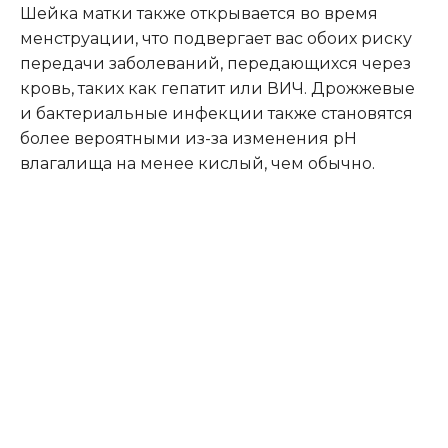
Шейка матки также открывается во время
менструации, что подвергает вас обоих риску
передачи заболеваний, передающихся через
кровь, таких как гепатит или ВИЧ. Дрожжевые
и бактериальные инфекции также становятся
более вероятными из-за изменения pH
влагалища на менее кислый, чем обычно.