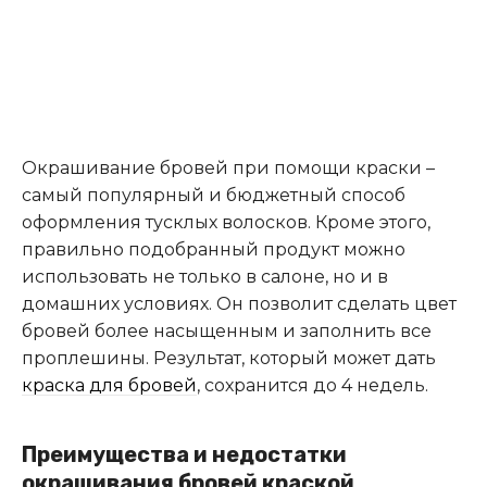
Окрашивание бровей при помощи краски –
самый популярный и бюджетный способ
оформления тусклых волосков. Кроме этого,
правильно подобранный продукт можно
использовать не только в салоне, но и в
домашних условиях. Он позволит сделать цвет
бровей более насыщенным и заполнить все
проплешины. Результат, который может дать
краска для бровей
, сохранится до 4 недель.
Преимущества и недостатки
окрашивания бровей краской