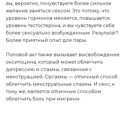
вы, вероятно, почувствуете более сильное
желание заняться сексом. Это потому, что
уровень гормонов меняется, повышается
уровень тестостерона, и вы чувствуете себя
более сексуально возбужденным. Результат?
Более приятный опыт для пары.
Половой акт также вызывает высвобождение
окситоцина, который может облегчить
депрессию и спазмы, связанные с
менструацией. Оргазмы — отличный способ
облегчить менструальные спазмы. И секс, к
тому же, является отличным способом
облегчить боль при мигрени.