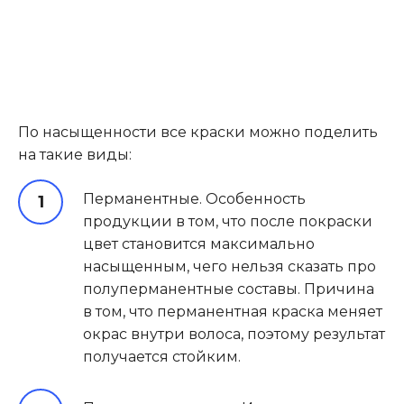
По насыщенности все краски можно поделить
на такие виды:
Перманентные. Особенность
продукции в том, что после покраски
цвет становится максимально
насыщенным, чего нельзя сказать про
полуперманентные составы. Причина
в том, что перманентная краска меняет
окрас внутри волоса, поэтому результат
получается стойким.