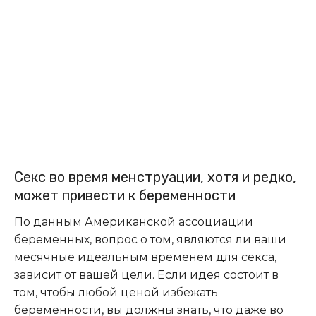
Секс во время менструации, хотя и редко,
может привести к беременности
По данным Американской ассоциации
беременных, вопрос о том, являются ли ваши
месячные идеальным временем для секса,
зависит от вашей цели. Если идея состоит в
том, чтобы любой ценой избежать
беременности, вы должны знать, что даже во