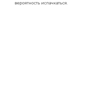
вероятность испачкаться.