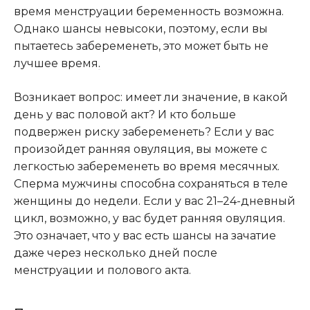
время менструации беременность возможна.
Однако шансы невысоки, поэтому, если вы
пытаетесь забеременеть, это может быть не
лучшее время
.
Возникает вопрос: имеет ли значение, в какой
день у вас половой акт? И кто больше
подвержен риску забеременеть? Если у вас
произойдет ранняя овуляция, вы можете с
легкостью забеременеть во время месячных.
Сперма мужчины способна сохраняться в теле
женщины до недели. Если у вас 21–24-дневный
цикл, возможно, у вас будет ранняя овуляция.
Это означает, что у вас есть шансы на зачатие
даже через несколько дней после
менструации и полового акта.