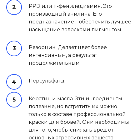
PPD или п-фениледиамин. Это
производный анилина. Его
предназначение – обеспечить лучшее
насыщение волосками пигментом.
Резорцин. Делает цвет более
интенсивным, а результат
продолжительным.
Персульфаты.
Кератин и масла. Эти ингредиенты
полезные, но встретить их можно
только в составе профессиональной
краски для бровей. Они необходимы
для того, чтобы снижать вред от
основных агрессивных веществ.