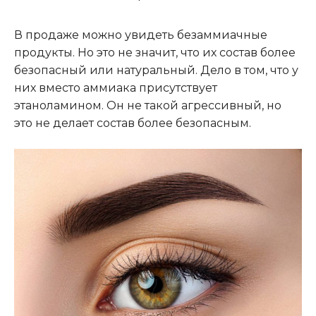
В продаже можно увидеть безаммиачные
продукты. Но это не значит, что их состав более
безопасный или натуральный. Дело в том, что у
них вместо аммиака присутствует
этаноламином. Он не такой агрессивный, но
это не делает состав более безопасным.