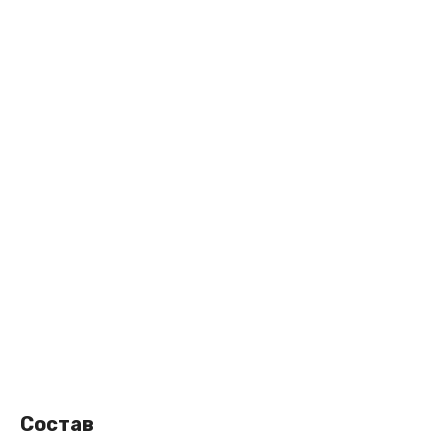
Состав