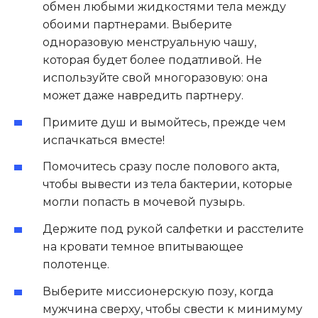
обмен любыми жидкостями тела между
обоими партнерами. Выберите
одноразовую менструальную чашу,
которая будет более податливой. Не
используйте свой многоразовую: она
может даже навредить партнеру.
Примите душ и вымойтесь, прежде чем
испачкаться вместе!
Помочитесь сразу после полового акта,
чтобы вывести из тела бактерии, которые
могли попасть в мочевой пузырь.
Держите под рукой салфетки и расстелите
на кровати темное впитывающее
полотенце.
Выберите миссионерскую позу, когда
мужчина сверху, чтобы свести к минимуму