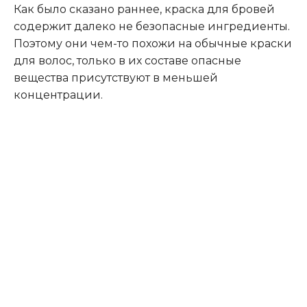
Как было сказано раннее, краска для бровей
содержит далеко не безопасные ингредиенты.
Поэтому они чем-то похожи на обычные краски
для волос, только в их составе опасные
вещества присутствуют в меньшей
концентрации.