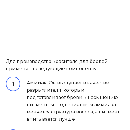
Для производства красителя для бровей
применяют следующие компоненты:
Аммиак. Он выступает в качестве
разрыхлителя, который
подготавливает брови к насыщению
пигментом. Под влиянием аммиака
меняется структура волоса, а пигмент
впитывается лучше.