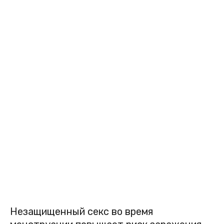
Незащищенный секс во время