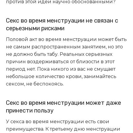
против этой идеи научно обоснованными?
Секс во время менструации не связан с
серьезными рисками
Половой акт во время менструации может быть
не самым распространенным занятием, но это
не должно быть табу. Реальных серьезных
причин воздерживаться от близости в этот
период нет. Пока никого из вас не смущает
небольшое количество крови, занимайтесь
сексом, не беспокоясь.
Секс во время менструации может даже
принести пользу
У секса во время менструации есть свои
преимущества. К третьему дню менструации