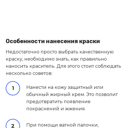
Особенности нанесения краски
Недостаточно просто выбрать качественную
краску, необходимо знать, как правильно
наносить краситель. Для этого стоит соблюдать
несколько советов:
Нанести на кожу защитный или
обычный жирный крем. Это позволит
предотвратить появление
покраснений и жжения.
При помощи ватной палочки,