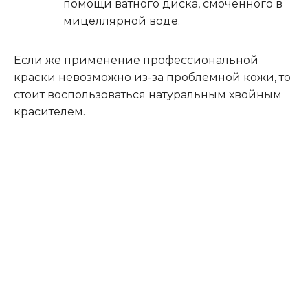
помощи ватного диска, смоченного в
мицеллярной воде.
Если же применение профессиональной
краски невозможно из-за проблемной кожи, то
стоит воспользоваться натуральным хвойным
красителем.