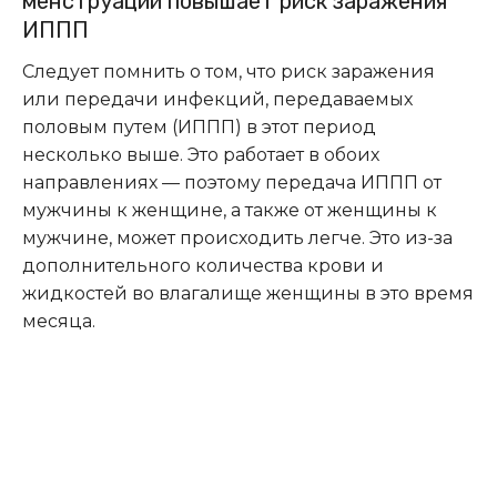
менструации повышает риск заражения
ИППП
Следует помнить о том, что риск заражения
или передачи инфекций, передаваемых
половым путем (ИППП) в этот период
несколько выше. Это работает в обоих
направлениях — поэтому передача ИППП от
мужчины к женщине, а также от женщины к
мужчине, может происходить легче. Это из-за
дополнительного количества крови и
жидкостей во влагалище женщины в это время
месяца.