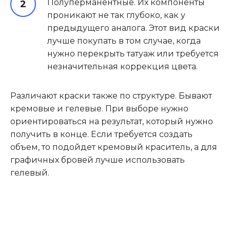
Полуперманентные. Их компоненты
проникают не так глубоко, как у
предыдущего аналога. Этот вид краски
лучше покупать в том случае, когда
нужно перекрыть татуаж или требуется
незначительная коррекция цвета.
Различают краски также по структуре. Бывают
кремовые и гелевые. При выборе нужно
ориентироваться на результат, который нужно
получить в конце. Если требуется создать
объем, то подойдет кремовый краситель, а для
графичных бровей лучше использовать
гелевый.