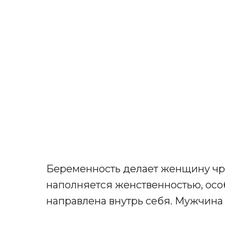
Беременность делает женщину чр
наполняется женственностью, осо
направлена внутрь себя. Мужчина 