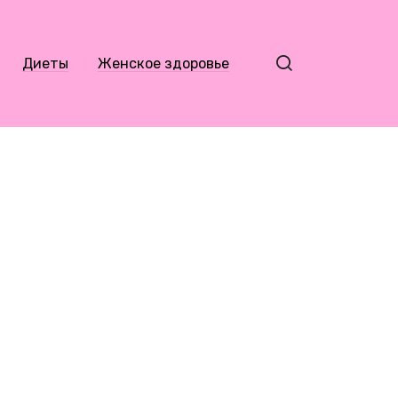
Диеты
Женское здоровье