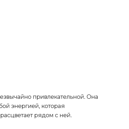
езвычайно привлекательной. Она
бой энергией, которая
расцветает рядом с ней.