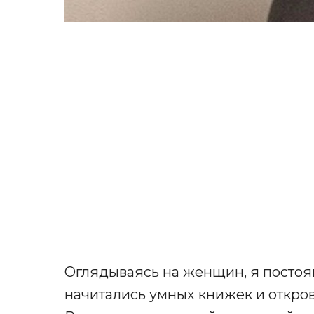
Оглядываясь на женщин, я постоя
начитались умных книжек и откро