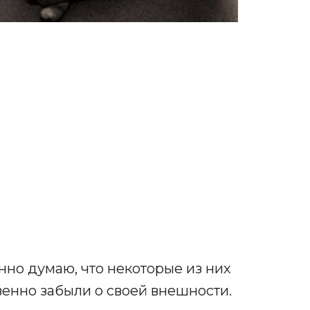
нно думаю, что некоторые из них
венно забыли о своей внешности.