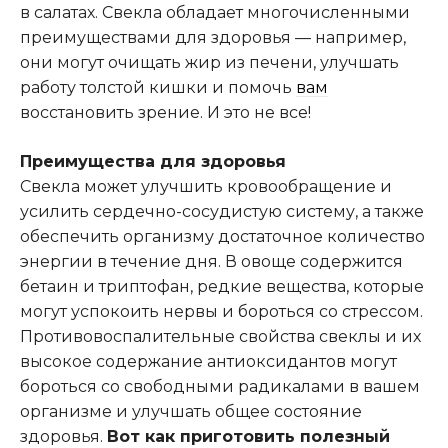
в салатах. Свекла обладает многочисленными
преимуществами для здоровья — например,
они могут очищать жир из печени, улучшать
работу толстой кишки и помочь
вам
восстановить зрение. И это не все!
Преимущества для здоровья
Свекла может улучшить кровообращение и
усилить сердечно-сосудистую систему, а также
обеспечить организму достаточное количество
энергии в течение дня. В овоще содержится
бетаин и триптофан, редкие вещества, которые
могут успокоить нервы и бороться со стрессом.
Противовоспалительные свойства свеклы и их
высокое содержание антиоксидантов могут
бороться со свободными радикалами в вашем
организме и улучшать общее состояние
здоровья.
Вот как приготовить полезный