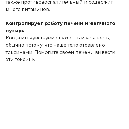
также противовоспалительный и содержит
много витаминов.
Контролирует работу печени и желчного
пузыря
Когда мы чувствуем опухлость и усталость,
обычно потому, что наше тело отравлено
токсинами. Помогите своей печени вывести
эти токсины.