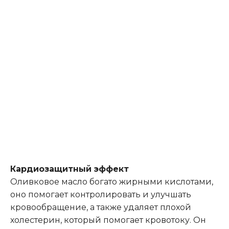
Кардиозащитный эффект
Оливковое масло богато жирными кислотами,
оно помогает контролировать и улучшать
кровообращение, а также удаляет плохой
холестерин, который помогает кровотоку. Он