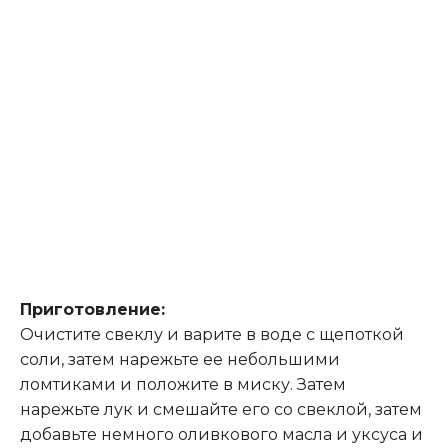
Приготовление:
Очистите свеклу и варите в воде с щепоткой
соли, затем нарежьте ее небольшими
ломтиками и положите в миску. Затем
нарежьте лук и смешайте его со свеклой, затем
добавьте немного оливкового масла и уксуса и