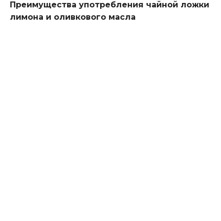
Преимущества употребления чайной ложки
лимона и оливкового масла