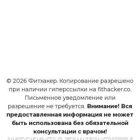
© 2026 Фитхакер. Копирование разрешено
при наличии гиперссылки на fithacker.co.
Письменное уведомление или
разрешение не требуется.
Внимание! Вся
предоставленная информация не может
быть использована без обязательной
консультации с врачом!