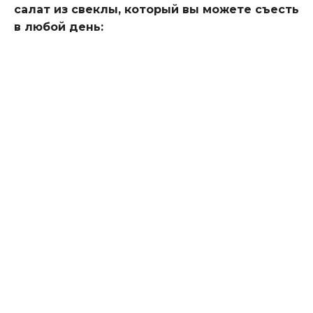
салат из свеклы, который вы можете съесть
в любой день: