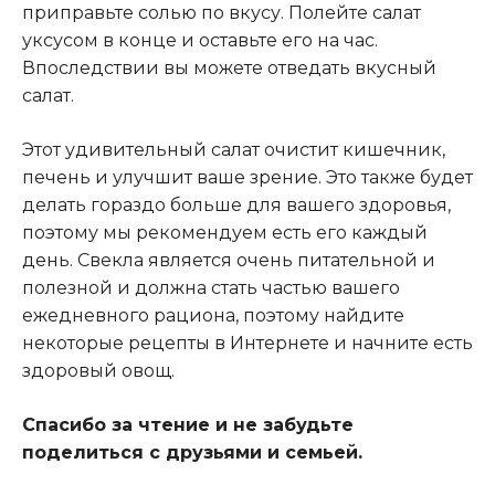
приправьте солью по вкусу. Полейте салат
уксусом в конце и оставьте его на час.
Впоследствии вы можете отведать вкусный
салат.
Этот удивительный салат очистит кишечник,
печень и улучшит ваше зрение. Это также будет
делать гораздо больше для вашего здоровья,
поэтому мы рекомендуем есть его каждый
день. Свекла является очень питательной и
полезной и должна стать частью вашего
ежедневного рациона, поэтому найдите
некоторые рецепты в Интернете и начните есть
здоровый овощ.
Спасибо за чтение и не забудьте
поделиться с друзьями и семьей.