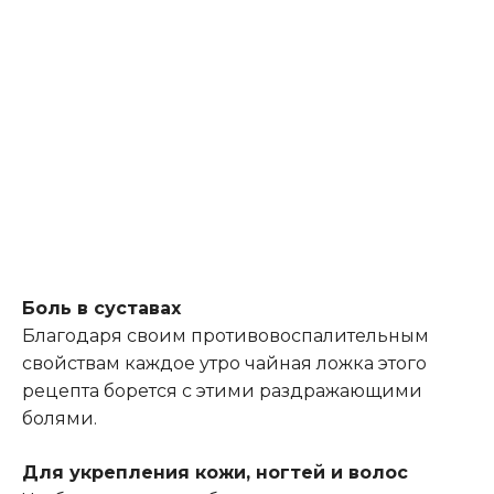
Боль в суставах
Благодаря своим противовоспалительным
свойствам каждое утро чайная ложка этого
рецепта борется с этими раздражающими
болями.
Для укрепления кожи, ногтей и волос