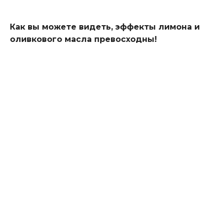
Как вы можете видеть, эффекты лимона и
оливкового масла превосходны!