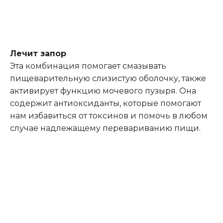
Лечит запор
Эта комбинация помогает смазывать
пищеварительную слизистую оболочку, также
активирует функцию мочевого пузыря. Она
содержит антиоксиданты, которые помогают
нам избавиться от токсинов и помочь в любом
случае надлежащему перевариванию пищи.