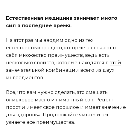
Естественная медицина занимает много
сил в последнее время.
На этот раз мы вводим одно из тех
естественных средств, которые включают в
себя множество преимуществ, ведь есть
несколько свойств, которые находятся в
этой
замечательной комбинации всего из двух
ингредиентов.
Все, что вам нужно сделать, это смешать
оливковое масло и лимонный сок. Рецепт
прост и имеет свое прошлое и имеет значение
для здоровья. Продолжайте читать и вы
узнаете все преимущества.