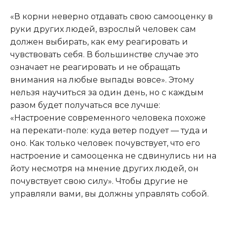
«В корни неверно отдавать свою самооценку в
руки других людей, взрослый человек сам
должен выбирать, как ему реагировать и
чувствовать себя. В большинстве случае это
означает не реагировать и не обращать
внимания на любые выпады вовсе». Этому
нельзя научиться за один день, но с каждым
разом будет получаться все лучше:
«Настроение современного человека похоже
на перекати-поле: куда ветер подует — туда и
оно. Как только человек почувствует, что его
настроение и самооценка не сдвинулись ни на
йоту несмотря на мнение других людей, он
почувствует свою силу». Чтобы другие не
управляли вами, вы должны управлять собой.