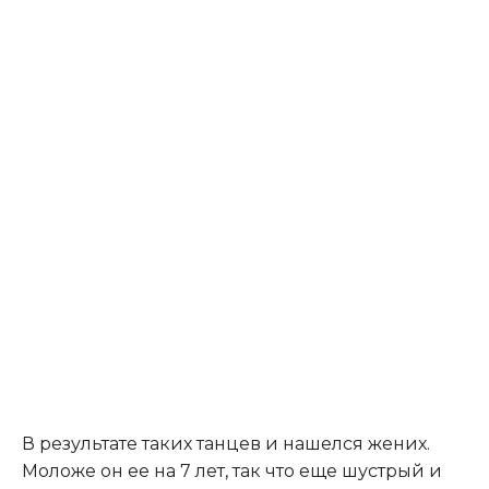
В результате таких танцев и нашелся жених.
Моложе он ее на 7 лет, так что еще шустрый и