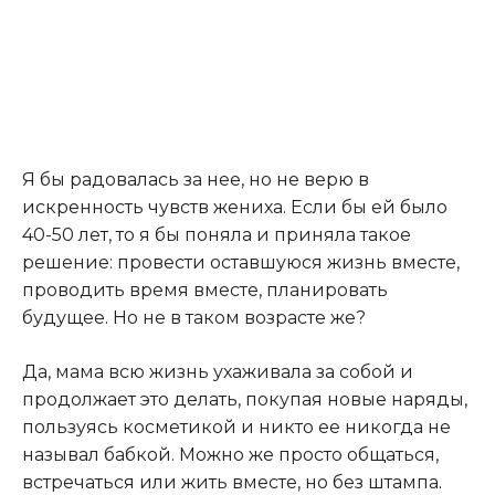
Я бы радовалась за нее, но не верю в
искренность чувств жениха. Если бы ей было
40-50 лет, то я бы поняла и приняла такое
решение: провести оставшуюся жизнь вместе,
проводить время вместе, планировать
будущее. Но не в таком возрасте же?
Да, мама всю жизнь ухаживала за собой и
продолжает это делать, покупая новые наряды,
пользуясь косметикой и никто ее никогда не
называл бабкой. Можно же просто общаться,
встречаться или жить вместе, но без штампа
.