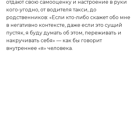
отдают свою самооценку и настроение в руки
кого-угодно, от водителя такси, до
родственников: «Если кто-либо скажет обо мне
в негативно контексте, даже если это сущий
пустяк, я буду думать об этом, переживать и
накручивать себя» — как бы говорит
внутреннее «я» человека.