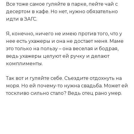
Все тоже самое гуляйте в парке, пейте чай с
десертом в кафе. Но нет, нужно обязательно
идти в ЗАГС.
Я, конечно, ничего не имею против того, что у
нее есть ухажеры и она не достает меня. Маме
это только на пользу – она веселая и бодрая,
ведь ухажеры целуют ей ручку и делают
комплименты.
Так вот и гуляйте себе. Съездите отдохнуть на
моря. Но ей почему-то нужна свадьба. Может ей
тоскливо сильно стало? Ведь отец рано умер.