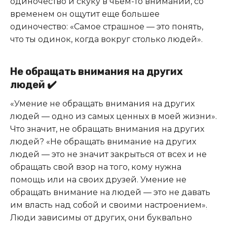
одиночество и скуку в чьем-то внимании, со
временем он ощутит еще большее
одиночество: «Самое страшное — это понять,
что ты одинок, когда вокруг столько людей».
Не обращать внимания на других
людей ✔️
«Умение не обращать внимания на других
людей — одно из самых ценных в моей жизни».
Что значит, не обращать внимания на других
людей? «Не обращать внимание на других
людей — это не значит закрыться от всех и не
обращать свой взор на того, кому нужна
помощь или на своих друзей. Умение не
обращать внимание на людей — это не давать
им власть над собой и своими настроением»
.
Люди зависимы от других, они буквально