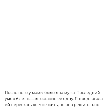
После него у мамы было два мужа. Последний
умер 6 лет назад, оставив ее одну. Я предлагала
ей переехать ко мне жить, но она решительно