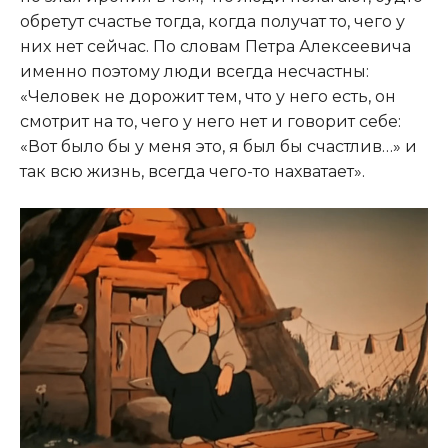
обретут счастье тогда, когда получат то, чего у
них нет сейчас. По словам Петра Алексеевича
именно поэтому люди всегда несчастны:
«Человек не дорожит тем, что у него есть, он
смотрит на то, чего у него нет и говорит себе:
«Вот было бы у меня это, я был бы счастлив…» и
так всю жизнь, всегда чего-то нахватает».