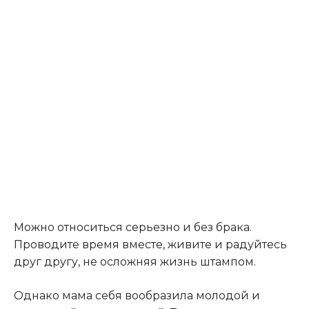
Можно относиться серьезно и без брака.
Проводите время вместе, живите и радуйтесь
друг другу, не осложняя жизнь штампом.
Однако мама себя вообразила молодой и