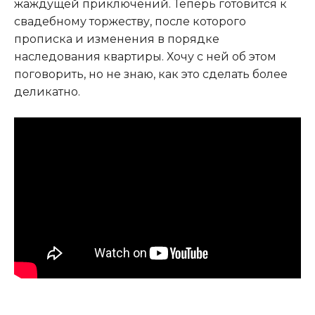
жаждущей приключений. Теперь готовится к
свадебному торжеству, после которого
прописка и изменения в порядке
наследования квартиры. Хочу с ней об этом
поговорить, но не знаю, как это сделать более
деликатно.