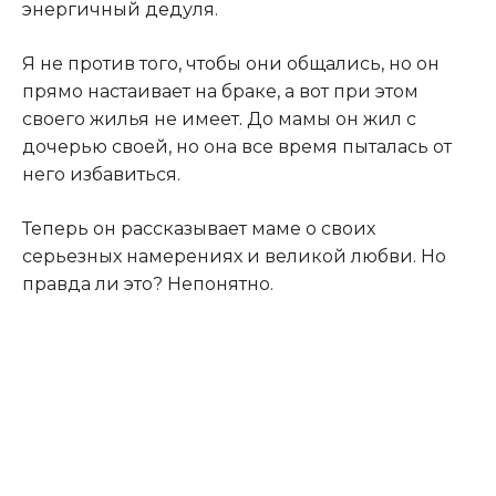
энергичный дедуля.
Я не против того, чтобы они общались, но он
прямо настаивает на браке, а вот при этом
своего жилья не имеет
.
До мамы он жил с
дочерью своей, но она все время пыталась от
него избавиться.
Теперь он рассказывает маме о своих
серьезных намерениях и великой любви. Но
правда ли это? Непонятно.