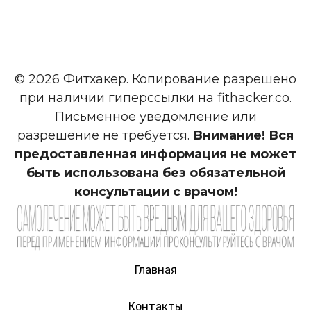
© 2026 Фитхакер. Копирование разрешено
при наличии гиперссылки на fithacker.co.
Письменное уведомление или
разрешение не требуется.
Внимание! Вся
предоставленная информация не может
быть использована без обязательной
консультации с врачом!
Главная
Контакты