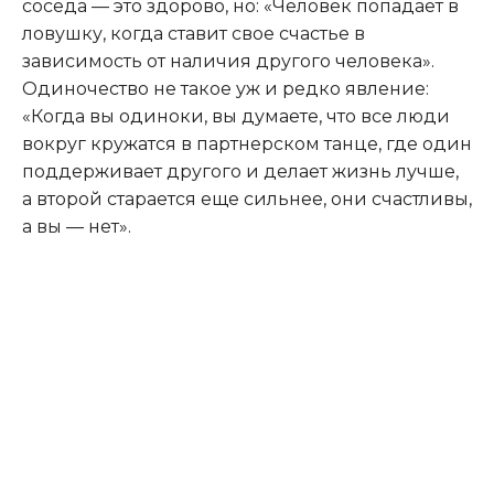
соседа — это здорово, но: «Человек попадает в
ловушку, когда ставит свое счастье в
зависимость от наличия другого человека».
Одиночество не такое уж и редко явление:
«Когда вы одиноки, вы думаете, что все люди
вокруг кружатся в партнерском танце, где один
поддерживает другого и делает жизнь лучше,
а второй старается еще сильнее, они счастливы,
а вы — нет».