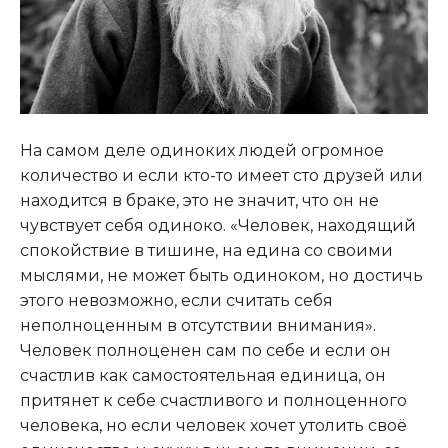
На самом деле одиноких людей огромное
количество и если кто-то имеет сто друзей или
находится в браке, это не значит, что он не
чувствует себя одиноко. «Человек, находящий
спокойствие в тишине, на едина со своими
мыслями, не может быть одиноком, но достичь
этого невозможно, если считать себя
неполноценным в отсутствии внимания».
Человек полноценен сам по себе и если он
счастлив как самостоятельная единица, он
притянет к себе счастливого и полноценного
человека, но если человек хочет утолить своё