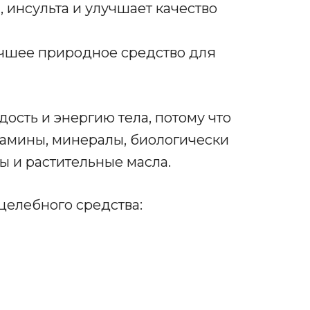
 инсульта и улучшает качество
учшее природное средство для
дость и энергию тела, потому что
амины, минералы, биологически
ы и растительные масла.
целебного средства: