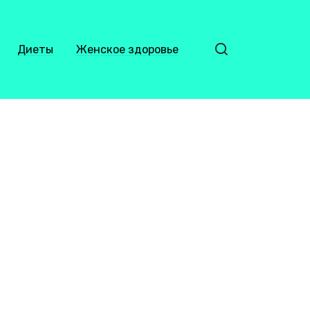
Диеты
Женское здоровье