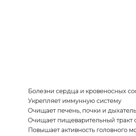
Болезни сердца и кровеносных со
Укрепляет иммунную систему
Очищает печень, почки и дыхател
Очищает пищеварительный тракт 
Повышает активность головного мо