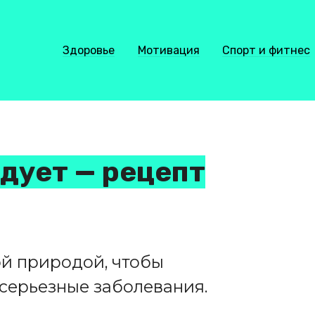
Здоровье
Мотивация
Спорт и фитнес
дует — рецепт
ой природой, чтобы
 серьезные заболевания.