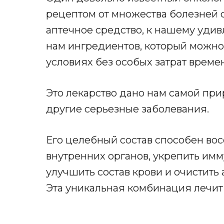
рецептом от множества болезней с
аптечное средство, к нашему удив
нам ингредиентов, который можно
условиях без особых затрат времен
Это лекарство дано нам самой при
другие серьезные заболевания.
Его целебный состав способен вос
внутренних органов, укрепить имм
улучшить состав крови и очистить 
Эта уникальная комбинация лечит 