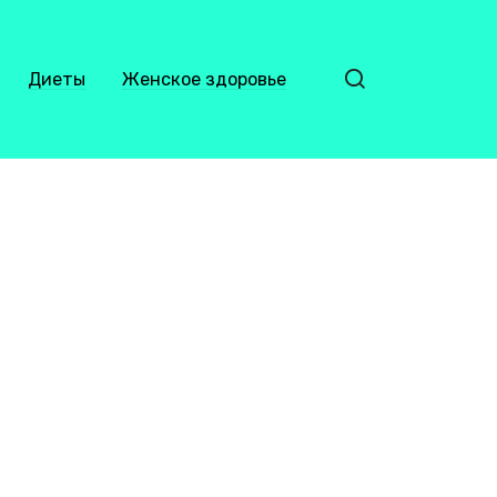
Диеты
Женское здоровье