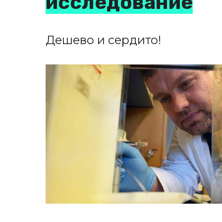
исследование
Дешево и сердито!