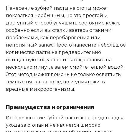
Нанесение зубной пасты на стопы может
показаться необычным, но это простой и
доступный способ улучшить состояние кожи,
особенно если вы сталкиваетесь с такими
проблемами, как перебарвления или
неприятный запах. Просто нанесите небольшое
количество пасты на предварительно
очищенную кожу стоп и пяток, оставьте на
несколько минут, а затем смойте теплой водой.
Этот метод может помочь не только осветлить
темные пятна на коже, но и уничтожить
вредные микроорганизмы.
Преимущества и ограничения
Использование зубной пасты как средства для
ухода за стопами не является широко