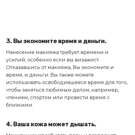
3. Вы экономите время и деньги.
Нанесение макияжа требует времени и
усилий, особенно если вы визажист.
Отказавшись от макияжа, Вы экономите и
время, и деньги. Вы также можете
использовать освободившееся время для того,
чтобы заняться любимым делом, например,
чтением, спортом или провести время с
близкими.
4. Ваша кожа может дышать.