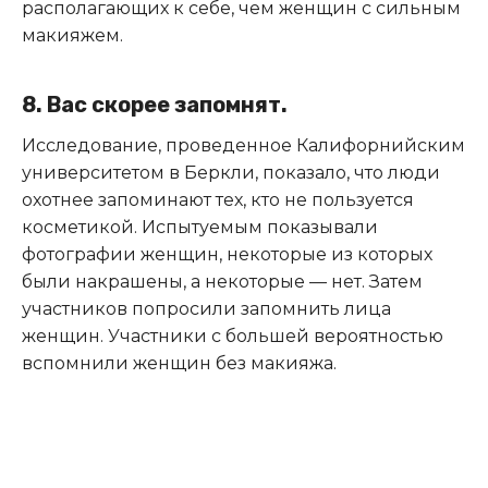
располагающих к себе, чем женщин с сильным
макияжем.
8. Вас скорее запомнят.
Исследование, проведенное Калифорнийским
университетом в Беркли, показало, что люди
охотнее запоминают тех, кто не пользуется
косметикой. Испытуемым показывали
фотографии женщин, некоторые из которых
были накрашены, а некоторые — нет. Затем
участников попросили запомнить лица
женщин. Участники с большей вероятностью
вспомнили женщин без макияжа.