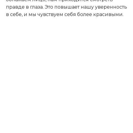
правде в глаза. Это повышает нашу уверенность
в себе, и мы чувствуем себя более красивыми.