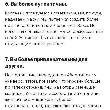
6. Вы более аутентичны.
Когда мы пользуемся косметикой, мы, по сути,
надеваем маску. Мы пытаемся создать более
привлекательный или желанный образ. Но
когда мы обнажаем лицо, мы остаемся самими
собой. Это может быть освобождающим и
придающим силы чувством.
7. Вы более привлекательны для
других.
Исследование,
проведенное
Абердинским
университетом, показало, что мужчин больше
привлекают женщины, на которых меньше
макияжа. Участники исследования оценили
женщин без макияжа как более
привлекательных, заслуживающих доверия и