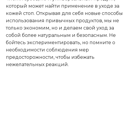
который может найти применение в уходе за
кожей стоп. Открывая для себя новые способы
использования привычных продуктов, мы не
только экономим, но и делаем свой уход за
собой более натуральным и безопасным. Не
бойтесь экспериментировать, но помните о
необходимости соблюдения мер
предосторожности, чтобы избежать
нежелательных реакций.