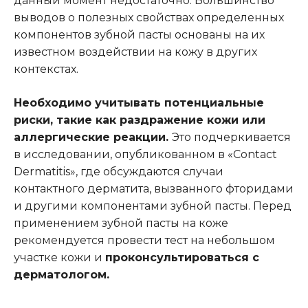
данный момент недостаточно. Большинство
выводов о полезных свойствах определенных
компонентов зубной пасты основаны на их
известном воздействии на кожу в других
контекстах.
Необходимо учитывать потенциальные
риски, такие как раздражение кожи или
аллергические реакции.
Это подчеркивается
в исследовании, опубликованном в «Contact
Dermatitis», где обсуждаются случаи
контактного дерматита, вызванного фторидами
и другими компонентами зубной пасты. Перед
применением зубной пасты на коже
рекомендуется провести тест на небольшом
участке кожи и
проконсультироваться с
дерматологом.