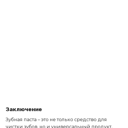
Заключение
Зубная паста – это не только средство для
чистки зубов, но и универсальный продукт,