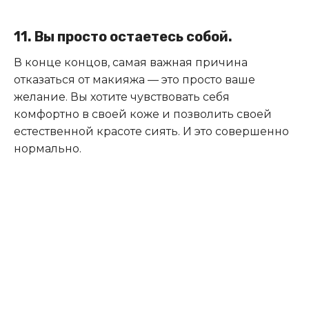
11. Вы просто остаетесь собой.
В конце концов, самая важная причина
отказаться от макияжа — это просто ваше
желание. Вы хотите чувствовать себя
комфортно в своей коже и позволить своей
естественной красоте сиять. И это совершенно
нормально.