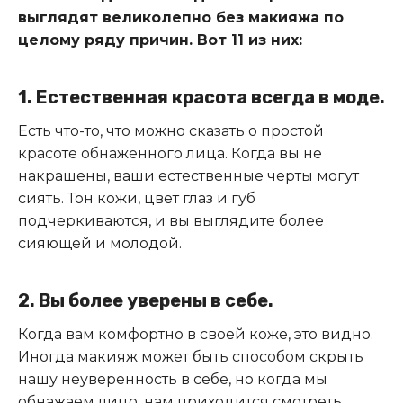
выглядят великолепно без макияжа по
целому ряду причин. Вот 11 из них:
1. Естественная красота всегда в моде.
Есть что-то, что можно сказать о простой
красоте обнаженного лица. Когда вы не
накрашены, ваши естественные черты могут
сиять. Тон кожи, цвет глаз и губ
подчеркиваются, и вы выглядите более
сияющей и молодой.
2. Вы более уверены в себе.
Когда вам комфортно в своей коже, это видно.
Иногда макияж может быть способом скрыть
нашу неуверенность в себе, но когда мы
обнажаем лицо, нам приходится смотреть