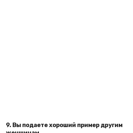
9. Вы подаете хороший пример другим
женщинам.