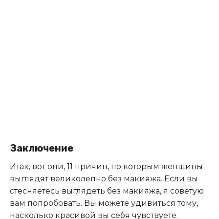
Заключение
Итак, вот они, 11 причин, по которым женщины
выглядят великолепно без макияжа. Если вы
стесняетесь выглядеть без макияжа, я советую
вам попробовать. Вы можете удивиться тому,
насколько красивой вы себя чувствуете.