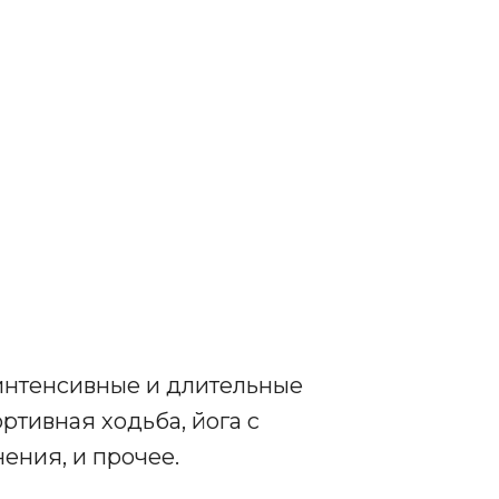
 интенсивные и длительные
ортивная ходьба, йога с
ения, и прочее.