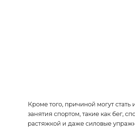
Кроме того, причиной могут стать
занятия спортом, такие как бег, сп
растяжкой и даже силовые упражн