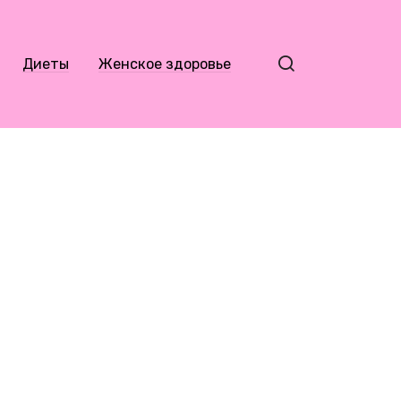
Диеты
Женское здоровье