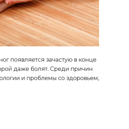
ног появляется зачастую в конце
орой даже болят. Среди причин
ологии и проблемы со здоровьем,