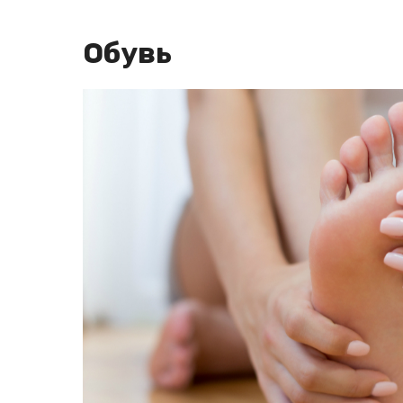
Обувь