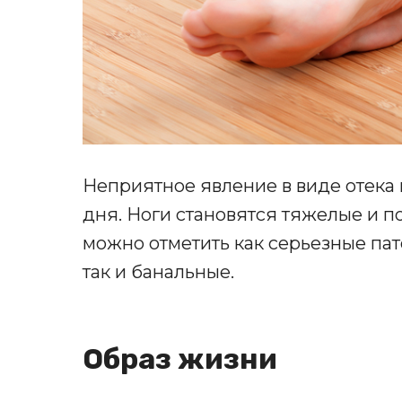
Неприятное явление в виде отека 
дня. Ноги становятся тяжелые и п
можно отметить как серьезные пат
так и банальные.
Образ жизни