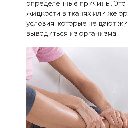
определенные причины. Это
жидкости в тканях или же ор
условия, которые не дают ж
выводиться из организма.