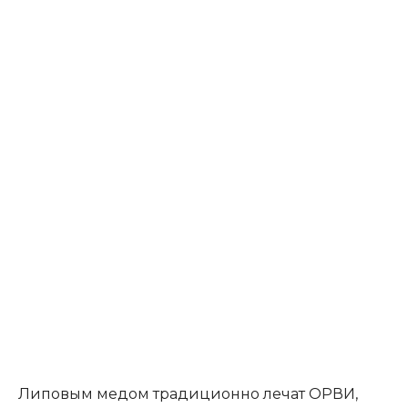
Липовым медом традиционно лечат ОРВИ,