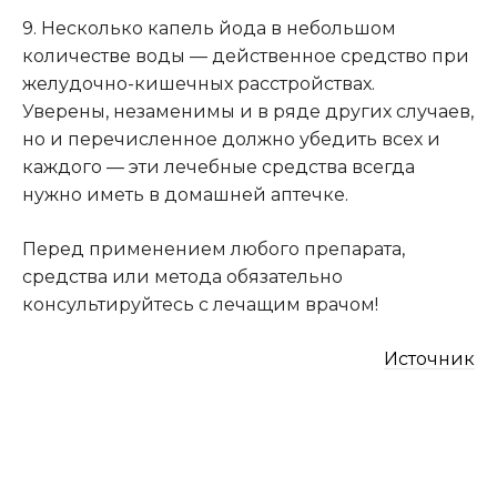
9. Несколько капель йода в небольшом
количестве воды — действенное средство при
желудочно-кишечных расстройствах.
Уверены, незаменимы и в ряде других случаев,
но и перечисленное должно убедить всех и
каждого — эти лечебные средства всегда
нужно иметь в домашней аптечке.
Перед применением любого препарата,
средства или метода обязательно
консультируйтесь с лечащим врачом!
Источник