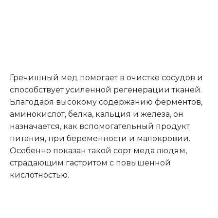
Гречишный мед помогает в очистке сосудов и
способствует усиленной регенерации тканей.
Благодаря высокому содержанию ферментов,
аминокислот, белка, кальция и железа, он
назначается, как вспомогательный продукт
питания, при беременности и малокровии.
Особенно показан такой сорт меда людям,
страдающим гастритом с повышенной
кислотностью.