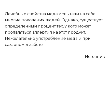
Лечебные свойства меда испытали на себе
многие поколения людей. Однако, существует
определенный процент тех, у кого может
проявляться аллергия на этот продукт.
Нежелательно употребление меда и при
сахарном диабете.
Источник