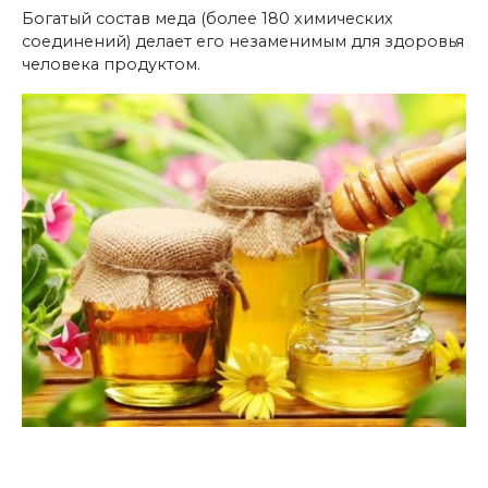
Богатый состав меда (более 180 химических
соединений) делает его незаменимым для здоровья
человека продуктом.