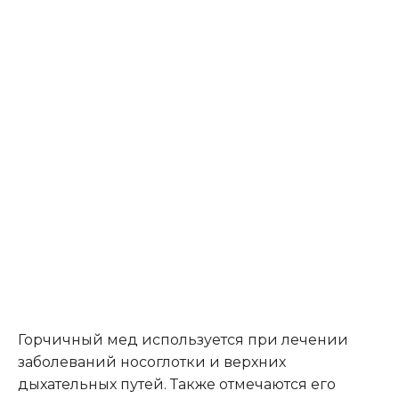
Горчичный мед используется при лечении
заболеваний носоглотки и верхних
дыхательных путей. Также отмечаются его