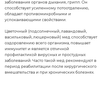
заболевания органов дыхания, грипп. Он
способствует усиленному потоотделению,
обладает противомикробными и
успокаивающими свойствами.
Цветочный (подсолнечный, лавандовый,
васильковый, люцерновый) мед способствует
оздоровлению всего организма, повышает
иммунитет и является отличной
профилактикой вирусных и простудных
заболеваний. Часто такой мед рекомендуют в
период реабилитации после хирургического
вмешательства и при хронических болезнях.