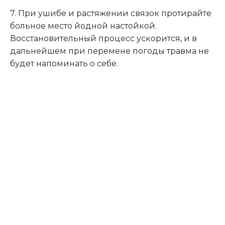
7. При ушибе и растяжении связок протирайте
больное место йодной настойкой.
Восстановительный процесс ускорится, и в
дальнейшем при перемене погоды травма не
будет напоминать о себе.