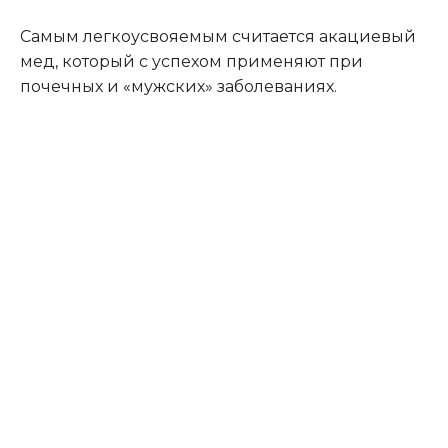
Самым легкоусвояемым считается акациевый
мед, который с успехом применяют при
почечных и «мужских» заболеваниях.