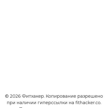
© 2026 Фитхакер. Копирование разрешено
при наличии гиперссылки на fithacker.co.