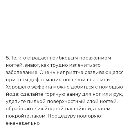
8. Те, кто страдает грибковым поражением
ногтей, знают, как трудно излечить это
заболевание. Очень неприятна развивающаяся
при этом деформация ногтевой пластины.
Хорошего эффекта можно добиться с помощью
йода: сделайте горячую ванну для ног или рук,
удалите пилкой поверхностный слой ногтей,
обработайте их йодной настойкой, а затем
покройте лаком. Процедуру повторяют
еженедельно.