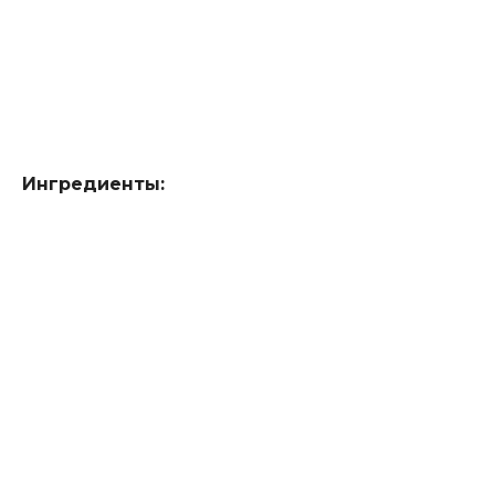
Ингредиенты: