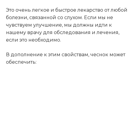
Это очень легкое и быстрое лекарство от любой
болезни, связанной со слухом. Если мы не
чувствуем улучшение, мы должны идти к
нашему врачу для обследования и лечения,
если это необходимо.
В дополнение к этим свойствам, чеснок может
обеспечить: