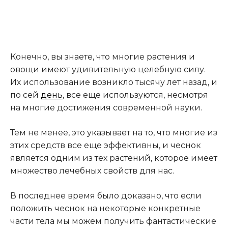
Конечно, вы знаете, что многие растения и
овощи имеют удивительную целебную силу.
Их использование возникло тысячу лет назад, и
по сей
день
, все еще используются, несмотря
на многие достижения современной науки.
Тем не менее, это указывает на то, что многие из
этих средств все еще эффективны, и чеснок
является одним из тех растений, которое имеет
множество лечебных свойств для нас.
В последнее время было доказано, что если
положить чеснок на некоторые конкретные
части тела мы можем получить фантастические