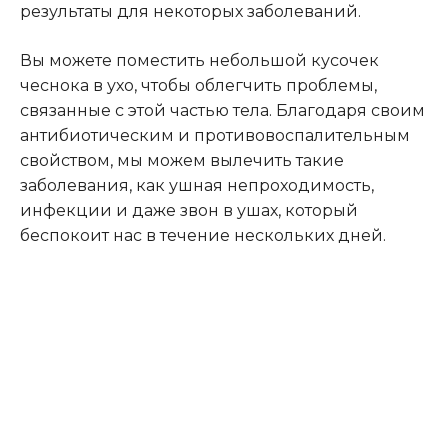
результаты для некоторых заболеваний.
Вы можете поместить небольшой кусочек
чеснока в ухо, чтобы облегчить проблемы,
связанные с этой частью тела. Благодаря своим
антибиотическим и противовоспалительным
свойством, мы можем вылечить такие
заболевания, как ушная непроходимость,
инфекции и даже звон в ушах, который
беспокоит нас в течение нескольких дней.