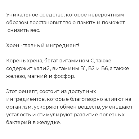
Уникальное средство, которое невероятным
образом восстановит твою память и поможет
снизить вес.
Хрен -главный ингредиент!
Корень хрена, богат витамином С, также
содержит калий, витамины В1, В2 и В6, а также
железо, магний и фосфор.
Этот рецепт, состоит из доступных
ингредиентов, которые благотворно влияют на
организм, ускоряют обмен веществ, уменьшают
усталость и стимулируют развитие полезных
бактерий в желудке.