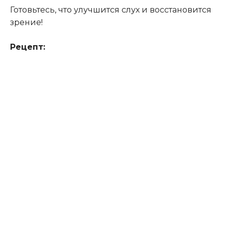
Готовьтесь, что улучшится слух и восстановится
зрение!
Рецепт: