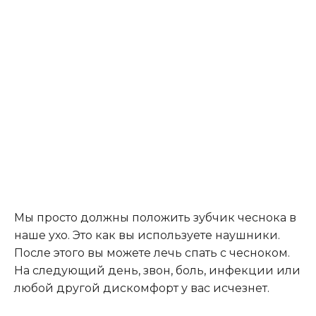
Мы просто должны положить зубчик чеснока в
наше ухо. Это как вы используете наушники.
После этого вы можете лечь спать с чесноком.
На следующий день, звон, боль, инфекции или
любой другой дискомфорт у вас исчезнет.