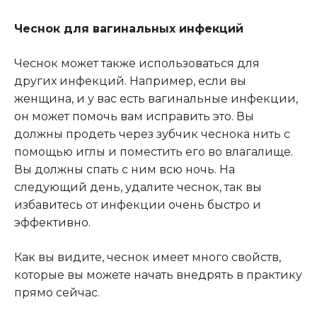
Чеснок для вагинальных инфекций
Чеснок может также использоваться для
других инфекций. Например, если вы
женщина, и у вас есть вагинальные инфекции,
он может помочь вам исправить это. Вы
должны продеть через зубчик чеснока нить с
помощью иглы и поместить его во влагалище.
Вы должны спать с ним всю ночь. На
следующий день, удалите чеснок, так вы
избавитесь от инфекции очень быстро и
эффективно.
Как вы видите, чеснок имеет много свойств,
которые вы можете начать внедрять в практику
прямо сейчас.