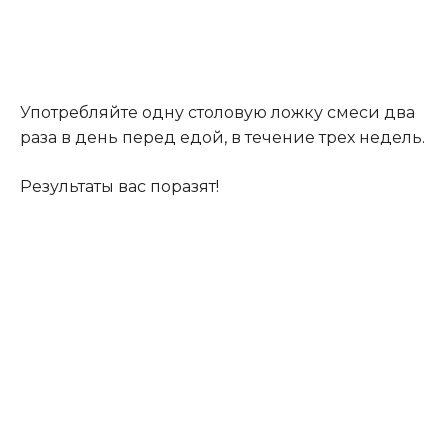
Употребляйте одну столовую ложку смеси два
раза в день перед едой, в течение трех недель.
Результаты вас поразят!