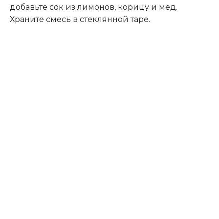
добавьте сок из лимонов, корицу и мед.
Храните смесь в стеклянной таре.