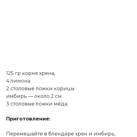
125 гр корня хрена,
4 лимона
2 столовые ложки корицы
имбирь — около 2 см
3 столовые ложки меда.
Приготовление:
Перемешайте в блендере хрен и имбирь,