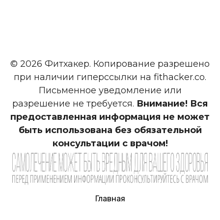
© 2026 Фитхакер. Копирование разрешено
при наличии гиперссылки на fithacker.co.
Письменное уведомление или
разрешение не требуется.
Внимание! Вся
предоставленная информация не может
быть использована без обязательной
консультации с врачом!
Главная