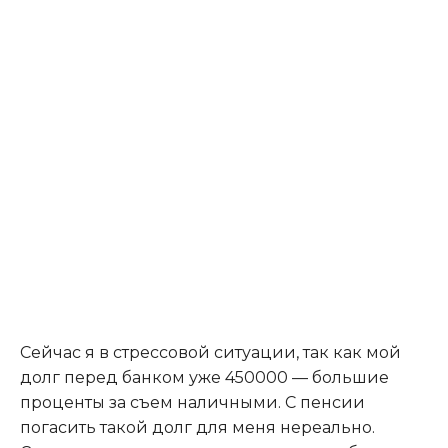
Сейчас я в стрессовой ситуации, так как мой
долг перед банком уже 450000 — большие
проценты за съем наличными. С пенсии
погасить такой долг для меня нереально.