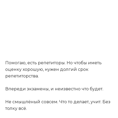
Помогаю, есть репетиторы. Но чтобы иметь
оценку хорошую, нужен долгий срок
репетиторства.
Впереди экзамены, и неизвестно что будет.
Не смышлёный совсем. Что то делает, учит. Без
толку всё.