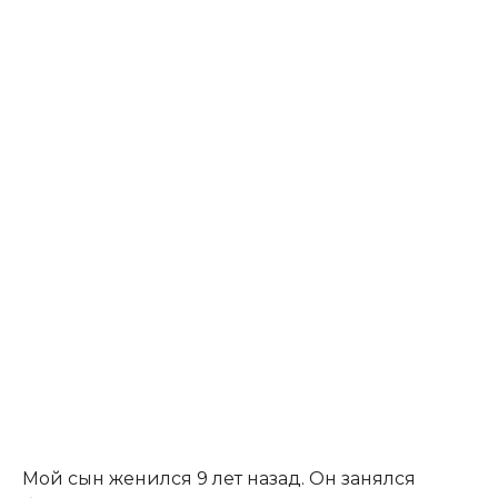
Мой сын женился 9 лет назад. Он занялся