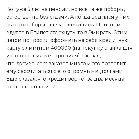
Вот уже 5 лет на пенсии, но все те же поборы,
естественно без отдачи. А когда родился у них
сын, то поборы еще увеличились. При этом
едут то в Египет отдохнуть, то в Эмираты. Этим
летом попросил оформить на себя кредитную
карту с лимитом 400000 (на покупку станка для
изготовления мет.профиля). Сказал,
что
ispovedi.com
заказов много и это позволит
ему рассчитаться с его огромными долгами.
Еще сказал, что кредит вернет за два месяца,
но не стал платить!