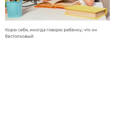
Корю себя, иногда говорю ребёнку, что он
бестолковый.