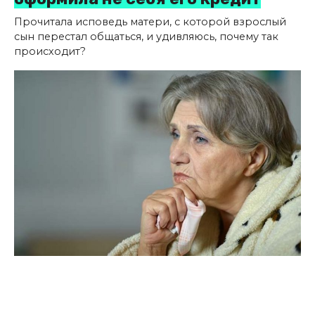
Прочитала исповедь матери, с которой взрослый
сын перестал общаться, и удивляюсь, почему так
происходит?