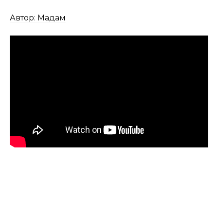
Автор: Мадам