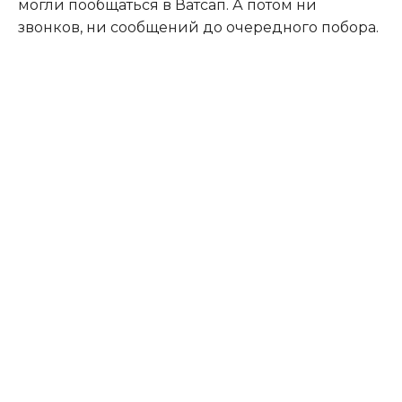
могли пообщаться в Ватсап. А потом ни
звонков, ни сообщений до очередного побора.