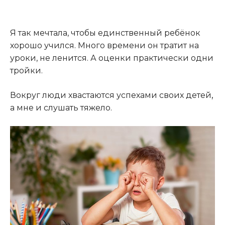
Я так мечтала, чтобы единственный ребёнок
хорошо учился
.
Много времени он тратит на
уроки, не ленится. А оценки практически одни
тройки.
Вокруг люди хвастаются успехами своих детей
,
а мне и слушать тяжело.