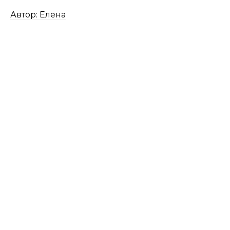
Автор: Елена