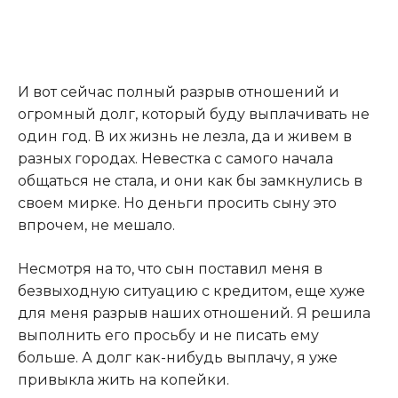
И вот сейчас полный разрыв отношений и
огромный долг, который буду выплачивать не
один год. В их жизнь не лезла, да и живем в
разных городах. Невестка с самого начала
общаться не стала, и они как бы замкнулись в
своем мирке. Но деньги просить сыну это
впрочем, не мешало.
Несмотря на то, что сын поставил меня в
безвыходную ситуацию с кредитом, еще хуже
для меня разрыв наших отношений. Я решила
выполнить его просьбу и не писать ему
больше. А долг как-нибудь выплачу, я уже
привыкла жить на копейки.