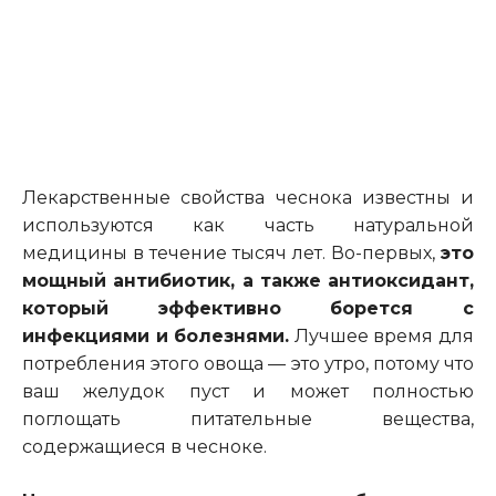
Лекарственные свойства чеснока известны и
используются как часть натуральной
медицины в течение тысяч лет. Во-первых,
это
мощный антибиотик, а также антиоксидант,
который эффективно борется с
инфекциями и болезнями.
Лучшее время для
потребления этого овоща —
это
утро, потому что
ваш желудок пуст и может полностью
поглощать питательные вещества,
содержащиеся
в чесноке.