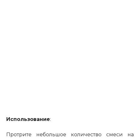
Использование
:
Протрите небольшое количество смеси на