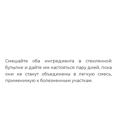
Смешайте оба ингредиента в стеклянной
бутылке и дайте им
настояться
пару дней, пока
они не станут объединены в легкую смесь,
применимую к болезненным участкам.