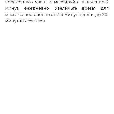
пораженную часть и массируйте в течение 2
минут, ежедневно. Увеличьте время для
массажа постепенно
от
2-3 минут в день,
до
20-
минутных сеансов.