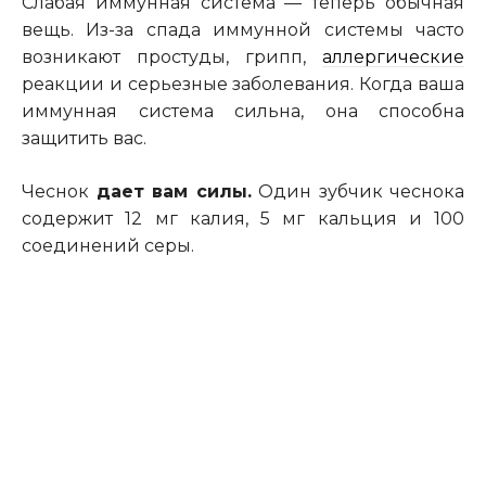
Слабая иммунная система — теперь обычная
вещь. Из-за спада иммунной системы часто
возникают простуды, грипп,
аллергические
реакции и серьезные заболевания. Когда ваша
иммунная система сильна, она способна
защитить вас.
Чеснок
дает вам силы.
Один зубчик чеснока
содержит 12 мг калия, 5 мг кальция и 100
соединений серы.