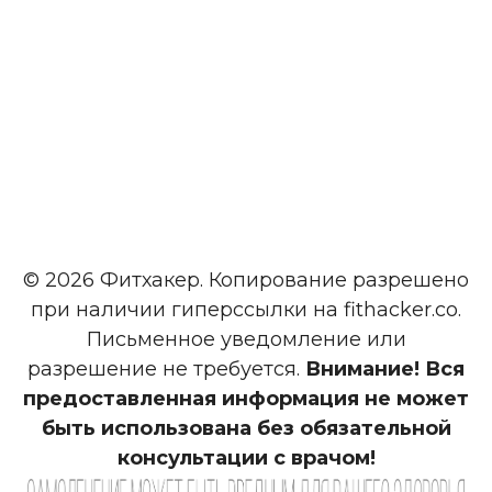
© 2026 Фитхакер. Копирование разрешено
при наличии гиперссылки на fithacker.co.
Письменное уведомление или
разрешение не требуется.
Внимание! Вся
предоставленная информация не может
быть использована без обязательной
консультации с врачом!