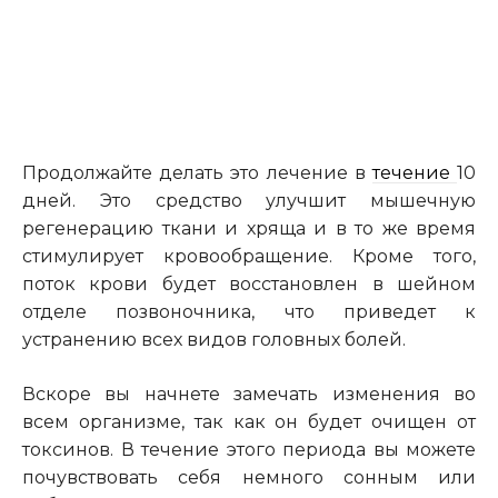
Продолжайте делать это лечение в
течение
10
дней. Это средство улучшит мышечную
регенерацию ткани и хряща и в то же время
стимулирует кровообращение. Кроме того,
поток крови будет восстановлен в шейном
отделе позвоночника, что приведет к
устранению всех видов головных болей.
Вскоре вы начнете замечать изменения во
всем
организме
, так как он будет очищен от
токсинов. В течение этого периода вы можете
почувствовать себя немного сонным или