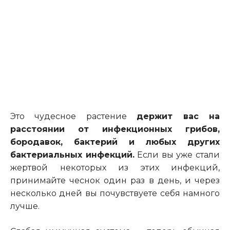
Это чудесное растение
держит вас на
расстоянии от инфекционных грибов,
бородавок, бактерий и
любых
других
бактериальных инфекций.
Если вы уже стали
жертвой некоторых из этих инфекций,
принимайте чеснок один раз в день, и через
несколько дней вы почувствуете себя намного
лучше.