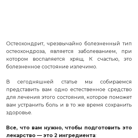
Остеохондрит, чрезвычайно болезненный тип
остеохондроза, является заболеванием, при
котором воспаляется хрящ. К счастью, это
болезненное состояние излечимо.
В сегодняшней статье мы собираемся
представить вам одно естественное средство
для лечения этого состояния, которое поможет
вам устранить боль и в то же время сохранить
здоровье.
Все, что вам нужно, чтобы подготовить это
лекарство — это 2 ингредиента
: