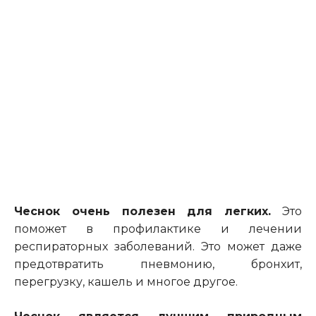
Чеснок очень полезен для легких.
Это
поможет в профилактике и лечении
респираторных заболеваний. Это может даже
предотвратить пневмонию, бронхит,
перегрузку, кашель и многое другое.