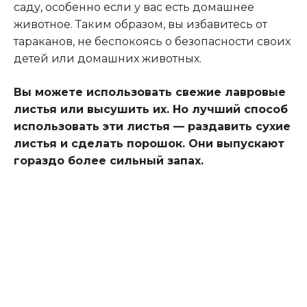
саду, особенно если у вас есть домашнее
животное. Таким образом, вы избавитесь от
тараканов, не беспокоясь о безопасности своих
детей или домашних животных.
Вы можете использовать свежие лавровые
листья или высушить их. Но лучший способ
использовать эти листья — раздавить сухие
листья и сделать порошок. Они выпускают
гораздо более сильный запах.