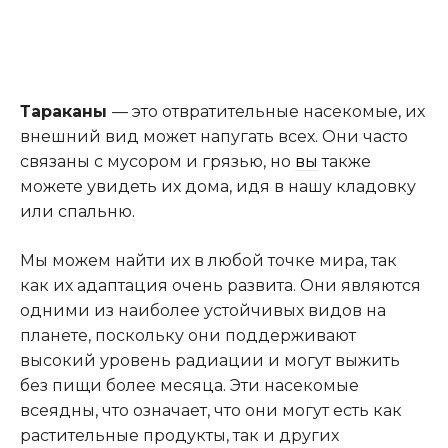
Тараканы
— это отвратительные насекомые, их
внешний вид может напугать всех. Они часто
связаны с мусором и грязью, но
вы
также
можете увидеть их дома, идя в нашу кладовку
или спальню
.
Мы можем найти их в любой точке мира, так
как их адаптация очень развита. Они являются
одними из наиболее устойчивых видов на
планете, поскольку они поддерживают
высокий уровень радиации и могут выжить
без пищи более месяца. Эти насекомые
всеядны, что означает, что они могут есть как
растительные продукты, так и других