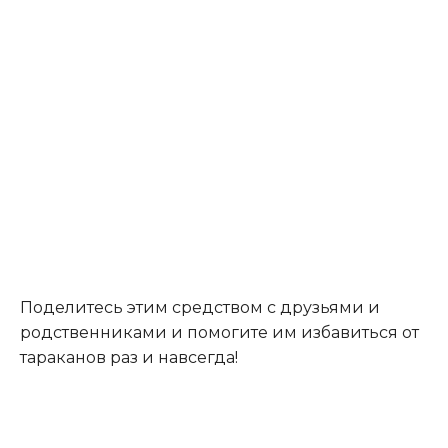
Поделитесь этим средством с друзьями и
родственниками и помогите им избавиться от
тараканов раз и навсегда!