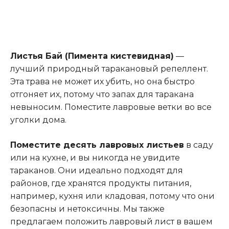
Листья Бай (Пимента кистевидная)
—
лучший природный таракановый репеллент.
Эта трава не может их убить, но она быстро
отгоняет их, потому что запах для таракана
невыносим. Поместите лавровые ветки во все
уголки дома.
Поместите десять лавровых листьев
в саду
или на кухне, и вы никогда не увидите
тараканов. Они идеально подходят для
районов, где хранятся продукты питания,
например, кухня или кладовая, потому что они
безопасны и нетоксичны. Мы также
предлагаем положить лавровый лист в вашем