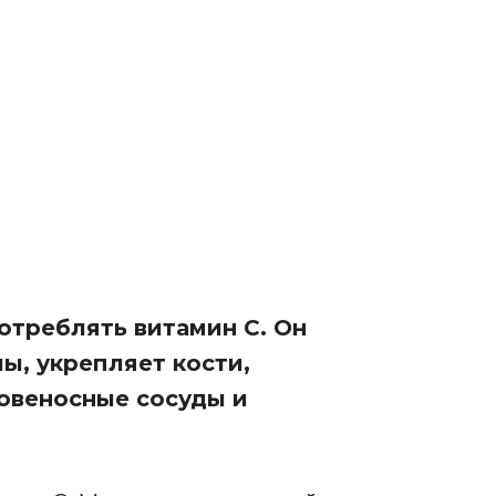
отреблять витамин С. Он
ы, укрепляет кости,
овеносные сосуды и