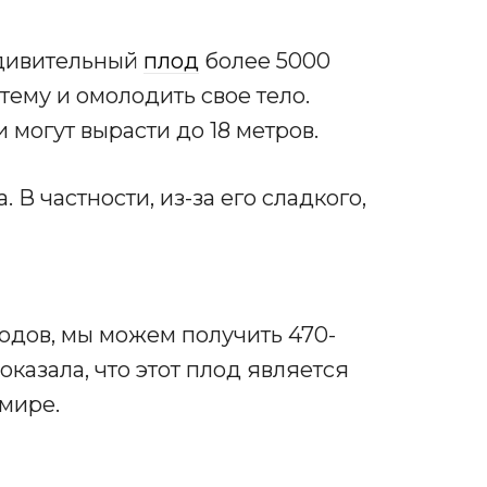
удивительный
плод
более 5000
тему и омолодить свое тело.
 могут вырасти до 18 метров.
 В частности, из-за его сладкого,
одов, мы можем получить 470-
оказала, что этот плод является
мире.