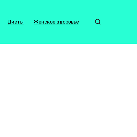
Диеты
Женское здоровье