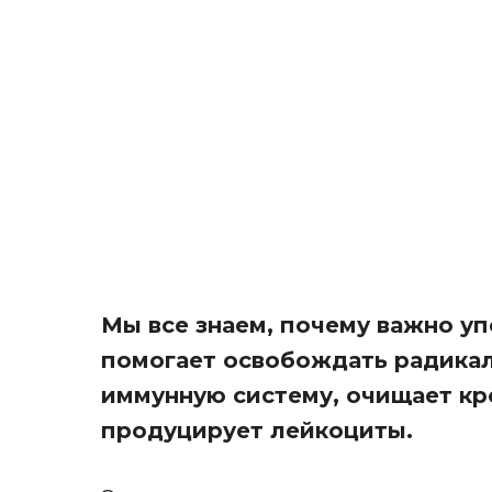
Мы все знаем, почему важно уп
помогает освобождать радикал
иммунную систему, очищает кр
продуцирует лейкоциты.