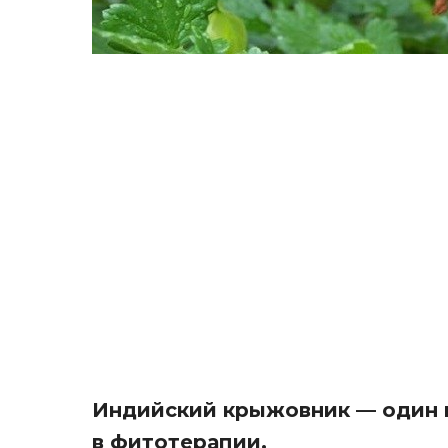
Индийский крыжовник — один и
в фитотерапии.