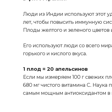
Люди из Индии используют этот 
лет, чтобы повысить иммунную сис
Плоды желтого и зеленого цветов и
Его используют люди со всего мира.
горького и кислого вкуса.
1 плод = 20 апельсинов
Если мы измеряем 100 г свежих пл
680 мг чистого витамина С. Наука п
самым мощным антиоксидантом в 