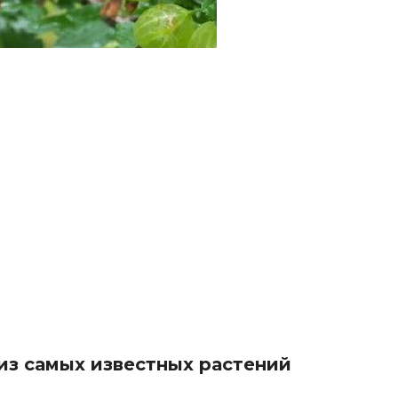
з самых известных растений