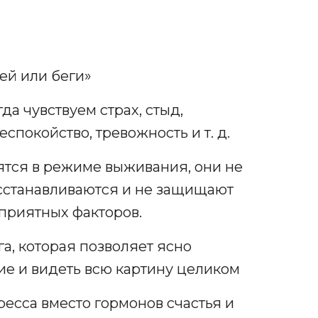
ей или беги»
да чувствуем страх, стыд,
еспокойство, тревожность и т. д.
ятся в режиме выживания, они не
восстанавливаются и не защищают
приятных факторов.
а, которая позволяет ясно
ие и видеть всю картину целиком
ресса вместо гормонов счастья и