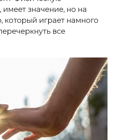
, имеет значение, но на
, который играет намного
перечеркнуть все