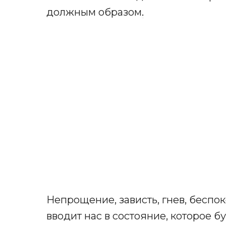
должным образом
.
Непрощение, зависть, гнев, беспок
вводит нас в состояние, которое б