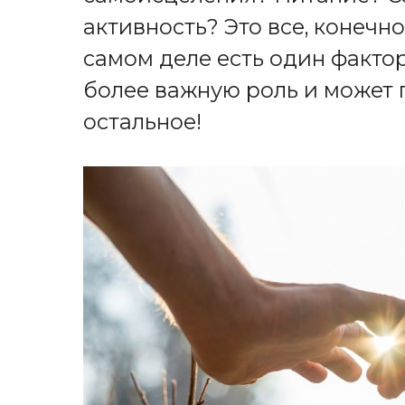
активность? Это все, конечно
самом деле есть один фактор
более важную роль и может 
остальное!