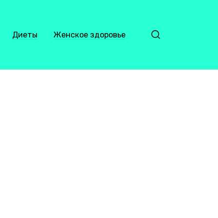
Диеты
Женское здоровье