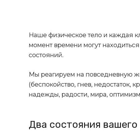
Наше физическое тело и каждая кл
момент времени могут находиться 
состояний.
Мы реагируем на повседневную жи
(беспокойство, гнев, недостаток, к
надежды, радости, мира, оптимизм
Два состояния вашего