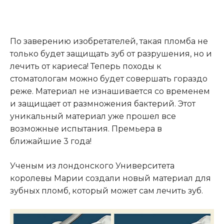
По заверению изобретателей, такая пломба не
только будет защищать зуб от разрушения, но и
лечить от кариеса! Теперь походы к
стоматологам можно будет совершать гораздо
реже. Материал не изнашивается со временем
и защищает от размножения бактерий. Этот
уникальный материал уже прошел все
возможные испытания. Премьера в
ближайшие 3 года!
Ученым из лондонского Университета
королевы Марии создали новый материал для
зубных пломб, который может сам лечить зуб.