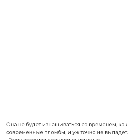
Она не будет изнашиваться со временем, как
современные пломбы, и уж точно не выпадет.