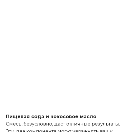
Пищевая сода и кокосовое масло
Смесь, безусловно, даст отличные результаты.
Эти два компонента могут увлажнять вашу