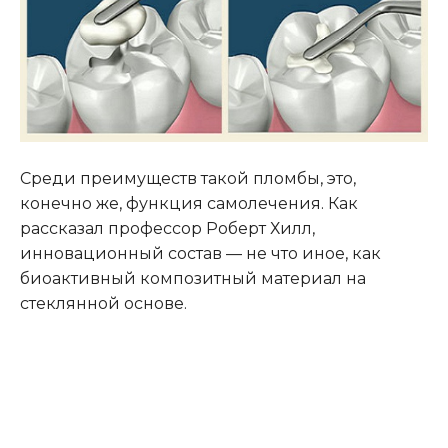
Среди преимуществ такой пломбы, это,
конечно же, функция самолечения. Как
рассказал профессор Роберт Хилл,
инновационный состав — не что иное, как
биоактивный композитный материал на
стеклянной основе.