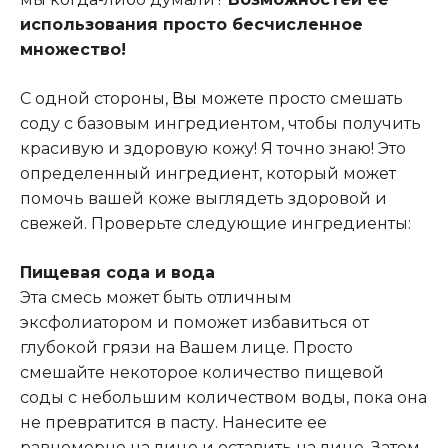
использования просто бесчисленное
множество!
С одной стороны,
Вы
можете просто смешать
соду с базовым ингредиентом, чтобы получить
красивую и здоровую кожу! Я точно знаю! Это
определенный ингредиент, который может
помочь вашей коже выглядеть здоровой и
свежей. Проверьте следующие ингредиенты:
Пищевая сода и вода
Эта смесь может быть отличным
эксфолиатором и поможет избавиться от
глубокой грязи на Вашем лице. Просто
смешайте некоторое количество пищевой
соды с небольшим количеством воды, пока она
не превратится в пасту. Нанесите ее
равномерно на лицо и оставить на лице. Затем