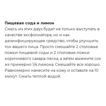
Пищевая сода и лимон
Смесь из этих двух будет не только выступать в
качестве эксфолиатора, но и как
дезинфицирующее средство, чтобы улучшить
тон вашего лица. Просто смешайте 2 столовые
ложки пищевой соды и 2 столовые ложки
коричневого сахара-песка, а затем выжмите сок
из примерно 1/4 лимона. Смешайте все хорошо.
Равномерно нанесите на кожу и оставьте на 10
минут. Смыть теплой водой.