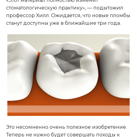
«Этот материал полностью изменит
стоматологическую практику», — подытожил
профессор Хилл. Ожидается, что новые пломбы
станут доступны уже в ближайшие три года.
Это несомненно очень полезное изобретение.
Теперь не нужно будет совершать походы к