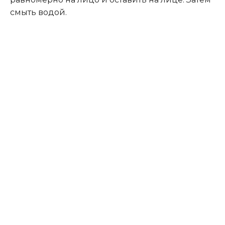
смыть водой.