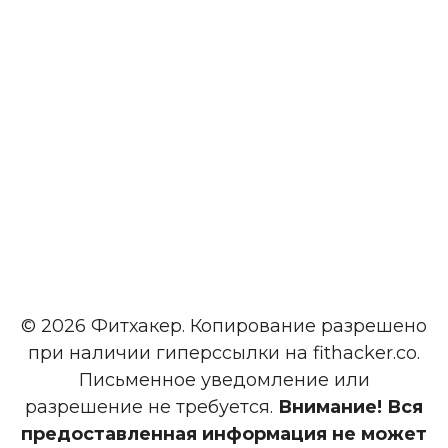
© 2026 Фитхакер. Копирование разрешено
при наличии гиперссылки на fithacker.co.
Письменное уведомление или
разрешение не требуется.
Внимание! Вся
предоставленная информация не может