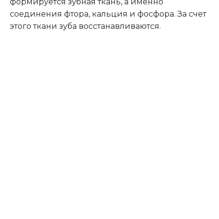
формируется зубная ткань, а именно
соединения фтора, кальция и фосфора. За счет
этого ткани зуба восстанавливаются.