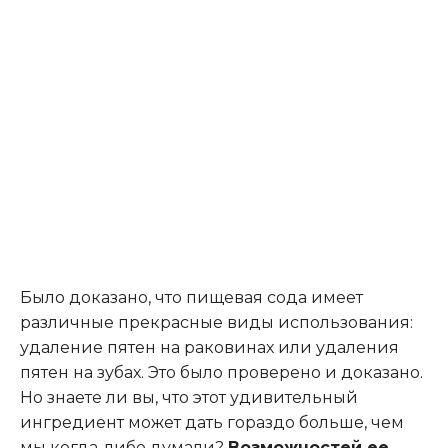
Было доказано, что пищевая сода имеет
различные прекрасные виды использования:
удаление пятен на раковинах или удаления
пятен на зубах. Это было проверено и доказано.
Но знаете ли вы, что этот удивительный
ингредиент может дать гораздо больше, чем
мы когда-либо думали?
Возможностей ее