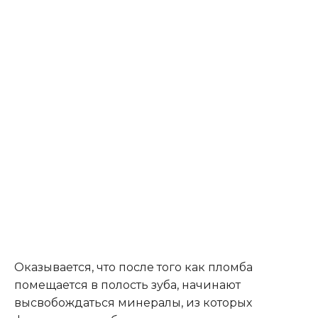
Оказывается, что после того как пломба
помещается в полость зуба, начинают
высвобождаться минералы, из которых