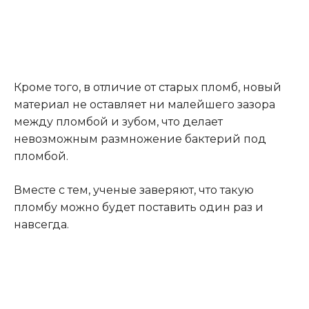
Кроме того, в отличие от старых пломб, новый
материал не оставляет ни малейшего зазора
между пломбой и зубом, что делает
невозможным размножение бактерий под
пломбой.
Вместе с тем, ученые заверяют, что такую
пломбу можно будет поставить один раз и
навсегда.