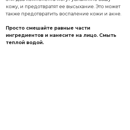
кожу, и предотвратят ее высыхание. Это может
также предотвратить воспаление кожи и акне.
Просто смешайте равные части
ингредиентов и нанесите на лицо. Смыть
теплой водой.