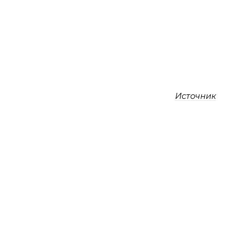
Источник