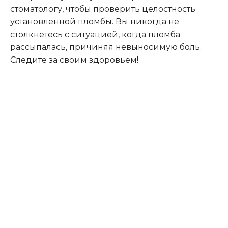
стоматологу, чтобы проверить целостность
установленной пломбы. Вы никогда не
столкнетесь с ситуацией, когда пломба
рассыпалась, причиняя невыносимую боль.
Следите за своим здоровьем!