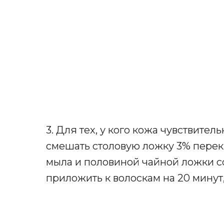
3. Для тех, у кого кожа чувствите
смешать столовую ложку 3% перек
мыла и половиной чайной ложки со
приложить к волоскам на 20 минут,