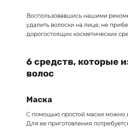
Воспользовавшись нашими реком
удалить волоски на лице, не приб
дорогостоящих косметических сре
6 средств, которые 
волос
Маска
С помощью простой маски можно л
Для ее приготовления потребуетс