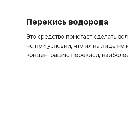
Перекись водорода
Это средство помогает сделать во
но при условии, что их на лице не
концентрацию перекиси, наиболее