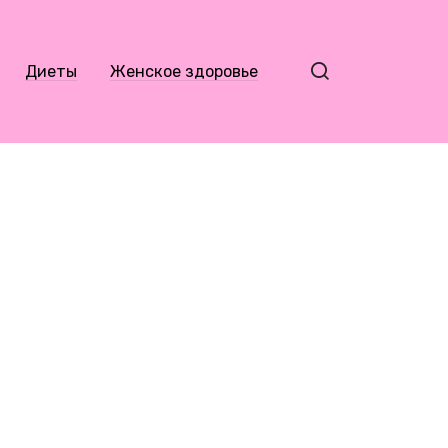
Диеты
Женское здоровье