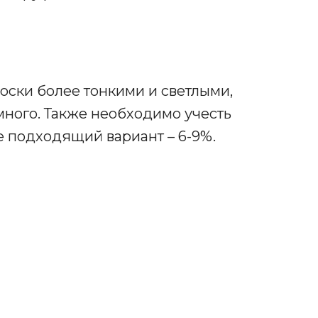
лоски более тонкими и светлыми,
 много. Также необходимо учесть
 подходящий вариант – 6-9%.