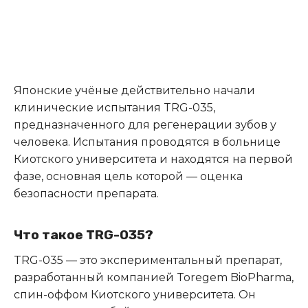
Японские учёные действительно начали
клинические испытания TRG-035,
предназначенного для регенерации зубов у
человека.
Испытания проводятся в больнице
Киотского университета и находятся на первой
фазе, основная цель которой — оценка
безопасности препарата.
Что такое TRG-035?
TRG-035 — это экспериментальный препарат,
разработанный компанией Toregem BioPharma,
спин-оффом Киотского университета.
Он