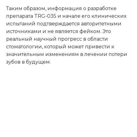
Таким образом, информация о разработке
препарата TRG-035 и начале его клинических
испытаний подтверждается авторитетными
источниками и не является фейком.
Это
реальный научный прогресс в области
стоматологии, который может привести к
значительным изменениям в лечении потери
зубов в будущем.