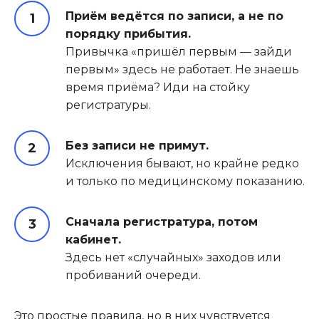
Приём ведётся по записи, а не по
порядку прибытия.
Привычка «пришёл первым — зайди
первым» здесь не работает. Не знаешь
время приёма? Иди на стойку
регистратуры.
Без записи не примут.
Исключения бывают, но крайне редко
и только по медицинскому показанию.
Сначала регистратура, потом
кабинет.
Здесь нет «случайных» заходов или
пробиваний очереди.
Это простые правила, но в них чувствуется