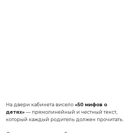
На двери кабинета висело
«50 мифов о
детях»
— прямолинейный и честный текст,
который каждый родитель должен прочитать.