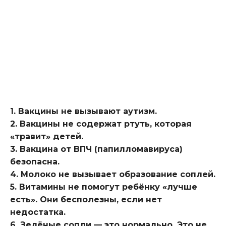
1. Вакцины не вызывают аутизм.
2. Вакцины не содержат ртуть, которая
«травит» детей.
3. Вакцина от ВПЧ (папилломавируса)
безопасна.
4. Молоко не вызывает образование соплей.
5. Витамины не помогут ребёнку «лучше
есть». Они бесполезны, если нет
недостатка.
6. Зелёные сопли — это нормально. Это не