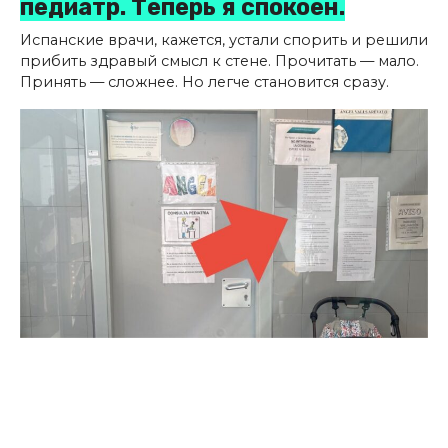
педиатр. Теперь я спокоен.
Испанские врачи, кажется, устали спорить и решили
прибить здравый смысл к стене. Прочитать — мало.
Принять — сложнее. Но легче становится сразу.