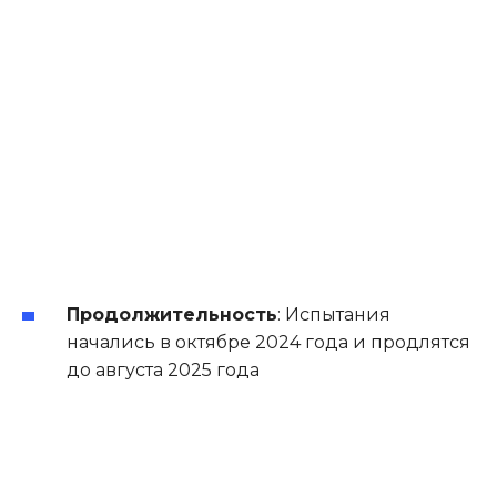
Продолжительность
:
Испытания
начались в октябре 2024 года и продлятся
до августа 2025 года