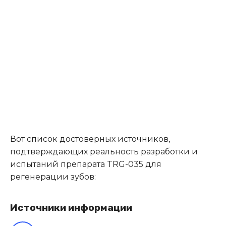
Вот список достоверных источников,
подтверждающих реальность разработки и
испытаний препарата TRG-035 для
регенерации зубов:
Источники информации