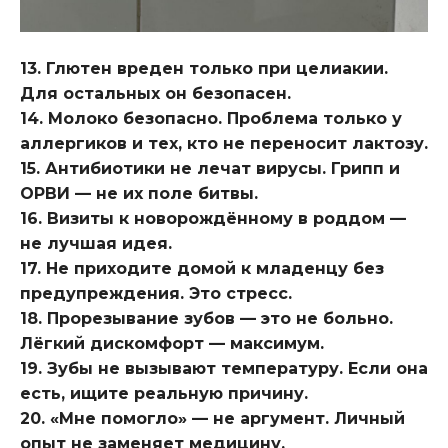
13. Глютен вреден только при целиакии.
Для остальных он безопасен.
14. Молоко безопасно. Проблема только у
аллергиков и тех, кто не переносит лактозу.
15. Антибиотики не лечат вирусы. Грипп и
ОРВИ — не их поле битвы.
16. Визиты к новорождённому в роддом —
не лучшая идея.
17. Не приходите домой к младенцу без
предупреждения. Это стресс.
18. Прорезывание зубов — это не больно.
Лёгкий дискомфорт — максимум.
19. Зубы не вызывают температуру. Если она
есть, ищите реальную причину.
20. «Мне помогло» — не аргумент. Личный
опыт не заменяет медицину.