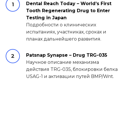
Dental Reach Today – World’s First
Tooth Regenerating Drug to Enter
Testing in Japan
Подробности о клинических
испытаниях, участниках, сроках и
планах дальнейшего развития.
Patsnap Synapse – Drug TRG-035
Научное описание механизма
действия TRG-035, блокировки белка
USAG-1 и активации путей BMP/Wnt.