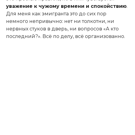
уважение к чужому времени и спокойствию
.
Для меня как эмигранта это до сих пор
немного непривычно: нет ни толкотни, ни
нервных стуков в дверь, ни вопросов «А кто
последний?». Всё по делу, всё организованно.