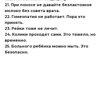
21. При поносе не давайте безлактозное
молоко без совета врача.
22. Гомеопатия не работает. Пора это
принять.
23. Рейки тоже не лечит.
24. Колики проходят сами. Это тяжело, но
временно.
25. Больного ребёнка можно мыть. Это
безопасно.