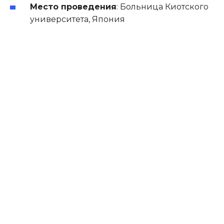
Место проведения
:
Больница Киотского
университета, Япония