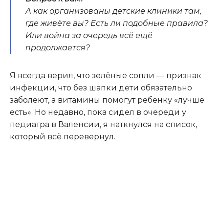
А как организованы детские клиники там,
где живёте вы? Есть ли подобные правила?
Или война за очередь всё ещё
продолжается?
Я всегда верил, что зелёные сопли — признак
инфекции, что без шапки дети обязательно
заболеют, а витамины помогут ребёнку «лучше
есть». Но недавно, пока сидел в очереди у
педиатра в Валенсии, я наткнулся на список,
который всё перевернул.