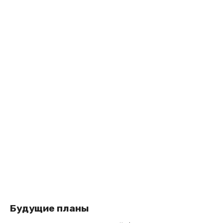
Будущие планы