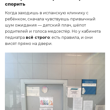
спорить
Когда заходишь в испанскую клинику с
ребёнком, сначала чувствуешь привычный
шум ожидания — детский плач, шёпот
родителей и голоса медсестёр. Но у кабинета
педиатра
всё строго
: есть правила, и они
висят прямо на двери.