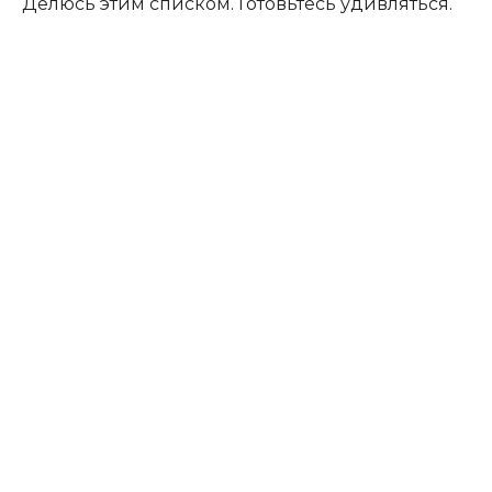
Делюсь этим списком. Готовьтесь удивляться.