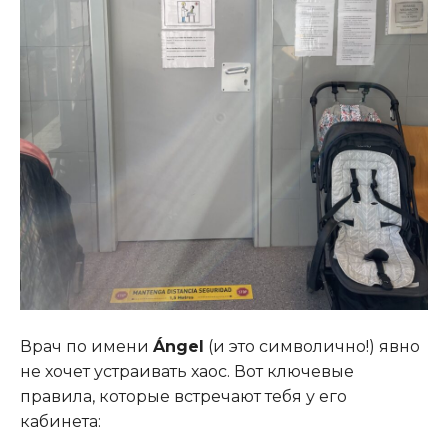
Врач по имени
Ángel
(и это символично!) явно
не хочет устраивать хаос. Вот ключевые
правила, которые встречают тебя у его
кабинета: