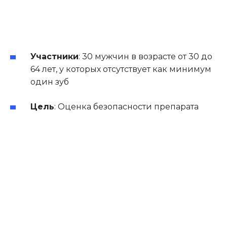
Участники
:
30 мужчин в возрасте от 30 до
64 лет, у которых отсутствует как минимум
один зуб
Цель
:
Оценка безопасности препарата