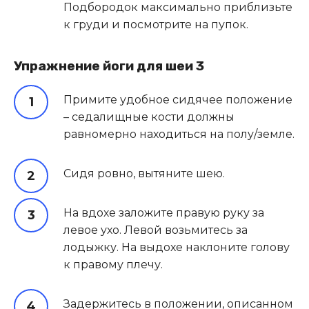
Подбородок максимально приблизьте
к груди и посмотрите на пупок.
Упражнение йоги для шеи 3
Примите удобное сидячее положение
– седалищные кости должны
равномерно находиться на полу/земле.
Сидя ровно, вытяните шею.
На вдохе заложите правую руку за
левое ухо. Левой возьмитесь за
лодыжку. На выдохе наклоните голову
к правому плечу.
Задержитесь в положении, описанном