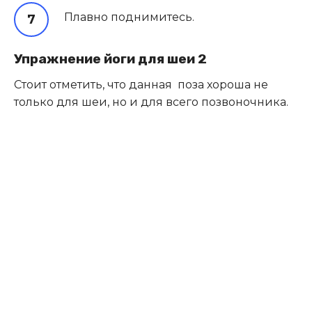
Плавно поднимитесь.
Упражнение йоги для шеи 2
Стоит отметить, что данная поза хороша не
только для шеи, но и для всего позвоночника.