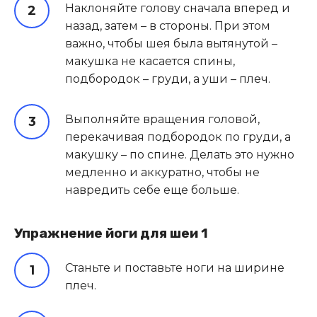
Наклоняйте голову сначала вперед и
назад, затем – в стороны. При этом
важно, чтобы шея была вытянутой –
макушка не касается спины,
подбородок – груди, а уши – плеч.
Выполняйте вращения головой,
перекачивая подбородок по груди, а
макушку – по спине. Делать это нужно
медленно и аккуратно, чтобы не
навредить себе еще больше.
Упражнение йоги для шеи 1
Станьте и поставьте ноги на ширине
плеч.