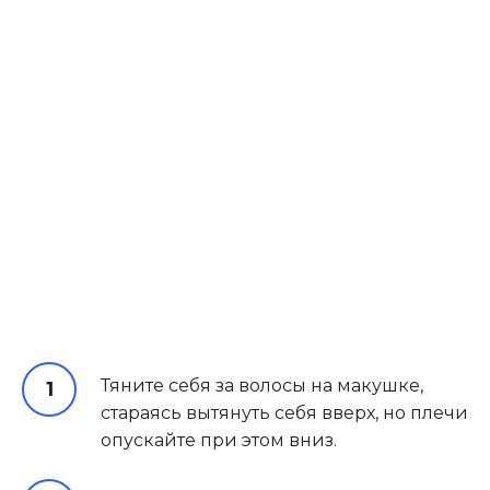
Тяните себя за волосы на макушке,
стараясь вытянуть себя вверх, но плечи
опускайте при этом вниз.