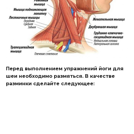
Перед выполнением упражнений йоги для
шеи необходимо размяться. В качестве
разминки сделайте следующее: