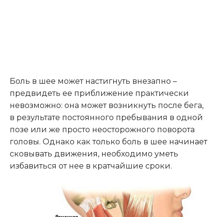
Боль в шее может настигнуть внезапно –
предвидеть ее приближение практически
невозможно: она может возникнуть после бега,
в результате постоянного пребывания в одной
позе или же просто неосторожного поворота
головы. Однако как только боль в шее начинает
сковывать движения, необходимо уметь
избавиться от нее в кратчайшие сроки.