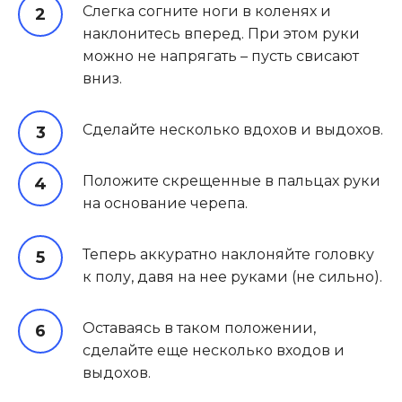
Слегка согните ноги в коленях и
наклонитесь вперед. При этом руки
можно не напрягать – пусть свисают
вниз.
Сделайте несколько вдохов и выдохов.
Положите скрещенные в пальцах руки
на основание черепа.
Теперь аккуратно наклоняйте головку
к полу, давя на нее руками (не сильно).
Оставаясь в таком положении,
сделайте еще несколько входов и
выдохов.