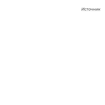
Источник