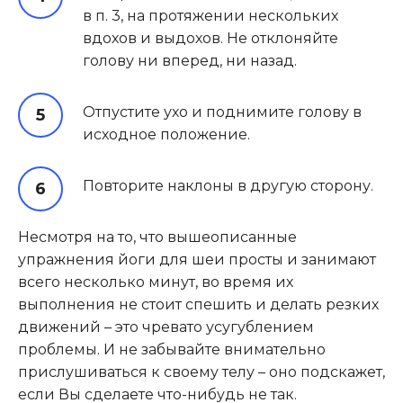
в п. 3, на протяжении нескольких
вдохов и выдохов. Не отклоняйте
голову ни вперед, ни назад.
Отпустите ухо и поднимите голову в
исходное положение.
Повторите наклоны в другую сторону.
Несмотря на то, что вышеописанные
упражнения йоги для шеи просты и занимают
всего несколько минут, во время их
выполнения не стоит спешить и делать резких
движений – это чревато усугублением
проблемы. И не забывайте внимательно
прислушиваться к своему телу – оно подскажет,
если Вы сделаете что-нибудь не так.