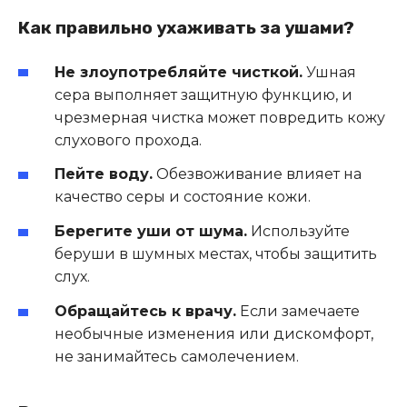
Как правильно ухаживать за ушами?
Не злоупотребляйте чисткой.
Ушная
сера выполняет защитную функцию, и
чрезмерная чистка может повредить кожу
слухового прохода.
Пейте воду.
Обезвоживание влияет на
качество серы и состояние кожи.
Берегите уши от шума.
Используйте
беруши в шумных местах, чтобы защитить
слух.
Обращайтесь к врачу.
Если замечаете
необычные изменения или дискомфорт,
не занимайтесь самолечением.