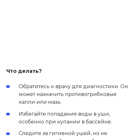
Что делать?
Обратитесь к врачу для диагностики. Он
может назначить противогрибковые
капли или мазь.
Избегайте попадания воды в уши,
особенно при купании в бассейне.
Следите за гигиеной ушей, но не