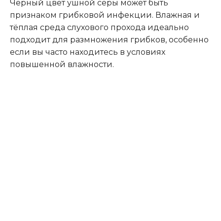
Чёрный цвет ушной серы может быть
признаком грибковой инфекции. Влажная и
тёплая среда слухового прохода идеально
подходит для размножения грибков, особенно
если вы часто находитесь в условиях
повышенной влажности.