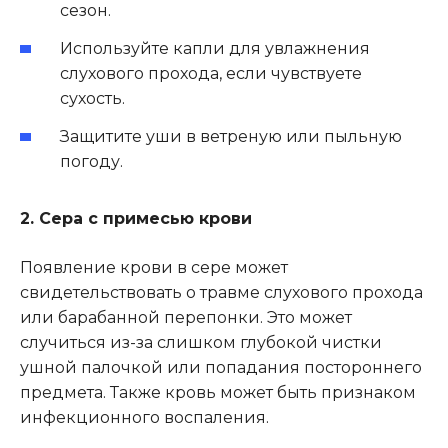
сезон.
Используйте капли для увлажнения
слухового прохода, если чувствуете
сухость.
Защитите уши в ветреную или пыльную
погоду.
2. Сера с примесью крови
Появление крови в сере может
свидетельствовать о травме слухового прохода
или барабанной перепонки. Это может
случиться из-за слишком глубокой чистки
ушной палочкой или попадания постороннего
предмета. Также кровь может быть признаком
инфекционного воспаления.