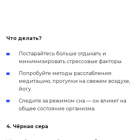
Что делать?
Постарайтесь больше отдыхать и
минимизировать стрессовые факторы.
Попробуйте методы расслабления:
медитацию, прогулки на свежем воздухе,
йогу.
Следите за режимом сна — он влияет на
общее состояние организма.
4. Чёрная сера