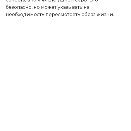
безопасно, но может указывать на
необходимость пересмотреть образ жизни.