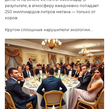
результате, в атмосферу ежедневно попадает
250 миллиардов литров метана — только от
коров.
Кругом сплошные нарушители экологии…