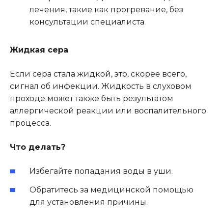
лечения, такие как прогревание, без
консультации специалиста.
Жидкая сера
Если сера стала жидкой, это, скорее всего,
сигнал об инфекции. Жидкость в слуховом
проходе может также быть результатом
аллергической реакции или воспалительного
процесса.
Что делать?
Избегайте попадания воды в уши.
Обратитесь за медицинской помощью
для установления причины.