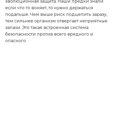
эволюционная защита. Наши предки знали:
если что-то воняет, то нужно держаться
подальше. Чем выше риск подцепить заразу,
тем сильнее организм отвергает неприятные
запахи. Это такая встроенная система
безопасности против всего вредного и
опасного.