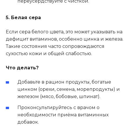
переусердствуйте с чисткой.
5. Белая сера
Если сера белого цвета, это может указывать на
дефицит витаминов, особенно цинка и железа.
Такие состояния часто сопровождаются
сухостью кожи и общей слабостью.
Что делать?
Добавьте в рацион продукты, богатые
цинком (орехи, семена, морепродукты) и
железом (мясо, бобовые, шпинат).
Проконсультируйтесь с врачом о
необходимости приёма витаминных
добавок.