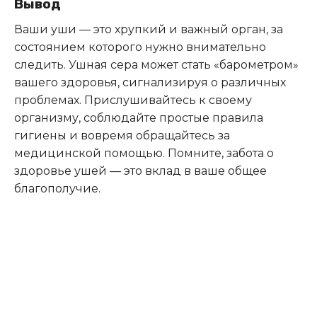
Вывод
Ваши уши — это хрупкий и важный орган, за
состоянием которого нужно внимательно
следить. Ушная сера может стать «барометром»
вашего здоровья, сигнализируя о различных
проблемах. Прислушивайтесь к своему
организму, соблюдайте простые правила
гигиены и вовремя обращайтесь за
медицинской помощью. Помните, забота о
здоровье ушей — это вклад в ваше общее
благополучие.