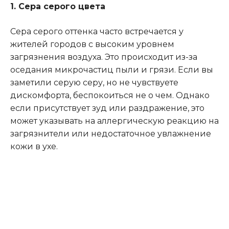
1. Сера серого цвета
Сера серого оттенка часто встречается у
жителей городов с высоким уровнем
загрязнения воздуха. Это происходит из-за
оседания микрочастиц пыли и грязи. Если вы
заметили серую серу, но не чувствуете
дискомфорта, беспокоиться не о чем. Однако
если присутствует зуд или раздражение, это
может указывать на аллергическую реакцию на
загрязнители или недостаточное увлажнение
кожи в ухе.