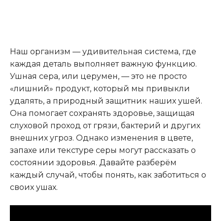
Наш организм — удивительная система, где
каждая деталь выполняет важную функцию.
Ушная сера, или церумен, — это не просто
«лишний» продукт, который мы привыкли
удалять, а природный защитник наших ушей.
Она помогает сохранять здоровье, защищая
слуховой проход от грязи, бактерий и других
внешних угроз. Однако изменения в цвете,
запахе или текстуре серы могут рассказать о
состоянии здоровья. Давайте разберём
каждый случай, чтобы понять, как заботиться о
своих ушах.