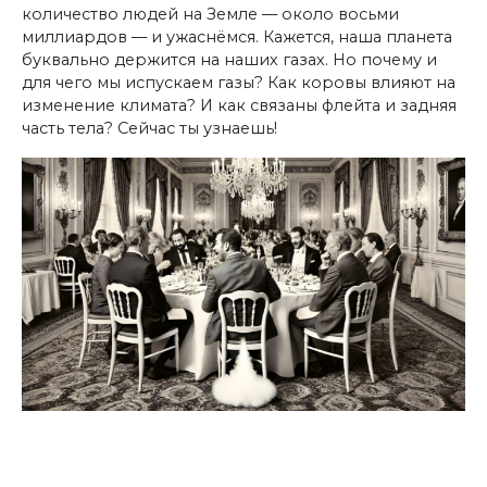
количество людей на Земле — около восьми
миллиардов — и ужаснёмся. Кажется, наша планета
буквально держится на наших газах. Но почему и
для чего мы испускаем газы? Как коровы влияют на
изменение климата? И как связаны флейта и задняя
часть тела? Сейчас ты узнаешь!