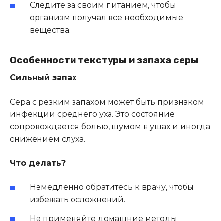
Следите за своим питанием, чтобы
организм получал все необходимые
вещества.
Особенности текстуры и запаха серы
Сильный запах
Сера с резким запахом может быть признаком
инфекции среднего уха. Это состояние
сопровождается болью, шумом в ушах и иногда
снижением слуха.
Что делать?
Немедленно обратитесь к врачу, чтобы
избежать осложнений.
Не применяйте домашние методы