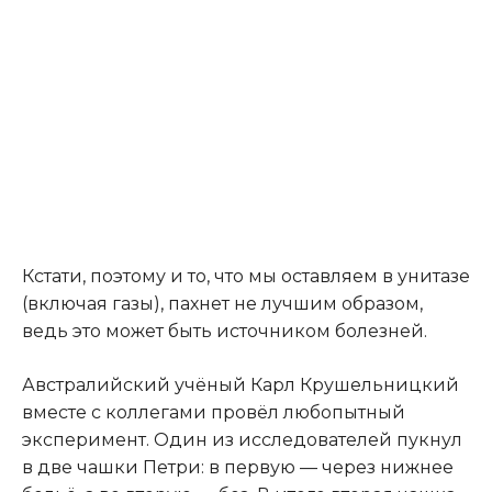
Кстати, поэтому и то, что мы оставляем в унитазе
(включая газы), пахнет не лучшим образом,
ведь это может быть источником болезней.
Австралийский учёный Карл Крушельницкий
вместе с коллегами провёл любопытный
эксперимент. Один из исследователей пукнул
в две чашки Петри: в первую — через нижнее