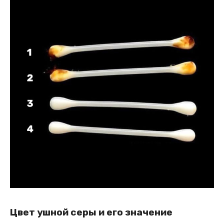
Цвет ушной серы и его значение