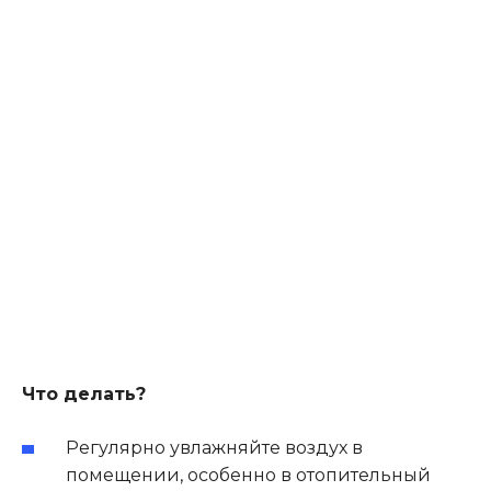
Что делать?
Регулярно увлажняйте воздух в
помещении, особенно в отопительный