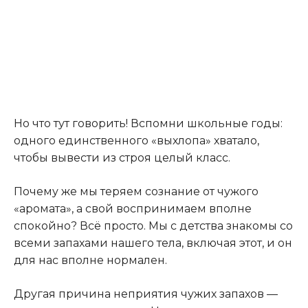
Но что тут говорить! Вспомни школьные годы:
одного единственного «выхлопа» хватало,
чтобы вывести из строя целый класс.
Почему же мы теряем сознание от чужого
«аромата», а свой воспринимаем вполне
спокойно? Всё просто. Мы с детства знакомы со
всеми запахами нашего тела, включая этот, и он
для нас вполне нормален.
Другая причина неприятия чужих запахов —