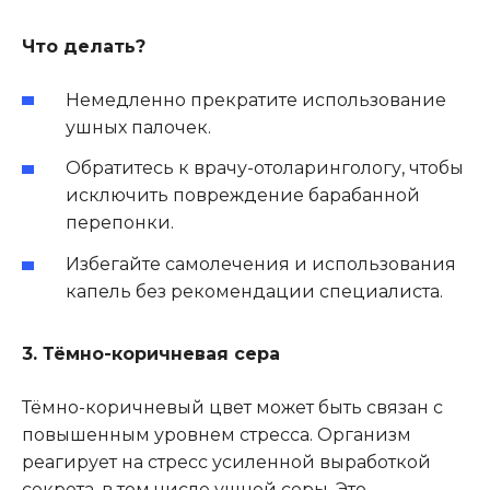
Что делать?
Немедленно прекратите использование
ушных палочек.
Обратитесь к врачу-отоларингологу, чтобы
исключить повреждение барабанной
перепонки.
Избегайте самолечения и использования
капель без рекомендации специалиста.
3. Тёмно-коричневая сера
Тёмно-коричневый цвет может быть связан с
повышенным уровнем стресса. Организм
реагирует на стресс усиленной выработкой
секрета, в том числе ушной серы. Это