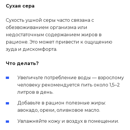
Сухая сера
Сухость ушной серы часто связана с
обезвоживанием организма или
недостаточным содержанием жиров в
рационе. Это может привести к ощущению
зуда и дискомфорта.
Что делать?
Увеличьте потребление воды — взрослому
человеку рекомендуется пить около 1,5–2
литров в день.
Добавьте в рацион полезные жиры:
авокадо, орехи, оливковое масло.
Увлажняйте кожу и воздух в помещении.