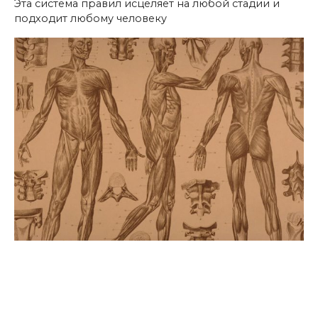
Эта система правил исцеляет на любой стадии и
подходит любому человеку