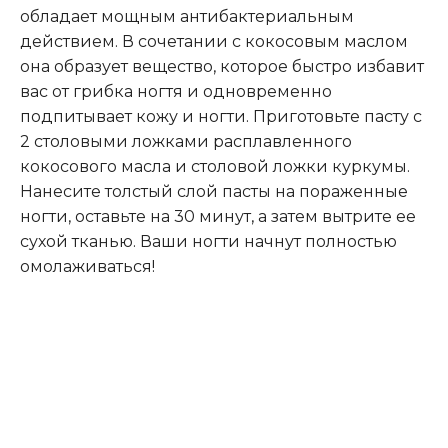
обладает мощным антибактериальным
действием. В сочетании с кокосовым маслом
она образует вещество, которое быстро избавит
вас от грибка ногтя и одновременно
подпитывает кожу и ногти. Приготовьте пасту с
2 столовыми ложками расплавленного
кокосового масла и столовой ложки куркумы.
Нанесите толстый слой пасты на пораженные
ногти, оставьте на 30 минут, а затем вытрите ее
сухой тканью. Ваши ногти начнут полностью
омолаживаться!