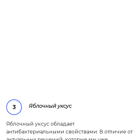
Яблочный уксус
Яблочный уксус обладает
антибактериальными свойствами. В отличие от
актуальных решений, которые мы уже