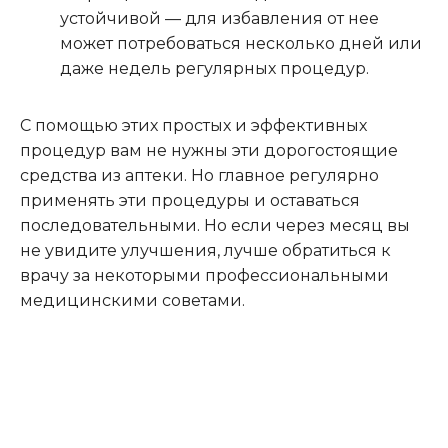
устойчивой — для избавления от нее
может потребоваться несколько дней или
даже недель регулярных процедур.
С помощью этих простых и эффективных
процедур вам не нужны эти дорогостоящие
средства из аптеки. Но главное регулярно
применять эти процедуры и оставаться
последовательными. Но если через месяц вы
не увидите улучшения, лучше обратиться к
врачу за некоторыми профессиональными
медицинскими советами.