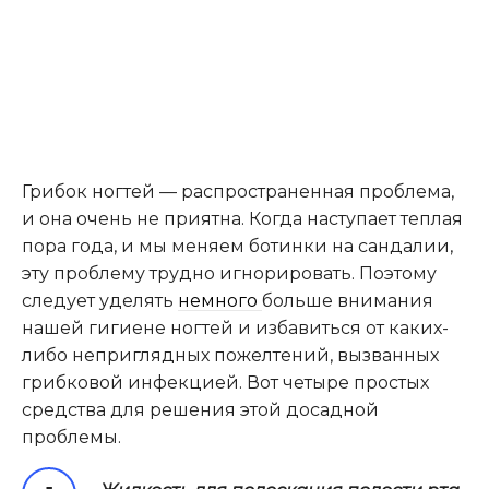
Грибок ногтей — распространенная проблема,
и она очень не приятна. Когда наступает теплая
пора года, и мы меняем ботинки на сандалии,
эту проблему трудно игнорировать. Поэтому
следует уделять
немного
больше внимания
нашей гигиене ногтей и избавиться от каких-
либо неприглядных пожелтений, вызванных
грибковой инфекцией. Вот четыре простых
средства для решения этой досадной
проблемы.