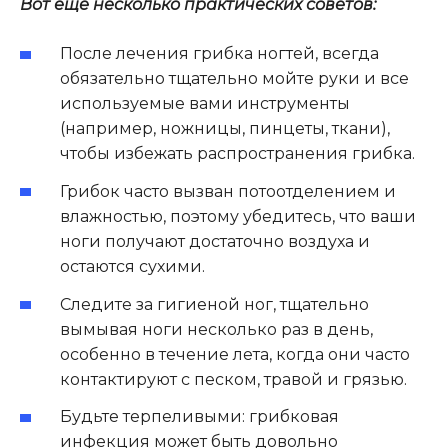
Вот еще несколько практических советов:
После лечения грибка ногтей, всегда
обязательно тщательно мойте руки и все
используемые вами инструменты
(например, ножницы, пинцеты, ткани),
чтобы избежать распространения грибка.
Грибок часто вызван потоотделением и
влажностью, поэтому убедитесь, что ваши
ноги получают достаточно воздуха и
остаются сухими.
Следите за гигиеной ног, тщательно
вымывая ноги несколько раз в день,
особенно в течение лета, когда они часто
контактируют с песком, травой и грязью.
Будьте терпеливыми: грибковая
инфекция может быть довольно