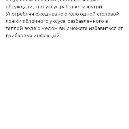
обсуждали, этот уксус работает изнутри.
Употребляя ежедневно около одной столовой
ложки яблочного уксуса, разбавленного в
теплой воде с медом вы сможете избавиться от
грибковых инфекций.