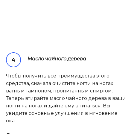
Масло чайного дерева
Чтобы получить все преимущества этого
средства, сначала очистите ногти на ногах
ватным тампоном, пропитанным спиртом.
Теперь втирайте масло чайного дерева в ваши
ногти на ногах и дайте ему впитаться. Вы
увидите основные улучшения в мгновение
ока!