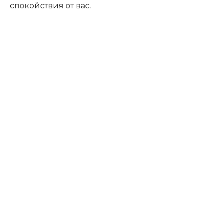
спокойствия от вас.