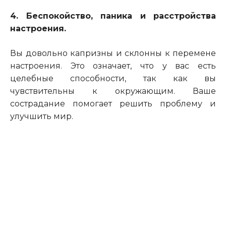
4. Беспокойство, паника и расстройства
настроения.
Вы довольно капризны и склонны к перемене
настроения. Это означает, что у вас есть
целебные способности, так как вы
чувствительны к окружающим. Ваше
сострадание помогает решить проблему и
улучшить мир.