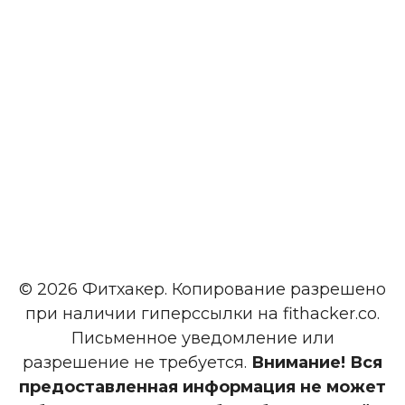
© 2026 Фитхакер. Копирование разрешено
при наличии гиперссылки на fithacker.co.
Письменное уведомление или
разрешение не требуется.
Внимание! Вся
предоставленная информация не может