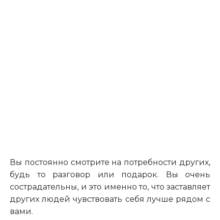
Вы постоянно смотрите на потребности других,
будь то разговор или подарок. Вы очень
сострадательны, и это именно то, что заставляет
других людей чувствовать себя лучше рядом с
вами.