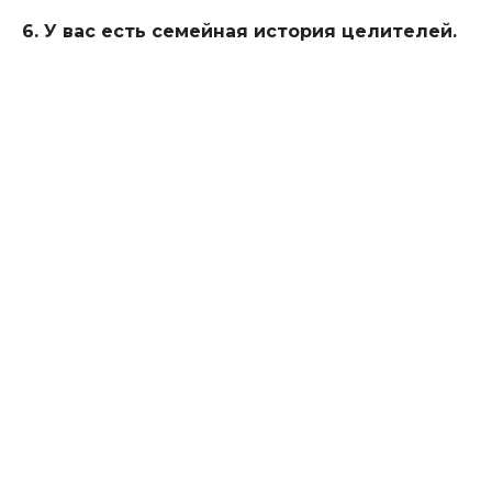
6. У вас есть семейная история целителей.