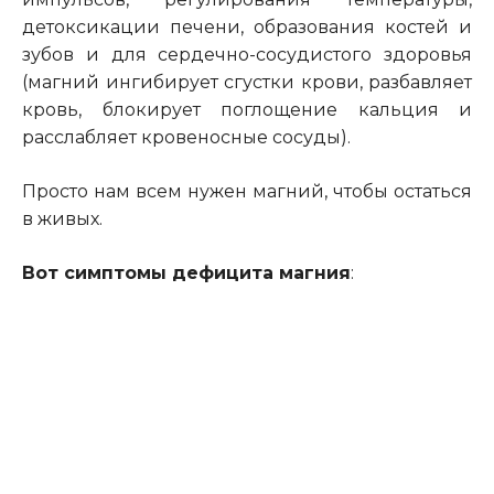
детоксикации печени, образования костей и
зубов и для сердечно-сосудистого здоровья
(магний ингибирует сгустки крови, разбавляет
кровь, блокирует поглощение кальция и
расслабляет кровеносные сосуды).
Просто нам всем нужен магний, чтобы остаться
в живых.
Вот симптомы дефицита магния
: