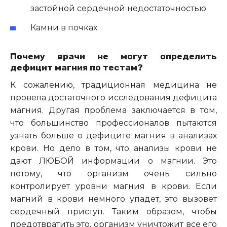
застойной сердечной недостаточностью
Камни в почках
Почему врачи не могут определить
дефицит магния по тестам?
К сожалению, традиционная медицина не
провела достаточного исследования дефицита
магния. Другая проблема заключается в том,
что большинство профессионалов пытаются
узнать больше о дефиците магния в анализах
крови. Но дело в том, что анализы крови не
дают ЛЮБОЙ информации о магнии. Это
потому, что организм очень сильно
контролирует уровни магния в крови. Если
магний в крови немного упадет, это вызовет
сердечный приступ. Таким образом, чтобы
предотвратить это, организм уничтожит все его