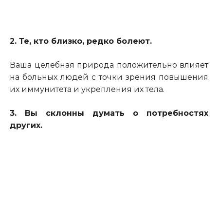
2. Те, кто близко, редко болеют.
Ваша целебная природа положительно влияет
на больных людей с точки зрения повышения
их иммунитета и укрепления их тела.
3. Вы склонны думать о потребностях
других.