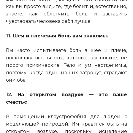
как вы просто видите, где болит, и, естественно,
знаете, как облегчить боль и заставить
чувствовать человека себя лучше.
11. Шея и плечевая боль вам знакомы.
Вы часто испытываете боль в шее и плече,
поскольку все тяготы, которые вы носите, не
просто психические. Тело и ум неотделимы,
поэтому, когда один из них затронут, страдают
они оба.
12. На открытом воздухе — это ваше
счастье.
В помещении клаустрофобия для людей с
исцеляющей природой. Им нравится быть на
открытом воздухе, поскольку исцеление