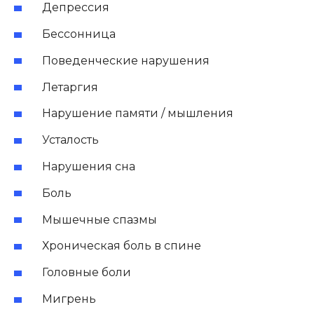
Депрессия
Бессонница
Поведенческие нарушения
Летаргия
Нарушение памяти / мышления
Усталость
Нарушения сна
Боль
Мышечные спазмы
Хроническая боль в спине
Головные боли
Мигрень