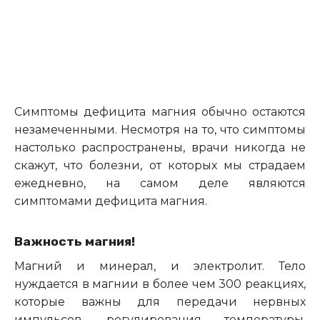
Симптомы дефицита магния обычно остаются
незамеченными. Несмотря на то, что симптомы
настолько распространены, врачи никогда не
скажут, что болезни, от которых мы страдаем
ежедневно, на самом деле являются
симптомами дефицита магния.
Важность магния!
Магний и минерал, и электролит. Тело
нуждается в магнии в более чем 300 реакциях,
которые важны для передачи нервных
импульсов, регулирования температуры,