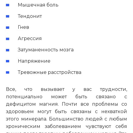
Мышечная боль
Тендонит
Гнев
Агрессия
Затуманенность мозга
Напряжение
Тревожные расстройства
Все, что вызывает у вас трудности,
потенциально может быть связано с
дефицитом магния. Почти все проблемы со
здоровьем могут быть связаны с нехваткой
этого минерала. Большинство людей с любым
хроническим заболеванием чувствуют себя