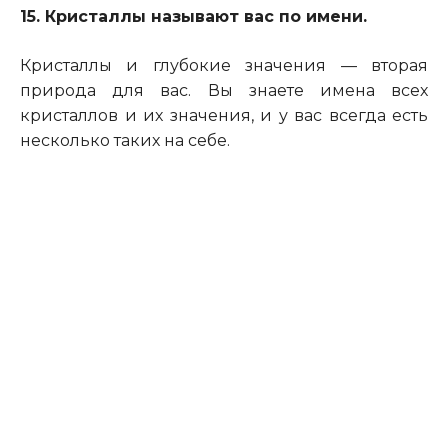
15. Кристаллы называют вас по имени.
Кристаллы и глубокие значения — вторая
природа для вас. Вы знаете имена всех
кристаллов и их значения, и у вас всегда есть
несколько таких на себе.