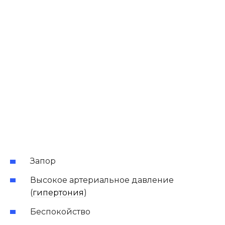
Запор
Высокое артериальное давление
(
гипертония
)
Беспокойство