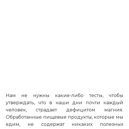
Нам не нужны какие-либо тесты, чтобы
утверждать, что в наши дни почти каждый
человек, страдает дефицитом магния.
Обработанные пищевые продукты, которые мы
едим, не содержат никаких полезных