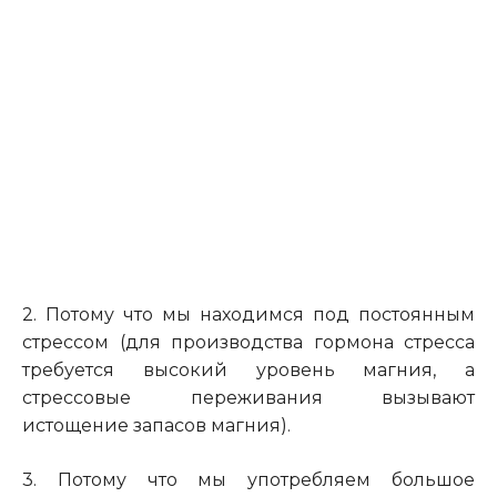
2. Потому что мы находимся под постоянным
стрессом (для производства гормона стресса
требуется высокий уровень магния, а
стрессовые переживания вызывают
истощение запасов магния).
3. Потому что мы употребляем большое