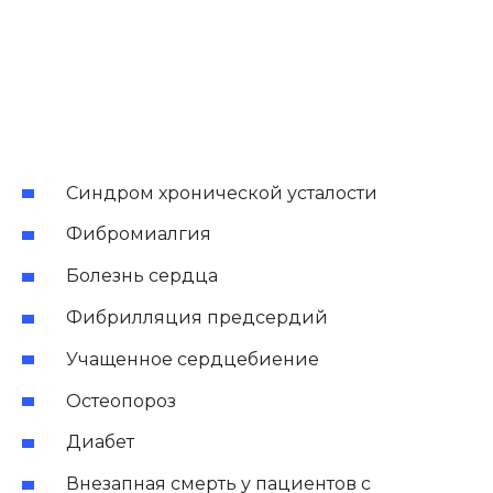
Синдром хронической усталости
Фибромиалгия
Болезнь сердца
Фибрилляция предсердий
Учащенное сердцебиение
Остеопороз
Диабет
Внезапная смерть у пациентов с