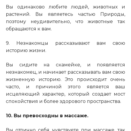
Вы одинаково любите людей, животных и
растений. Вы являетесь частью Природы,
поэтому неудивительно, что животные так
обращаются к вам.
9. Незнакомцы рассказывают вам свою
историю жизни.
Вы сидите на скамейке, и появляется
незнакомец, и начинает рассказывать вам свою
жизненную историю. Это происходит очень
часто, и причиной этого является ваш
исцеляющий характер, который создает мост
спокойствия и более здорового пространства.
10. Вы превосходны в массаже.
Вы отлично себя чувствуете при массаже, так