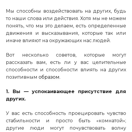
Мы способны воздействовать на других, будь
то наши слова или действия. Хотя мы не можем
понять, что мы это делаем, есть определенные
движения и высказывания, которые так или
иначе влияют на окружающих нас людей.
Вот несколько советов, которые могут
рассказать вам, есть ли у вас целительные
способности и способности влиять на других
позитивным
образом
.
1. Вы — успокаивающее присутствие для
других.
У вас есть способность проецировать чувство
стабильности и просто быть «комнатой»;
другие люди могут почувствовать волну