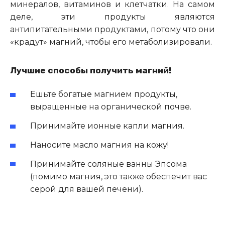
минералов, витаминов и клетчатки. На самом
деле, эти продукты являются
антипитательными продуктами, потому что они
«крадут» магний, чтобы его метаболизировали.
Лучшие способы получить магний!
Ешьте богатые магнием продукты,
выращенные на органической почве.
Принимайте ионные капли магния.
Наносите масло магния на кожу!
Принимайте соляные ванны Эпсома
(помимо магния, это также обеспечит вас
серой для вашей печени).