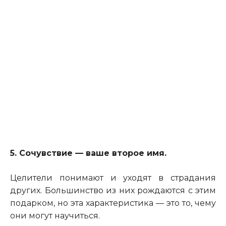
5. Сочувствие — ваше второе имя.
Целители понимают и уходят в страдания
других. Большинство из них рождаются с этим
подарком, но эта характеристика — это то, чему
они могут научиться.