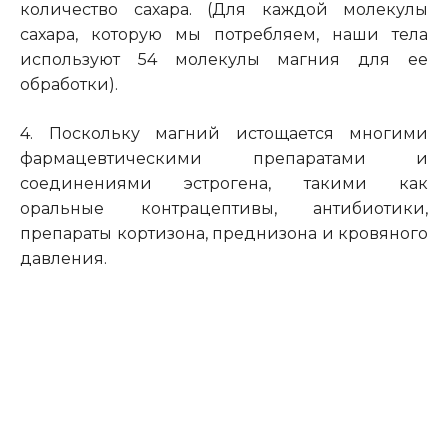
количество сахара. (Для каждой молекулы
сахара, которую мы потребляем, наши тела
используют 54 молекулы магния для ее
обработки).
4. Поскольку магний истощается многими
фармацевтическими препаратами и
соединениями эстрогена, такими как
оральные контрацептивы, антибиотики,
препараты кортизона, преднизона и кровяного
давления.