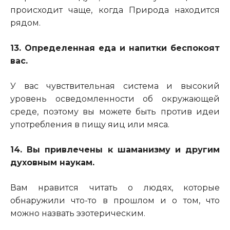
происходит чаще, когда Природа находится
рядом.
13. Определенная еда и напитки беспокоят
вас.
У вас чувствительная система и высокий
уровень осведомленности об окружающей
среде, поэтому вы можете быть против идеи
употребления в пищу яиц или мяса.
14. Вы привлечены к шаманизму и другим
духовным наукам.
Вам нравится читать о людях, которые
обнаружили что-то в прошлом и о том, что
можно назвать эзотерическим.