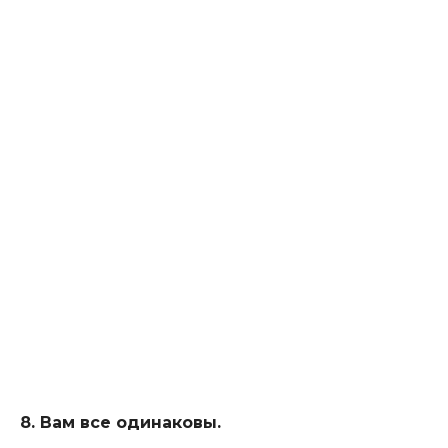
8. Вам все одинаковы.