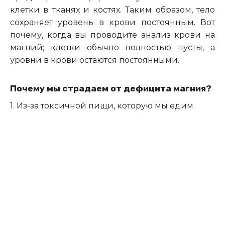
клетки в тканях и костях. Таким образом, тело
сохраняет уровень в крови постоянным. Вот
почему, когда вы проводите анализ крови на
магний; клетки обычно полностью пусты, а
уровни в крови остаются постоянными.
Почему мы страдаем от дефицита магния?
1. Из-за токсичной пищи, которую мы едим.