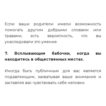
Если ваши родители имели возможность
помогать другим добрыми словами или
травами, есть вероятность, что вы
унаследовали это умение.
7. Всплывающие бабочки, когда вы
находитесь в общественных местах.
Иногда быть публичным для вас является
подавляющим, захватывая ваше внимание и
заставляя вас чувствовать себя неловко.