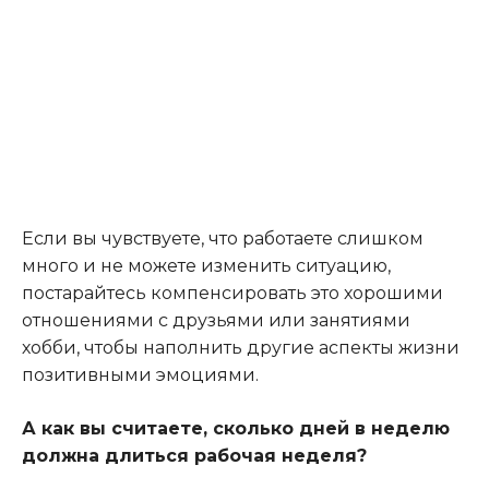
Если вы чувствуете, что работаете слишком
много и не можете изменить ситуацию,
постарайтесь компенсировать это хорошими
отношениями с друзьями или занятиями
хобби, чтобы наполнить другие аспекты жизни
позитивными эмоциями.
А как вы считаете, сколько дней в неделю
должна длиться рабочая неделя?