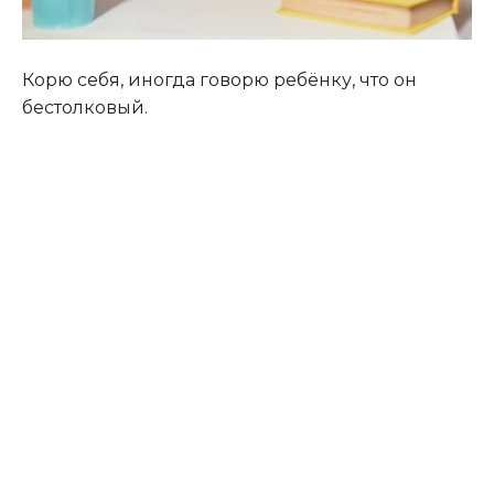
Корю себя, иногда говорю ребёнку, что он
бестолковый.