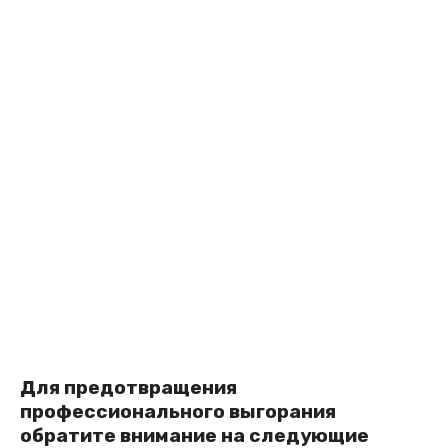
Для предотвращения
профессионального выгорания
обратите внимание на следующие