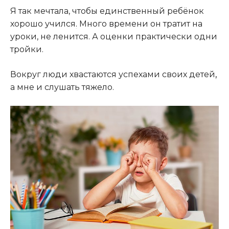
Я так мечтала, чтобы единственный ребёнок
хорошо учился
.
Много времени он тратит на
уроки, не ленится. А оценки практически одни
тройки.
Вокруг люди хвастаются успехами своих детей
,
а мне и слушать тяжело.