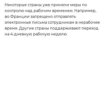
Некоторые страны уже приняли меры по
контролю над рабочим временем. Например,
во Франции запрещено отправлять
электронные письма сотрудникам в нерабочее
время. Другие страны поддерживают переход
на 4-дневную рабочую неделю.