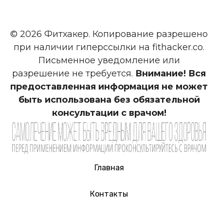
© 2026 Фитхакер. Копирование разрешено
при наличии гиперссылки на fithacker.co.
Письменное уведомление или
разрешение не требуется.
Внимание! Вся
предоставленная информация не может
быть использована без обязательной
консультации с врачом!
Главная
Контакты