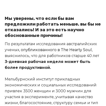
Мы уверены, что если бы вам
предложили работать меньше, вы бы не
отказались! И за это есть научно
обоснованные причины!
По результатам исследования австралийских
ученых,
опубликованного в The Hearty Soul
,
выяснилось, что для работников старше 40 лет
3-дневная рабочая неделя может быть
более продуктивной.
Мельбурнский институт прикладных
экономических и социальных исследований
привлек 3500 женщин и 3000 мужчин для
участия в эксперименте, учитывая качество
жизни, благосостояние, структуру семьи и тип