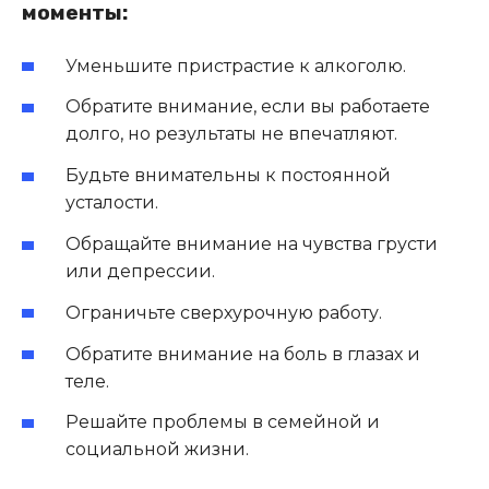
моменты:
Уменьшите пристрастие к алкоголю.
Обратите внимание, если вы работаете
долго, но результаты не впечатляют.
Будьте внимательны к постоянной
усталости.
Обращайте внимание на чувства грусти
или депрессии.
Ограничьте сверхурочную работу.
Обратите внимание на боль в глазах и
теле.
Решайте проблемы в семейной и
социальной жизни.