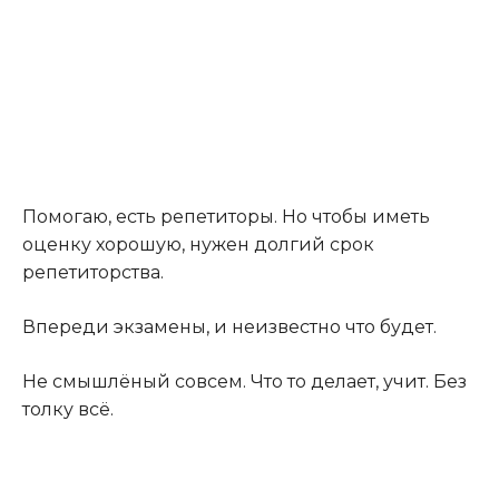
Помогаю, есть репетиторы. Но чтобы иметь
оценку хорошую, нужен долгий срок
репетиторства.
Впереди экзамены, и неизвестно что будет.
Не смышлёный совсем. Что то делает, учит. Без
толку всё.