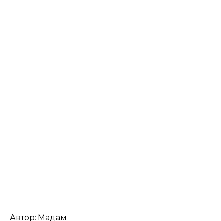
Автор: Мадам