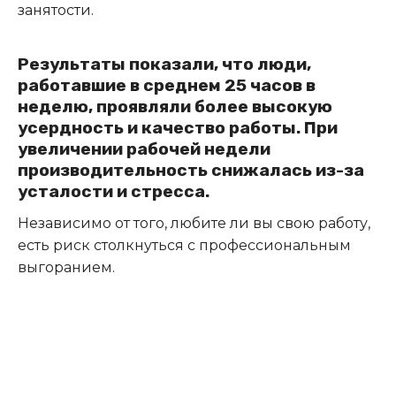
занятости.
Результаты показали, что люди,
работавшие в среднем 25 часов в
неделю, проявляли более высокую
усердность и качество работы. При
увеличении рабочей недели
производительность снижалась из-за
усталости и стресса.
Независимо от того, любите ли вы свою работу,
есть риск столкнуться с профессиональным
выгоранием.