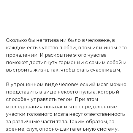
Сколько бы негатива ни было в человеке, в
каждом есть чувство любви, в том или ином его
проявлении. И раскрытие этого чувства
поможет достигнуть гармонии с самим собой и
выстроить жизнь так, чтобы стать счастливым
.
В упрощенном виде человеческий мозг можно
представить в виде некоего пульта, который
способен управлять телом. При этом
исследования показали, что определенные
участки головного мозга несут ответственность
за различные части тела. Таким образом, за
зрение, слух, опорно-двигательную систему,