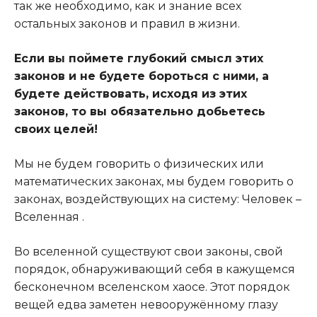
так же необходимо, как и знание всех
остальных законов и правил в жизни.
Если вы поймете глубокий смысл этих
законов и не будете бороться с ними, а
будете действовать, исходя из этих
законов, то вы обязательно добьетесь
своих целей!
Мы не будем говорить о физических или
математических законах, мы будем говорить о
законах, воздействующих на систему: Человек –
Вселенная .
Во вселенной существуют свои законы, свой
порядок, обнаруживающий себя в кажущемся
бесконечном вселенском хаосе. Этот порядок
вещей едва заметен невооружённому глазу