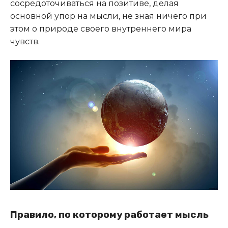
сосредоточиваться на позитиве, делая
основной упор на мысли, не зная ничего при
этом о природе своего внутреннего мира
чувств.
Правило, по которому работает мысль