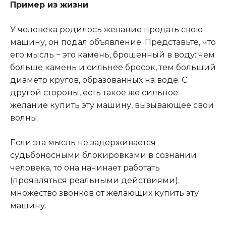
Пример из жизни
У человека родилось желание продать свою
машину, он подал объявление. Представьте, что
его мысль − это камень, брошенный в воду: чем
больше камень и сильнее бросок, тем больший
диаметр кругов, образованных на воде. С
другой стороны, есть такое же сильное
желание купить эту машину, вызывающее свои
волны.
Если эта мысль не задерживается
судьбоносными блокировками в сознании
человека, то она начинает работать
(проявляться реальными действиями):
множество звонков от желающих купить эту
машину.