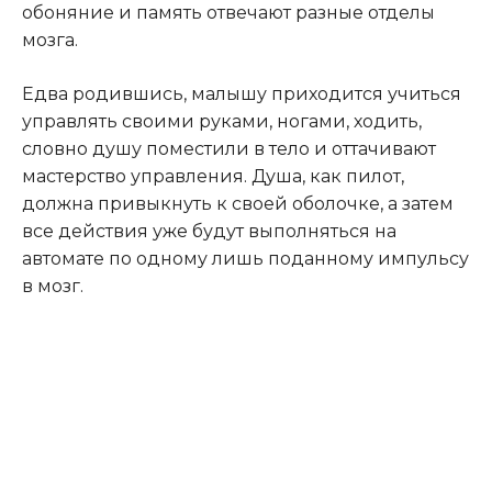
обоняние и память отвечают разные отделы
мозга.
Едва родившись, малышу приходится учиться
управлять своими руками, ногами, ходить,
словно душу поместили в тело и оттачивают
мастерство управления. Душа, как пилот,
должна привыкнуть к своей оболочке, а затем
все действия уже будут выполняться на
автомате по одному лишь поданному импульсу
в мозг.