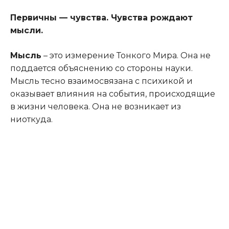
Первичны — чувства. Чувства рождают
мысли.
Мысль
– это измерение Тонкого Мира. Она не
поддается объяснению со стороны науки.
Мысль тесно взаимосвязана с психикой и
оказывает влияния на события, происходящие
в жизни человека. Она не возникает из
ниоткуда.