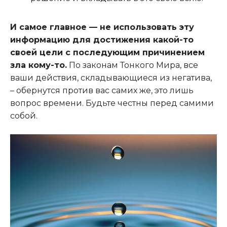
И самое главное — не использовать эту
информацию для достижения какой-то
своей цели с последующим причинением
зла кому-то.
По законам Тонкого Мира, все
ваши действия, складывающиеся из негатива,
– обернутся против вас самих же, это лишь
вопрос времени. Будьте честны перед самими
собой.