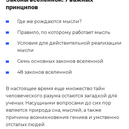
принципов
Где же рождаются мысли?
Правило, по которому работает мысль
Условия для действительной реализации
мысли
Семь основных законов вселенной
48 законов вселенной
В настоящее время еще множество тайн
человеческого разума остаются загадкой для
ученых. Насущными вопросами до сих пор
является природа сна, мыслей, а также
причины возникновения гениев и умственно
отсталых людей.