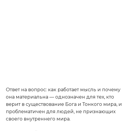
Ответ на вопрос: как работает мысль и почему
она материальна — однозначен для тех, кто
верит в существование Бога и Тонкого мира, и
проблематичен для людей, не признающих
своего внутреннего мира.