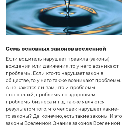
Семь основных законов вселенной
Если водитель нарушает правила (законы)
вождения или движения, то у него возникают
проблемы. Если кто-то нарушает закон в
обществе, то у него также возникают проблемы.
А не кажется ли вам, что и проблемы
отношений, проблемы со здоровьем,
проблемы бизнеса и т. д. также являются
результатом того, что человек нарушает какие-
то законы? Да, конечно, есть такие законы! И это
законы Вселенной. Знание законов Вселенной