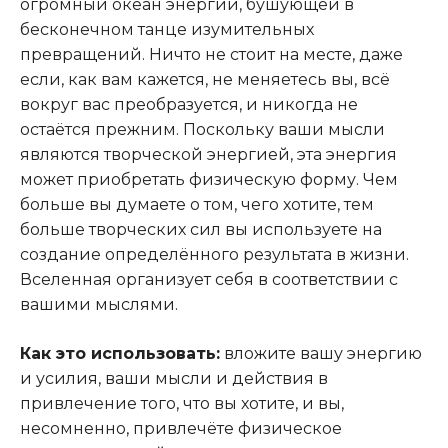
огромный океан энергии, бушующей в
бесконечном танце изумительных
превращений. Ничто не стоит на месте, даже
если, как вам кажется, не меняетесь вы, всё
вокруг вас преобразуется, и никогда не
остаётся прежним. Поскольку ваши мысли
являются творческой энергией, эта энергия
может приобретать физическую форму. Чем
больше вы думаете о том, чего хотите, тем
больше творческих сил вы используете на
создание определённого результата в жизни.
Вселенная организует себя в соответствии с
вашими мыслями.
Как это использовать:
вложите вашу энергию
и усилия, ваши мысли и действия в
привлечение того, что вы хотите, и вы,
несомненно, привлечёте физическое