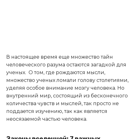
В настоящее время еще множество тайн
человеческого разума остаются загадкой для
ученых. О том, где рождаются мысли,
множество ученых ломали голову столетиями,
уделяя особое внимание мозгу человека. Но
внутренний мир, состоящий из бесконечного
количества чувств и мыслей, так просто не
поддается изучению, так как является
неосязаемой частью человека.
Законы вселенной: 7 важных