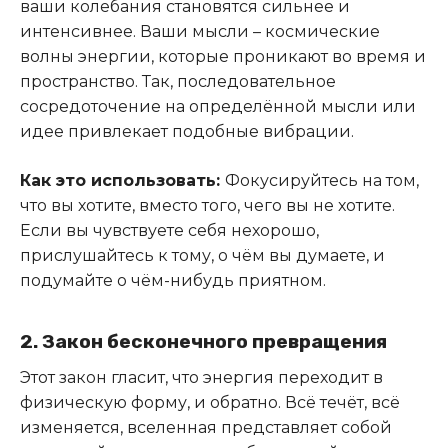
ваши колебания становятся сильнее и
интенсивнее. Ваши мысли – космические
волны энергии, которые проникают во время и
пространство. Так, последовательное
сосредоточение на определённой мысли или
идее привлекает подобные вибрации.
Как это использовать:
Фокусируйтесь на том,
что вы хотите, вместо того, чего вы не хотите.
Если вы чувствуете себя нехорошо,
прислушайтесь к тому, о чём вы думаете, и
подумайте о чём-нибудь приятном.
2. Закон бесконечного превращения
Этот закон гласит, что энергия переходит в
физическую форму, и обратно. Всё течёт, всё
изменяется, вселенная представляет собой