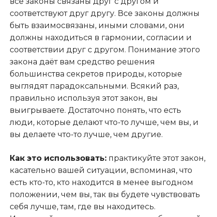
все законы связаны друг с другом и
соответствуют друг другу. Все законы должны
быть взаимосвязаны, иными словами, они
должны находиться в гармонии, согласии и
соответствии друг с другом. Понимание этого
закона даёт вам средство решения
большинства секретов природы, которые
выглядят парадоксальными. Всякий раз,
правильно используя этот закон, вы
выигрываете. Достаточно понять, что есть
люди, которые делают что-то лучше, чем вы, и
вы делаете что-то лучше, чем другие.
Как это использовать:
практикуйте этот закон,
касательно вашей ситуации, вспоминая, что
есть кто-то, кто находится в менее выгодном
положении, чем вы, так вы будете чувствовать
себя лучше, там, где вы находитесь.