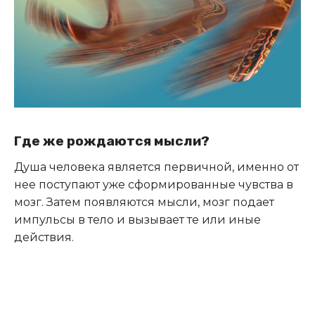
Где же рождаются мысли?
Душа человека является первичной, именно от
нее поступают уже сформированные чувства в
мозг. Затем появляются мысли, мозг подает
импульсы в тело и вызывает те или иные
действия.