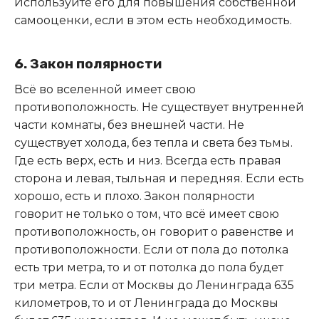
Используйте его для повышения собственной
самооценки, если в этом есть необходимость.
6. Закон полярности
Всё во вселенной имеет свою
противоположность. Не существует внутренней
части комнаты, без внешней части. Не
существует холода, без тепла и света без тьмы.
Где есть верх, есть и низ. Всегда есть правая
сторона и левая, тыльная и передняя. Если есть
хорошо, есть и плохо. Закон полярности
говорит не только о том, что всё имеет свою
противоположность, он говорит о равенстве и
противоположности. Если от пола до потолка
есть три метра, то и от потолка до пола будет
три метра. Если от Москвы до Ленинграда 635
километров, то и от Ленинграда до Москвы