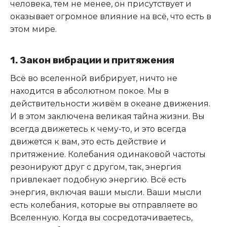
человека, тем не менее, он присутствует и
оказывает огромное влияние на всё, что есть в
этом мире.
1. Закон вибрации и притяжения
Всё во вселенной вибрирует, ничто не
находится в абсолютном покое. Мы в
действительности живём в океане движения.
И в этом заключена великая тайна жизни. Вы
всегда движетесь к чему-то, и это всегда
движется к вам, это есть действие и
притяжение. Колебания одинаковой частоты
резонируют друг с другом, так, энергия
привлекает подобную энергию. Всё есть
энергия, включая ваши мысли. Ваши мысли
есть колебания, которые вы отправляете во
Вселенную. Когда вы сосредотачиваетесь,