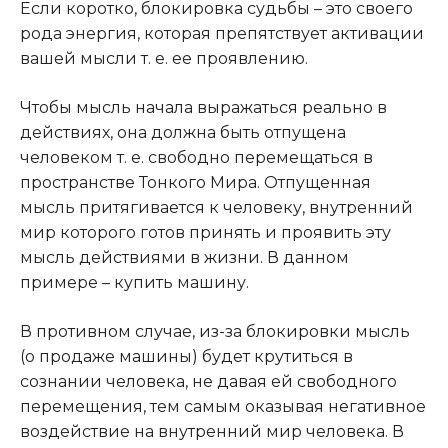
Если коротко, блокировка судьбы – это своего
рода энергия, которая препятствует активации
вашей мысли т. е. ее проявлению.
Чтобы мысль начала выражаться реально в
действиях, она должна быть отпущена
человеком т. е. свободно перемещаться в
пространстве Тонкого Мира. Отпущенная
мысль притягивается к человеку, внутренний
мир которого готов принять и проявить эту
мысль действиями в жизни. В данном
примере – купить машину.
В противном случае, из-за блокировки мысль
(о продаже машины) будет крутиться в
сознании человека, не давая ей свободного
перемещения, тем самым оказывая негативное
воздействие на внутренний мир человека. В