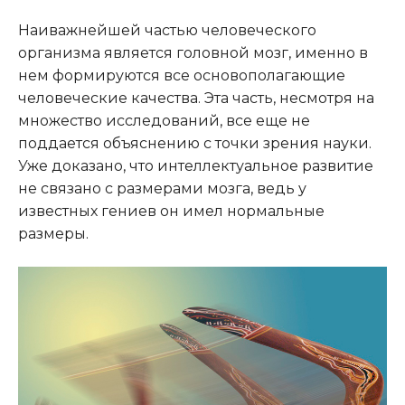
Наиважнейшей частью человеческого
организма является головной мозг, именно в
нем формируются все основополагающие
человеческие качества. Эта часть, несмотря на
множество исследований, все еще не
поддается объяснению с точки зрения науки.
Уже доказано, что интеллектуальное развитие
не связано с размерами мозга, ведь у
известных гениев он имел нормальные
размеры.