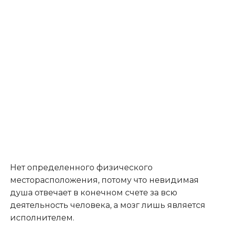
Нет определенного физического
месторасположения, потому что невидимая
душа отвечает в конечном счете за всю
деятельность человека, а мозг лишь является
исполнителем.