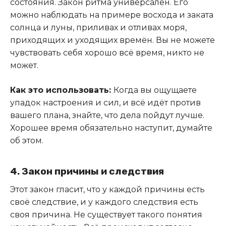
состояния. Закон ритма универсален. Его
можно наблюдать на примере восхода и заката
солнца и луны, приливах и отливах моря,
приходящих и уходящих времён. Вы не можете
чувствовать себя хорошо всё время, никто не
может.
Как это использовать:
Когда вы ощущаете
упадок настроения и сил, и всё идёт против
вашего плана, знайте, что дела пойдут лучше.
Хорошее время обязательно наступит, думайте
об этом.
4. Закон причины и следствия
Этот закон гласит, что у каждой причины есть
своё следствие, и у каждого следствия есть
своя причина. Не существует такого понятия