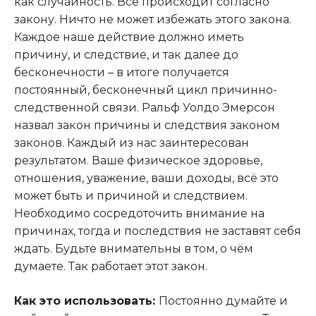
как случайность. Всё происходит согласно
закону. Ничто не может избежать этого закона.
Каждое наше действие должно иметь
причину, и следствие, и так далее до
бесконечности – в итоге получается
постоянный, бесконечный цикл причинно-
следственной связи. Ральф Уолдо Эмерсон
назвал закон причины и следствия законом
законов. Каждый из нас заинтересован
результатом. Ваше физическое здоровье,
отношения, уважение, ваши доходы, всё это
может быть и причиной и следствием.
Необходимо сосредоточить внимание на
причинах, тогда и последствия не заставят себя
ждать. Будьте внимательны в том, о чём
думаете. Так работает этот закон.
Как это использовать:
Постоянно думайте и