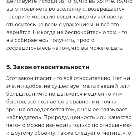
действуйте исходя из того, что вы хотите. То, что
вы отправляете во вселенную, возвращается.
Говорите хорошие вещи каждому человеку,
относитесь ко всем с уважением, и всё это
вернётся. Никогда не беспокойтесь о том, что
вы собираетесь получить, просто
сосредоточьтесь на том, что вы можете дать.
5. Закон относительности
Этот закон гласит, что всё относительно. Нет ни
зла, ни добра, не существует малых вещей или
больших, ничто не движется медленно или
быстро, всё познаётся в сравнении. Точка
зрения определяется тем, с чем её связывает
наблюдатель. Природу, ценность или качество
чего-то можно измерить только по отношению
к другому объекту. Также следует отметить, что