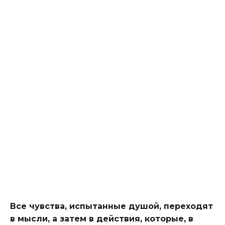
Все чувства, испытанные душой, переходят
в мысли, а затем в действия, которые, в