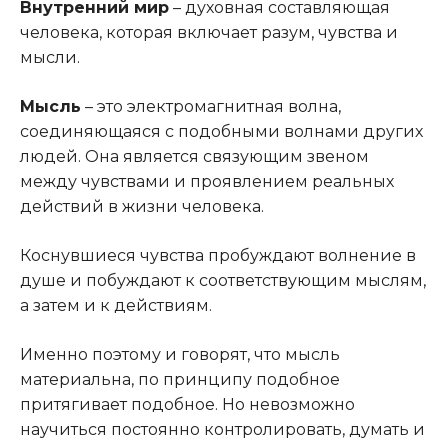
Внутренний мир
– духовная составляющая
человека, которая включает разум, чувства и
мысли.
Мысль
– это электромагнитная волна,
соединяющаяся с подобными волнами других
людей. Она является связующим звеном
между чувствами и проявлением реальных
действий в жизни человека.
Коснувшиеся чувства пробуждают волнение в
душе и побуждают к соответствующим мыслям,
а затем и к действиям.
Именно поэтому и говорят, что мысль
материальна, по принципу подобное
притягивает подобное. Но невозможно
научиться постоянно контролировать, думать и