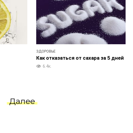
ЗДОРОВЬЕ
Как отказаться от сахара за 5 дней
6.4к.
Далее