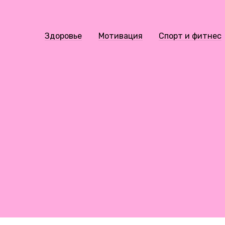
Здоровье
Мотивация
Спорт и фитнес