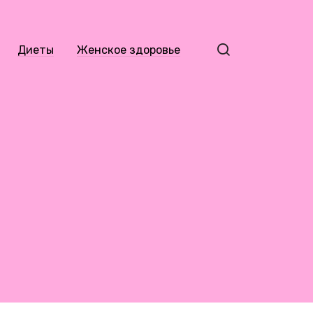
Диеты
Женское здоровье