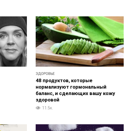
ЗДОРОВЬЕ
-
48 продуктов, которые
нормализуют гормональный
баланс, и сделающих вашу кожу
здоровой
11.5к.