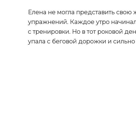
Елена не могла представить свою 
упражнений. Каждое утро начинал
с тренировки. Но в тот роковой де
упала с беговой дорожки и сильно