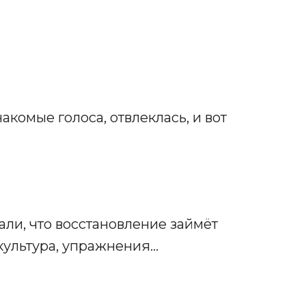
акомые голоса, отвлеклась, и вот
али, что восстановление займёт
культура, упражнения…