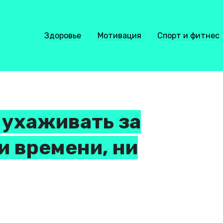
Здоровье
Мотивация
Спорт и фитнес
 ухаживать за
ни времени, ни