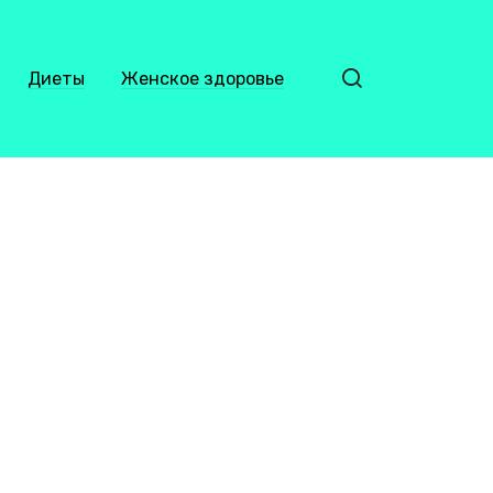
Диеты
Женское здоровье