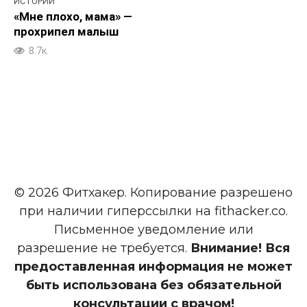
ИСТОРИИ
«Мне плохо, мама» —
прохрипел малыш
8.7к.
© 2026 Фитхакер. Копирование разрешено
при наличии гиперссылки на fithacker.co.
Письменное уведомление или
разрешение не требуется.
Внимание! Вся
предоставленная информация не может
быть использована без обязательной
консультации с врачом!